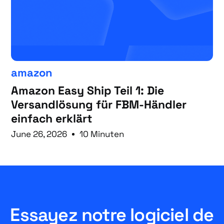
amazon
Amazon Easy Ship Teil 1: Die
Versandlösung für FBM-Händler
einfach erklärt
June 26, 2026
10 Minuten
Essayez notre logiciel de