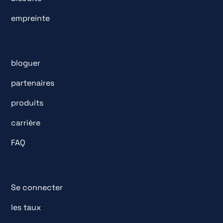
empreinte
bloguer
partenaires
produits
carrière
FAQ
Se connecter
les taux