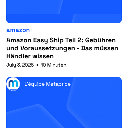
amazon
Amazon Easy Ship Teil 2: Gebühren
und Voraussetzungen - Das müssen
Händler wissen
July 3, 2026
10 Minuten
L'équipe Metaprice