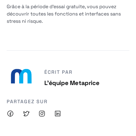
Grâce à la période d'essai gratuite, vous pouvez
découvrir toutes les fonctions et interfaces sans
stress ni risque.
ÉCRIT PAR
L'équipe Metaprice
PARTAGEZ SUR