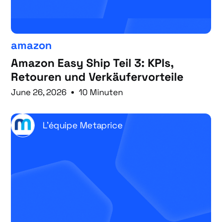
amazon
Amazon Easy Ship Teil 3: KPIs,
Retouren und Verkäufervorteile
June 26, 2026
10 Minuten
L'équipe Metaprice