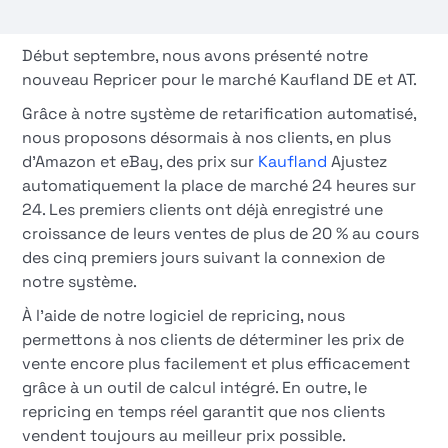
Début septembre, nous avons présenté notre
nouveau Repricer pour le marché Kaufland DE et AT.
Grâce à notre système de retarification automatisé,
nous proposons désormais à nos clients, en plus
d'Amazon et eBay, des prix sur
Kaufland
Ajustez
automatiquement la place de marché 24 heures sur
24. Les premiers clients ont déjà enregistré une
croissance de leurs ventes de plus de 20 % au cours
des cinq premiers jours suivant la connexion de
notre système.
À l'aide de notre logiciel de repricing, nous
permettons à nos clients de déterminer les prix de
vente encore plus facilement et plus efficacement
grâce à un outil de calcul intégré. En outre, le
repricing en temps réel garantit que nos clients
vendent toujours au meilleur prix possible.