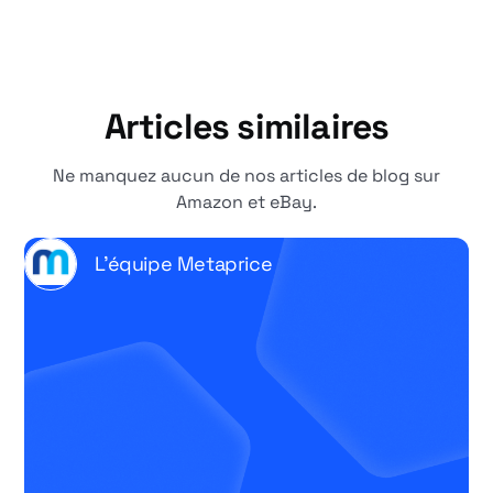
Articles similaires
Ne manquez aucun de nos articles de blog sur
Amazon et eBay.
L'équipe Metaprice