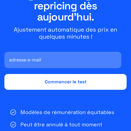
repricing dès
aujourd'hui.
Ajustement automatique des prix en
quelques minutes !
Modèles de rémunération équitables
Peut être annulé à tout moment