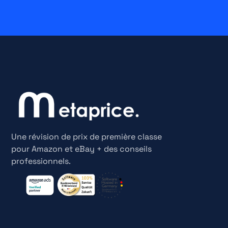
Une révision de prix de première classe
pour Amazon et eBay + des conseils
professionnels.