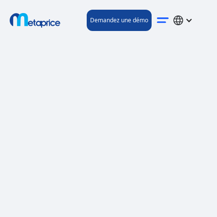
Demandez une démo