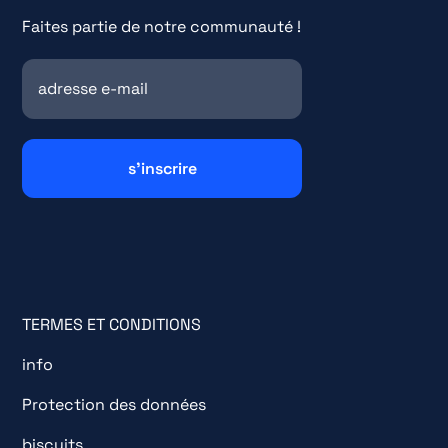
Faites partie de notre communauté !
TERMES ET CONDITIONS
info
Protection des données
biscuits