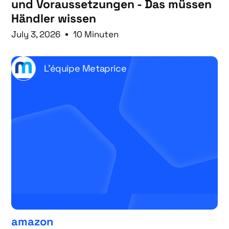
und Voraussetzungen - Das müssen
Händler wissen
July 3, 2026
10 Minuten
L'équipe Metaprice
amazon