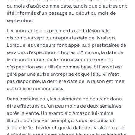
du mois d'août comme date, tandis que d'autres ont
été informés d'un passage au début du mois de
septembre.
Les montants des paiements sont désormais
disponibles sept jours après la date de livraison.
Lorsque les vendeurs font appel aux prestataires de
services d'expédition intégrés d'Amazon, la date de
livraison fournie par le fournisseur de services
d'expédition est utilisée comme base. Si l'envoi est
géré par une autre entreprise et que le suivi n'est
pas disponible, la dernière date de livraison estimée
est utilisée comme base.
Dans certains cas, les paiements ne peuvent donc
être effectués qu'un peu moins de deux semaines
après la vente. Un exemple d'Amazon lui-même
illustre ceci : « Par exemple, si vous expédiez un
article le 1er février et que la date de livraison est le
4 février, le crédit sera disponible pour le paiement à