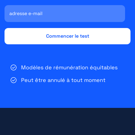
Modèles de rémunération équitables
Peut être annulé à tout moment