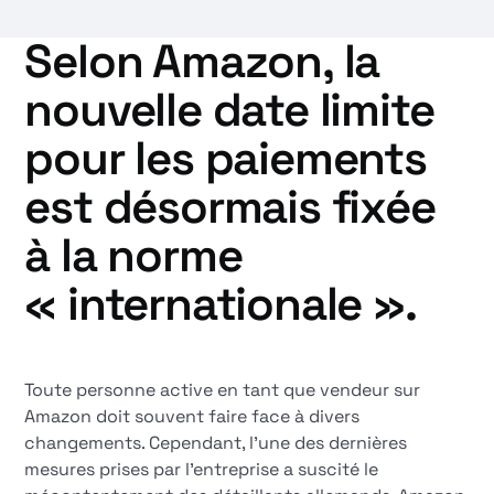
Selon Amazon, la
nouvelle date limite
pour les paiements
est désormais fixée
à la norme
« internationale ».
Toute personne active en tant que vendeur sur
Amazon doit souvent faire face à divers
changements. Cependant, l'une des dernières
mesures prises par l'entreprise a suscité le