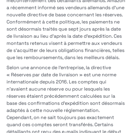
mécontentement des détaillants allemands. Amazon
a récemment informé ses vendeurs allemands d'une
nouvelle directive de base concernant les réserves.
Conformément à cette politique, les paiements ne
sont désormais traités que sept jours après la date
de livraison au lieu d'après la date d'expédition. Ces
montants retenus visent à permettre aux vendeurs
de s'acquitter de leurs obligations financières, telles
que les remboursements, dans les meilleurs délais.
Selon une annonce de l'entreprise, la directive
« Réserves par date de livraison » est une norme
internationale depuis 2016. Les comptes qui
n'avaient aucune réserve ou pour lesquels les
réserves étaient précédemment calculées sur la
base des confirmations d'expédition sont désormais
adaptés à cette nouvelle réglementation.
Cependant, on ne sait toujours pas exactement
quand ces comptes seront transférés. Certains
détaillants ont reçu des e-mails indiquant le début