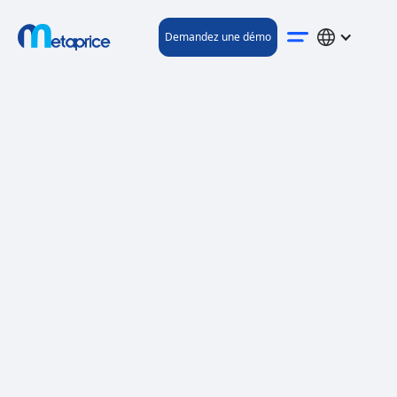
Demandez une démo