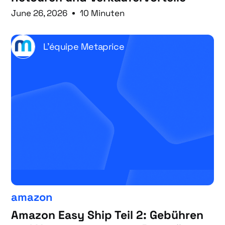
June 26, 2026
10 Minuten
L'équipe Metaprice
amazon
Amazon Easy Ship Teil 2: Gebühren