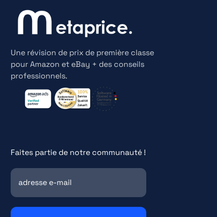
Une révision de prix de première classe
pour Amazon et eBay + des conseils
professionnels.
Faites partie de notre communauté !