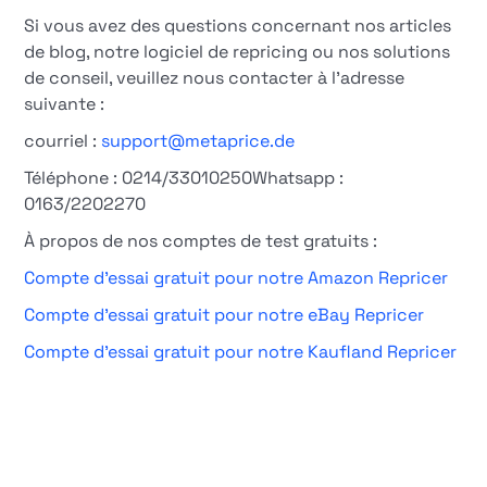
Si vous avez des questions concernant nos articles
de blog, notre logiciel de repricing ou nos solutions
de conseil, veuillez nous contacter à l'adresse
suivante :
courriel :
support@metaprice.de
Téléphone : 0214/33010250Whatsapp :
0163/2202270
À propos de nos comptes de test gratuits :
Compte d'essai gratuit pour notre Amazon Repricer
Compte d'essai gratuit pour notre eBay Repricer
Compte d'essai gratuit pour notre Kaufland Repricer