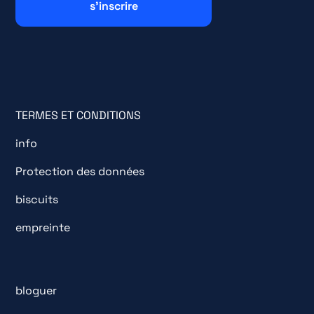
TERMES ET CONDITIONS
info
Protection des données
biscuits
empreinte
bloguer