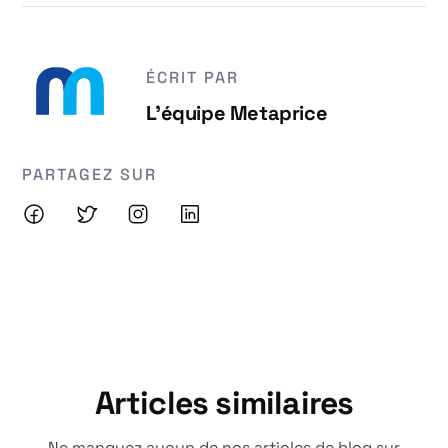
ÉCRIT PAR
L'équipe Metaprice
PARTAGEZ SUR
Articles similaires
Ne manquez aucun de nos articles de blog sur