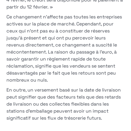
partir du 12 février. »
Ce changement n'affecte pas toutes les entreprises
actives sur la place de marché. Cependant, pour
ceux qui n'ont pas eu à constituer de réserves
jusqu'à présent et qui ont pu percevoir leurs
revenus directement, ce changement a suscité le
mécontentement. La raison du passage à l'euro, à
savoir garantir un règlement rapide de toute
réclamation, signifie que les vendeurs se sentent
désavantagés par le fait que les retours sont peu
nombreux ou nuls.
En outre, un versement basé sur la date de livraison
peut signifier que des facteurs tels que des retards
de livraison ou des collectes flexibles dans les
stations d'emballage peuvent avoir un impact
significatif sur les flux de trésorerie futurs.