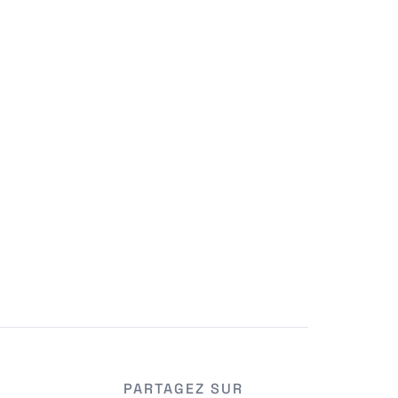
PARTAGEZ SUR