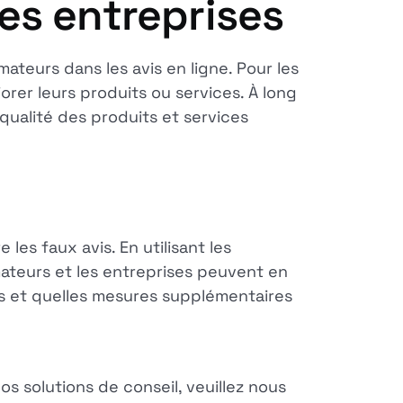
es entreprises
ateurs dans les avis en ligne. Pour les
orer leurs produits ou services. À long
qualité des produits et services
es faux avis. En utilisant les
ateurs et les entreprises peuvent en
es et quelles mesures supplémentaires
os solutions de conseil, veuillez nous