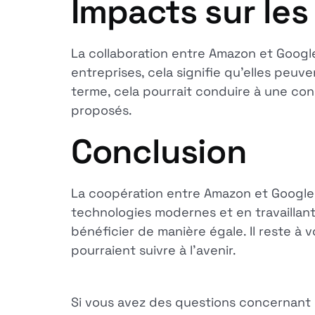
Impacts sur les
La collaboration entre Amazon et Google 
entreprises, cela signifie qu'elles peuv
terme, cela pourrait conduire à une con
proposés.
Conclusion
La coopération entre Amazon et Google c
technologies modernes et en travaillan
bénéficier de manière égale. Il reste à
pourraient suivre à l'avenir.
Si vous avez des questions concernant no