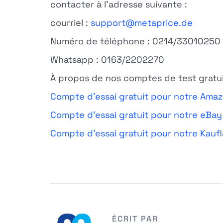
contacter à l'adresse suivante :
courriel :
support@metaprice.de
Numéro de téléphone : 0214/33010250
Whatsapp : 0163/2202270
À propos de nos comptes de test gratui
Compte d'essai gratuit pour notre Amaz
Compte d'essai gratuit pour notre eBay
Compte d'essai gratuit pour notre Kauf
ÉCRIT PAR