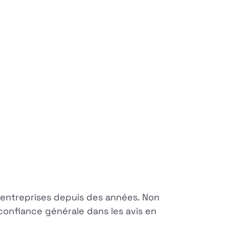
entreprises depuis des années. Non
a confiance générale dans les avis en