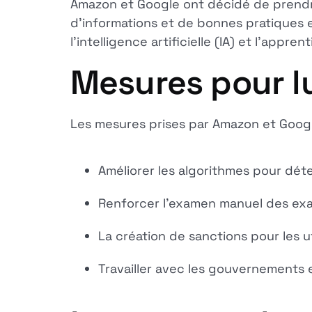
Amazon et Google ont décidé de prendre 
d'informations et de bonnes pratiques et
l'intelligence artificielle (IA) et l'app
Mesures pour lu
Les mesures prises par Amazon et Googl
Améliorer les algorithmes pour déte
Renforcer l'examen manuel des exa
La création de sanctions pour les ut
Travailler avec les gouvernements e