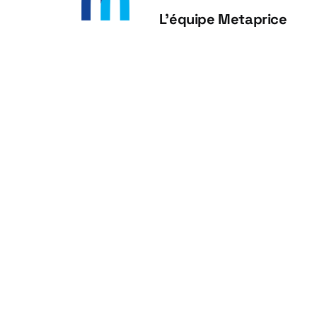
L'équipe Metaprice
L'équipe Metaprice