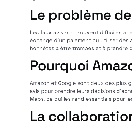
Le problème de
Les faux avis sont souvent difficiles à 
échange d'un paiement ou utiliser des 
honnêtes à être trompés et à prendre de
Pourquoi Amazo
Amazon et Google sont deux des plus gra
avis pour prendre leurs décisions d'acha
Maps, ce qui les rend essentiels pour le
La collaborati