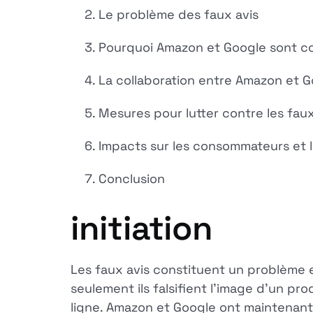
Le problème des faux avis
Pourquoi Amazon et Google sont c
La collaboration entre Amazon et 
Mesures pour lutter contre les faux
Impacts sur les consommateurs et l
Conclusion
initiation
Les faux avis constituent un problème
seulement ils falsifient l'image d'un pr
ligne. Amazon et Google ont maintenant