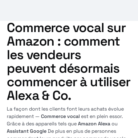
Commerce vocal sur
Amazon : comment
les vendeurs
peuvent désormais
commencer à utiliser
Alexa & Co.
La façon dont les clients font leurs achats évolue
rapidement —
Commerce vocal
est en plein essor.
Grâce à des appareils tels que
Amazon Alexa
ou
Assistant Google
De plus en plus de personnes