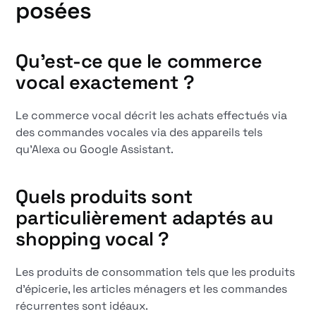
posées
Qu'est-ce que le commerce
vocal exactement ?
Le commerce vocal décrit les achats effectués via
des commandes vocales via des appareils tels
qu'Alexa ou Google Assistant.
Quels produits sont
particulièrement adaptés au
shopping vocal ?
Les produits de consommation tels que les produits
d'épicerie, les articles ménagers et les commandes
récurrentes sont idéaux.