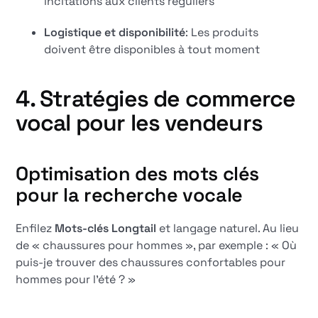
incitations aux clients réguliers
Logistique et disponibilité
: Les produits
doivent être disponibles à tout moment
4. Stratégies de commerce
vocal pour les vendeurs
Optimisation des mots clés
pour la recherche vocale
Enfilez
Mots-clés Longtail
et langage naturel. Au lieu
de « chaussures pour hommes », par exemple : « Où
puis-je trouver des chaussures confortables pour
hommes pour l'été ? »