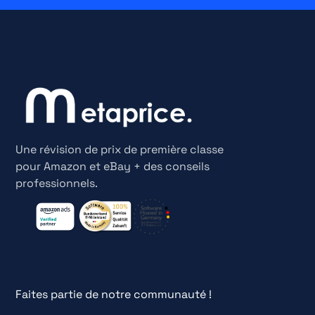
Une révision de prix de première classe
pour Amazon et eBay + des conseils
professionnels.
Faites partie de notre communauté !