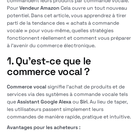
commandent leurs produits par commande vocale.
Pour
Vendeur Amazon
Cela ouvre un tout nouveau
potentiel. Dans cet article, vous apprendrez à tirer
parti de la tendance des « achats à commande
vocale » pour vous-même, quelles stratégies
fonctionnent réellement et comment vous préparer
à l'avenir du commerce électronique.
1. Qu'est-ce que le
commerce vocal ?
Commerce vocal
signifie l'achat de produits et de
services via des systèmes à commande vocale tels
que
Assistant Google Alexa
ou
Siri
. Au lieu de taper,
les utilisateurs passent simplement leurs
commandes de manière rapide, pratique et intuitive.
Avantages pour les acheteurs :