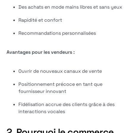
Des achats en mode mains libres et sans yeux
Rapidité et confort
Recommandations personnalisées
Avantages pour les vendeurs :
Ouvrir de nouveaux canaux de vente
Positionnement précoce en tant que
fournisseur innovant
Fidélisation accrue des clients grâce à des
interactions vocales
2. Pourquoi le commerce