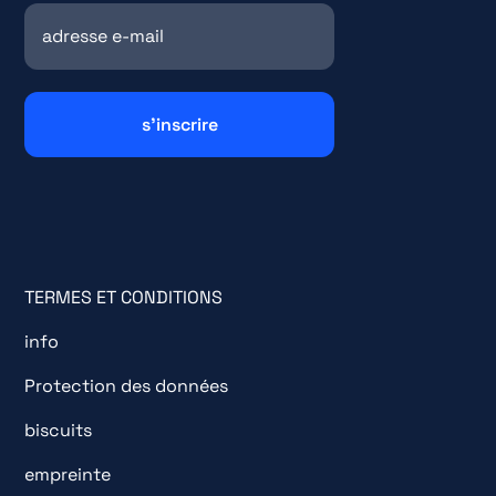
TERMES ET CONDITIONS
info
Protection des données
biscuits
empreinte