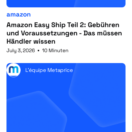
amazon
Amazon Easy Ship Teil 2: Gebühren
und Voraussetzungen - Das müssen
Händler wissen
July 3, 2026
10 Minuten
L'équipe Metaprice