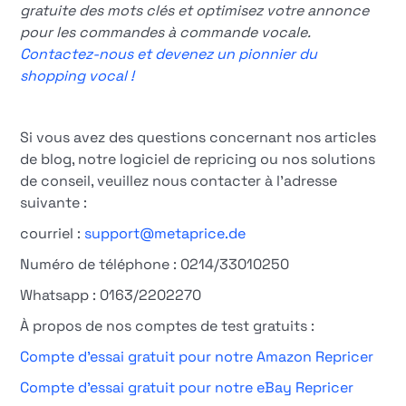
gratuite des mots clés et optimisez votre annonce
pour les commandes à commande vocale.
Contactez-nous et devenez un pionnier du
shopping vocal !
Si vous avez des questions concernant nos articles
de blog, notre logiciel de repricing ou nos solutions
de conseil, veuillez nous contacter à l'adresse
suivante :
courriel :
support@metaprice.de
Numéro de téléphone : 0214/33010250
Whatsapp : 0163/2202270
À propos de nos comptes de test gratuits :
Compte d'essai gratuit pour notre Amazon Repricer
Compte d'essai gratuit pour notre eBay Repricer