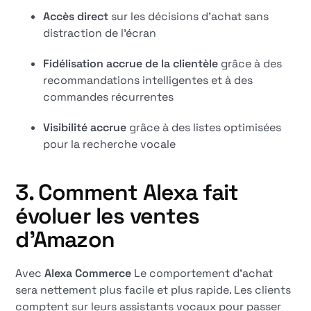
Accès direct
sur les décisions d'achat sans
distraction de l'écran
Fidélisation accrue de la clientèle
grâce à des
recommandations intelligentes et à des
commandes récurrentes
Visibilité accrue
grâce à des listes optimisées
pour la recherche vocale
3. Comment Alexa fait
évoluer les ventes
d'Amazon
Avec
Alexa Commerce
Le comportement d'achat
sera nettement plus facile et plus rapide. Les clients
comptent sur leurs assistants vocaux pour passer