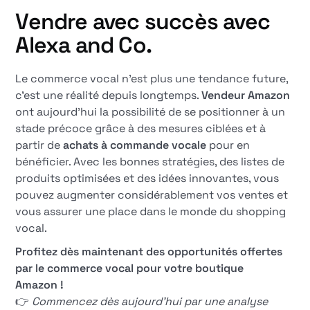
Vendre avec succès avec
Alexa and Co.
Le commerce vocal n'est plus une tendance future,
c'est une réalité depuis longtemps.
Vendeur Amazon
ont aujourd'hui la possibilité de se positionner à un
stade précoce grâce à des mesures ciblées et à
partir de
achats à commande vocale
pour en
bénéficier. Avec les bonnes stratégies, des listes de
produits optimisées et des idées innovantes, vous
pouvez augmenter considérablement vos ventes et
vous assurer une place dans le monde du shopping
vocal.
Profitez dès maintenant des opportunités offertes
par le commerce vocal pour votre boutique
Amazon !
👉
Commencez dès aujourd'hui par une analyse