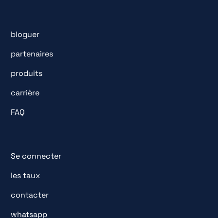
bloguer
partenaires
produits
carrière
FAQ
Se connecter
les taux
contacter
whatsapp