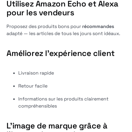
Utilisez Amazon Echo et Alexa
pour les vendeurs
Proposez des produits bons pour
récommandes
adapté — les articles de tous les jours sont idéaux.
Améliorez l'expérience client
Livraison rapide
Retour facile
Informations sur les produits clairement
compréhensibles
L'image de marque grâce à