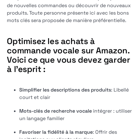
de nouvelles commandes ou découvrir de nouveaux
produits. Toute personne présente ici avec les bons
mots clés sera proposée de manière préférentielle.
Optimisez les achats à
commande vocale sur Amazon.
Voici ce que vous devez garder
à l'esprit :
Simplifier les descriptions des produits
: Libellé
court et clair
Mots-clés de recherche vocale
intégrer : utiliser
un langage familier
Favoriser la fidélité à la marque
: Offrir des