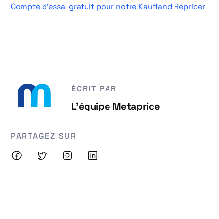
Compte d'essai gratuit pour notre Kaufland Repricer
ÉCRIT PAR
L'équipe Metaprice
PARTAGEZ SUR