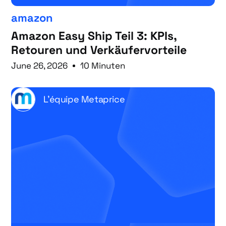
amazon
Amazon Easy Ship Teil 3: KPIs,
Retouren und Verkäufervorteile
June 26, 2026
10 Minuten
L'équipe Metaprice