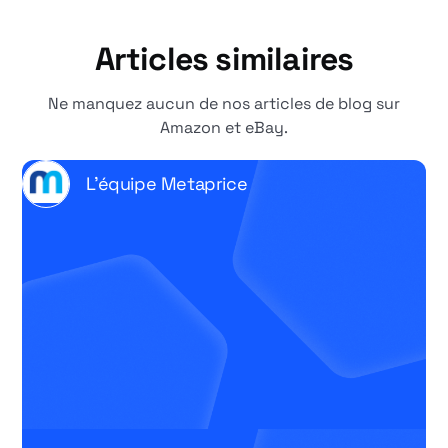
Articles similaires
Ne manquez aucun de nos articles de blog sur
Amazon et eBay.
L'équipe Metaprice