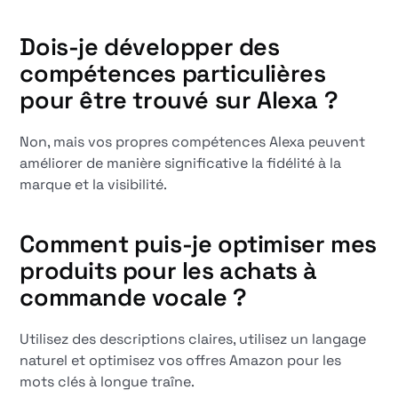
Dois-je développer des
compétences particulières
pour être trouvé sur Alexa ?
Non, mais vos propres compétences Alexa peuvent
améliorer de manière significative la fidélité à la
marque et la visibilité.
Comment puis-je optimiser mes
produits pour les achats à
commande vocale ?
Utilisez des descriptions claires, utilisez un langage
naturel et optimisez vos offres Amazon pour les
mots clés à longue traîne.