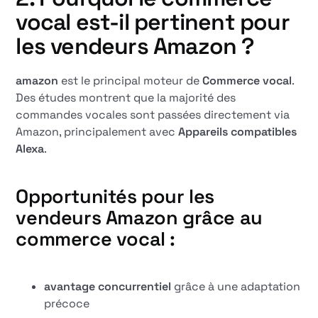
vocal est-il pertinent pour
les vendeurs Amazon ?
amazon
est le principal moteur de
Commerce vocal
.
Des études montrent que la majorité des
commandes vocales sont passées directement via
Amazon, principalement avec
Appareils compatibles
Alexa
.
Opportunités pour les
vendeurs Amazon grâce au
commerce vocal :
avantage concurrentiel
grâce à une adaptation
précoce