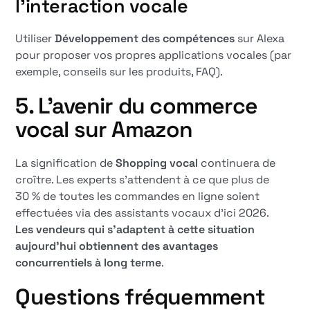
l'interaction vocale
Utiliser
Développement des compétences
sur Alexa
pour proposer vos propres applications vocales (par
exemple, conseils sur les produits, FAQ).
5. L'avenir du commerce
vocal sur Amazon
La signification de
Shopping vocal
continuera de
croître. Les experts s'attendent à ce que plus de
30 % de toutes les commandes en ligne soient
effectuées via des assistants vocaux d'ici 2026.
Les vendeurs qui s'adaptent à cette situation
aujourd'hui obtiennent des avantages
concurrentiels à long terme
.
Questions fréquemment