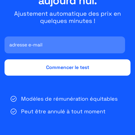
aujourd'hui.
Ajustement automatique des prix en
quelques minutes !
Modèles de rémunération équitables
Peut être annulé à tout moment