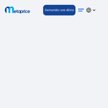
Demandez une démo