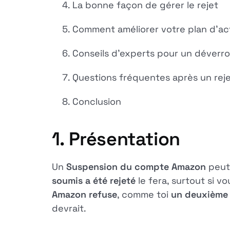
La bonne façon de gérer le rejet
Comment améliorer votre plan d'ac
Conseils d'experts pour un déverrou
Questions fréquentes après un rej
Conclusion
1. Présentation
Un
Suspension du compte Amazon
peut 
soumis a été rejeté
le fera, surtout si v
Amazon refuse
, comme toi
un deuxième 
devrait.