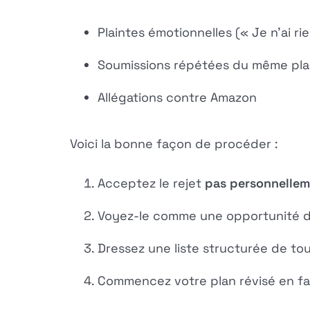
Plaintes émotionnelles (« Je n'ai rie
Soumissions répétées du même pl
Allégations contre Amazon
Voici la bonne façon de procéder :
Acceptez le rejet
pas personnelle
Voyez-le comme une opportunité d'
Dressez une liste structurée de tous
Commencez votre plan révisé en fai