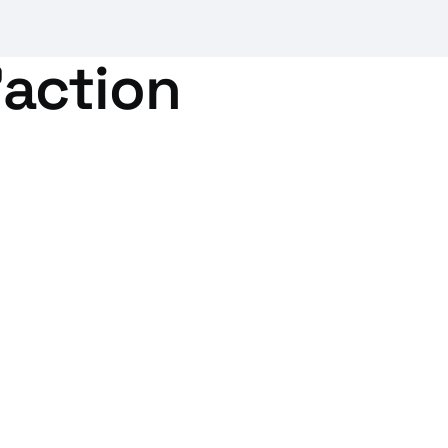
'action