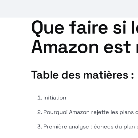
Que faire si 
Amazon est r
Table des matières :
initiation
Pourquoi Amazon rejette les plans 
Première analyse : échecs du plan 