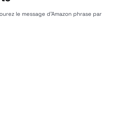
courez le message d'Amazon phrase par
.