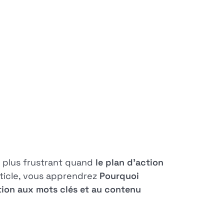
 plus frustrant quand
le plan d'action
rticle, vous apprendrez
Pourquoi
ention aux mots clés et au contenu