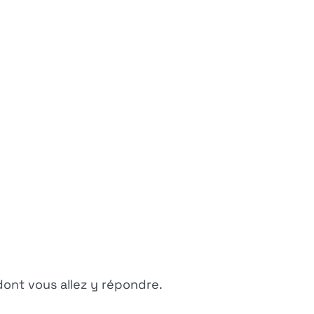
dont vous allez y répondre.