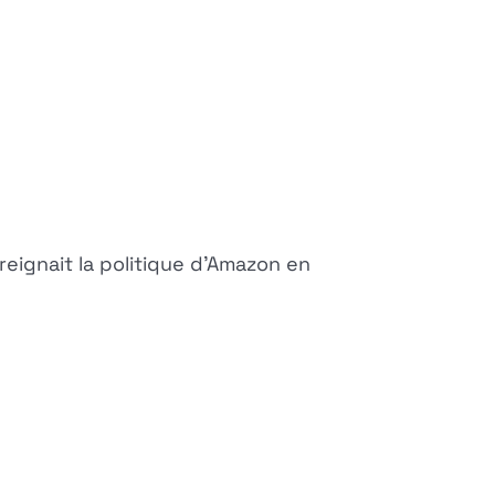
eignait la politique d'Amazon en