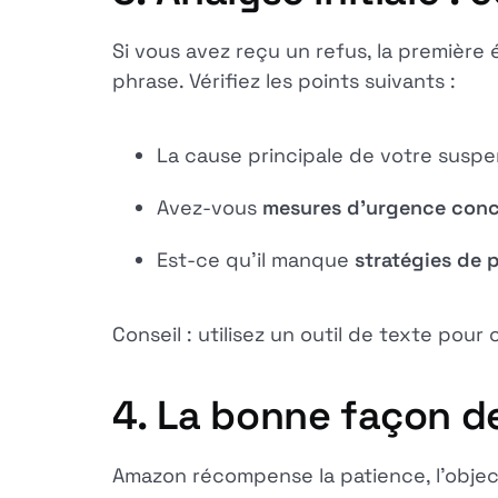
Si vous avez reçu un refus, la première 
phrase. Vérifiez les points suivants :
La cause principale de votre suspen
Avez-vous
mesures d'urgence conc
Est-ce qu'il manque
stratégies de 
Conseil : utilisez un outil de texte pou
4. La bonne façon de
Amazon récompense la patience, l'objecti