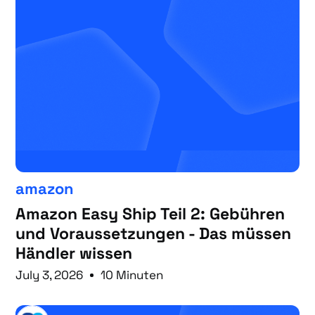
amazon
Amazon Easy Ship Teil 2: Gebühren
und Voraussetzungen - Das müssen
Händler wissen
July 3, 2026
10 Minuten