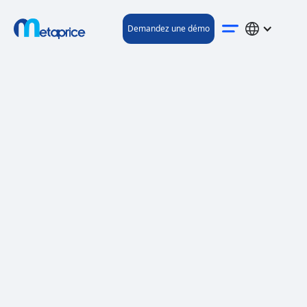
Demandez une démo