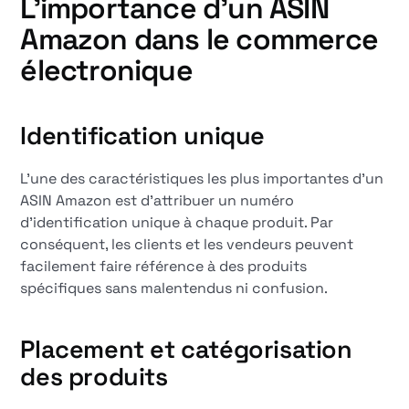
L'importance d'un ASIN
Amazon dans le commerce
électronique
Identification unique
L'une des caractéristiques les plus importantes d'un
ASIN Amazon est d'attribuer un numéro
d'identification unique à chaque produit. Par
conséquent, les clients et les vendeurs peuvent
facilement faire référence à des produits
spécifiques sans malentendus ni confusion.
Placement et catégorisation
des produits