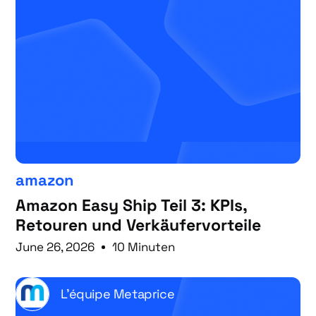
amazon
Amazon Easy Ship Teil 3: KPIs,
Retouren und Verkäufervorteile
June 26, 2026
10 Minuten
L'équipe Metaprice