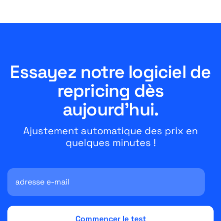
Essayez notre logiciel de
repricing dès
aujourd'hui.
Ajustement automatique des prix en
quelques minutes !