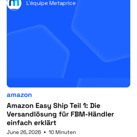
L'équipe Metaprice
amazon
Amazon Easy Ship Teil 1: Die
Versandlösung für FBM-Händler
einfach erklärt
June 26, 2026
10 Minuten