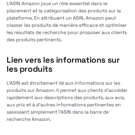
L'ASIN Amazon joue un rôle essentiel dans le
placement et la catégorisation des produits sur la
plateforme. En attribuant un ASIN, Amazon peut
classer les produits de manière efficace et optimiser
les résultats de recherche pour proposer aux clients
des produits pertinents.
Lien vers les informations sur
les produits
L'ASIN est étroitement lié aux informations sur les
produits sur Amazon. Il permet aux clients d'accéder
rapidement aux descriptions des produits, aux avis,
aux prix et à d'autres informations pertinentes en
saisissant simplement l'ASIN dans la barre de
recherche Amazon.