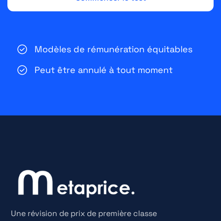
Modèles de rémunération équitables
Peut être annulé à tout moment
Une révision de prix de première classe