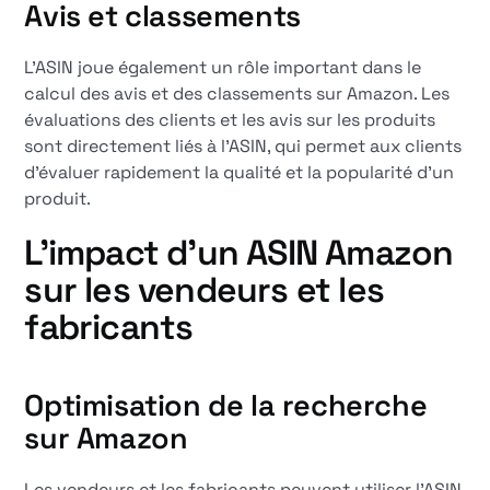
Avis et classements
L'ASIN joue également un rôle important dans le
calcul des avis et des classements sur Amazon. Les
évaluations des clients et les avis sur les produits
sont directement liés à l'ASIN, qui permet aux clients
d'évaluer rapidement la qualité et la popularité d'un
produit.
L'impact d'un ASIN Amazon
sur les vendeurs et les
fabricants
Optimisation de la recherche
sur Amazon
Les vendeurs et les fabricants peuvent utiliser l'ASIN