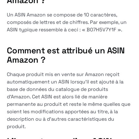
Amazon ?
Un ASIN Amazon se compose de 10 caractères,
composés de lettres et de chiffres. Par exemple, un
ASIN typique ressemble à ceci : « B07H5V7Y1F ».
Comment est attribué un ASIN
Amazon ?
Chaque produit mis en vente sur Amazon reçoit
automatiquement un ASIN lorsqu'il est ajouté à la
base de données du catalogue de produits
d'Amazon. Cet ASIN est alors lié de manière
permanente au produit et reste le même quelles que
soient les modifications apportées au titre, à la
description ou à d'autres caractéristiques du
produit.