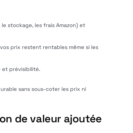
 le stockage, les frais Amazon) et
vos prix restent rentables même si les
et prévisibilité.
rable sans sous-coter les prix ni
tion de valeur ajoutée