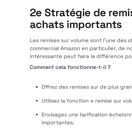
2e
Stratégie de remi
achats importants
Les remises sur volume sont l'une des st
commercial Amazon en particulier, de n
intéressante peut faire la différence p
Comment cela fonctionne-t-il ?
Offrez des remises sur de plus gra
Utilisez la fonction « remise sur v
Envisagez une tarification échelo
importantes.