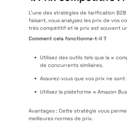
L'une des stratégies de tarification B2B
faisant, vous analysez les prix de vos 
très compétitif et le prix est souvent u
Comment cela fonctionne-t-il ?
Utilisez des outils tels que la « co
de concurrents similaires.
Assurez-vous que vos prix ne sont n
Utilisez la plateforme « Amazon Bu
Avantages : Cette stratégie vous perm
meilleures normes de prix.