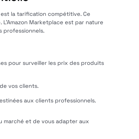
est la tarification compétitive. Ce
e. L'Amazon Marketplace est par nature
s professionnels.
es pour surveiller les prix des produits
de vos clients.
stinées aux clients professionnels.
du marché et de vous adapter aux