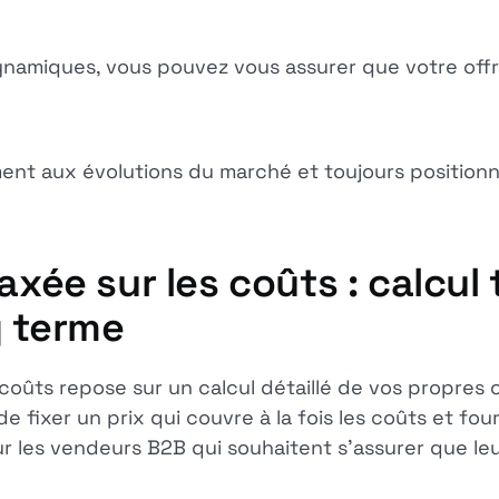
namiques, vous pouvez vous assurer que votre offr
ent aux évolutions du marché et toujours positionn
 axée sur les coûts : calcu
g terme
s coûts repose sur un calcul détaillé de vos propres 
n de fixer un prix qui couvre à la fois les coûts et f
r les vendeurs B2B qui souhaitent s'assurer que leu