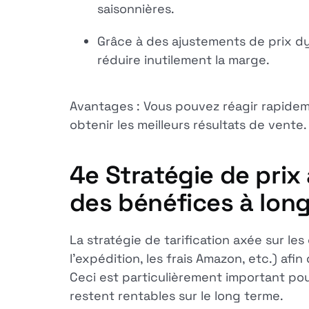
saisonnières.
Grâce à des ajustements de prix dy
réduire inutilement la marge.
Avantages : Vous pouvez réagir rapidem
obtenir les meilleurs résultats de vente.
4e
Stratégie de prix
des bénéfices à lon
La stratégie de tarification axée sur le
l'expédition, les frais Amazon, etc.) afi
Ceci est particulièrement important pou
restent rentables sur le long terme.