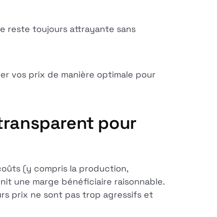
e reste toujours attrayante sans
er vos prix de manière optimale pour
l transparent pour
coûts (y compris la production,
ournit une marge bénéficiaire raisonnable.
rs prix ne sont pas trop agressifs et