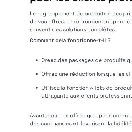
Le regroupement de produits à des prix 
de vos offres. Le regroupement peut êtr
souvent des solutions complètes.
Comment cela fonctionne-t-il ?
Créez des packages de produits qu
Offrez une réduction lorsque les cl
Utilisez la fonction « lots de pro
attrayante aux clients professionne
Avantages : les offres groupées créent
des commandes et favorisent la fidélité 