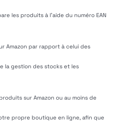
are les produits à l'aide du numéro EAN
our Amazon par rapport à celui des
 la gestion des stocks et les
s produits sur Amazon ou au moins de
tre propre boutique en ligne, afin que