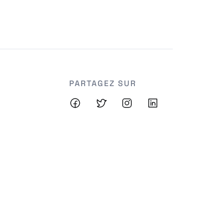
PARTAGEZ SUR