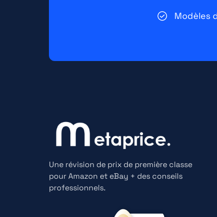
Modèles d
Une révision de prix de première classe
pour Amazon et eBay + des conseils
professionnels.