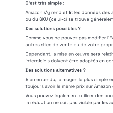
C'est très simple :
Amazon s'y rend et lit les données des 
ou du SKU (celui-ci se trouve générale
Des solutions possibles ?
Comme vous ne pouvez pas modifier l'EAN
autres sites de vente ou de votre propr
Cependant, la mise en œuvre sera relati
intergiciels doivent être adaptés en c
Des solutions alternatives ?
Bien entendu, le moyen le plus simple e
toujours avoir le même prix sur Amazon 
Vous pouvez également utiliser des cou
la réduction ne soit pas visible par les 