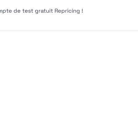
te de test gratuit Repricing !