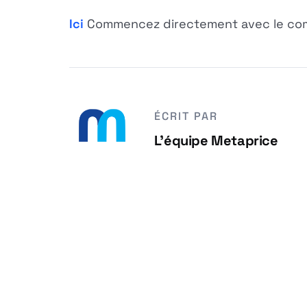
Ici
Commencez directement avec le comp
ÉCRIT PAR
L'équipe Metaprice