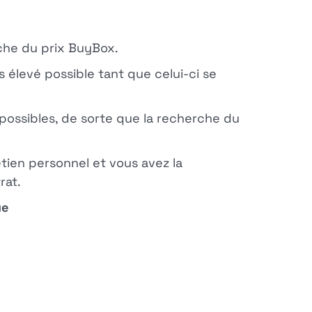
che du prix BuyBox.
 élevé possible tant que celui-ci se
possibles, de sorte que la recherche du
tien personnel et vous avez la
rat.
ue