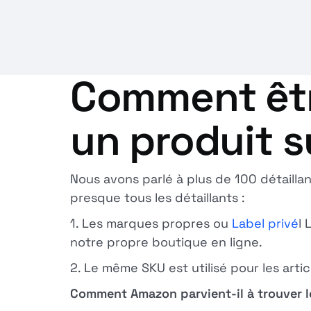
Comment êtr
un produit 
Nous avons parlé à plus de 100 détailla
presque tous les détaillants :
1. Les marques propres ou
Label privé
l
notre propre boutique en ligne.
2. Le même SKU est utilisé pour les artic
Comment Amazon parvient-il à trouver le