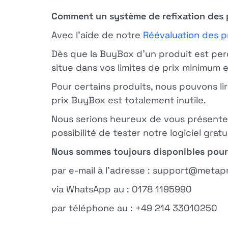
Comment un système de refixation des p
Avec l'aide de notre
Réévaluation des p
Dès que la BuyBox d'un produit est perd
situe dans vos limites de prix minimum
Pour certains produits, nous pouvons li
prix BuyBox est totalement inutile.
Nous serions heureux de vous présenter 
possibilité de tester notre logiciel gr
Nous sommes toujours disponibles pour
par e-mail à l'adresse : support@metap
via WhatsApp au : 0178 1195990
par téléphone au : +49 214 33010250