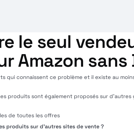
e le seul vendeu
sur Amazon sans
nts qui connaissent ce problème et il existe au moi
 Les produits sont également proposés sur d'autres
les de toutes les offres
s produits sur d'autres sites de vente ?