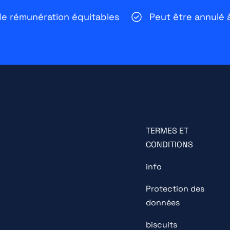
e rémunération équitables
Peut être annulé
TERMES ET
CONDITIONS
info
Protection des
données
biscuits