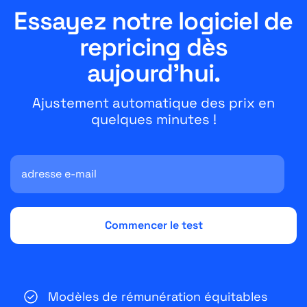
Essayez notre logiciel de
repricing dès
aujourd'hui.
Ajustement automatique des prix en
quelques minutes !
Modèles de rémunération équitables