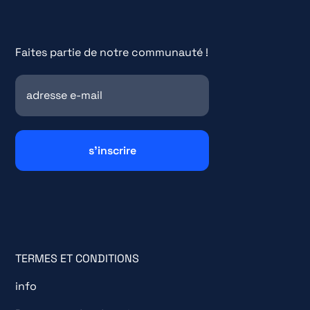
Faites partie de notre communauté !
TERMES ET CONDITIONS
info