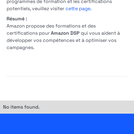
programmes de formation et les certifications
potentiels, veuillez visiter
cette page
.
Résumé :
Amazon propose des formations et des
certifications pour
Amazon DSP
qui vous aident à
développer vos compétences et à optimiser vos
campagnes.
No items found.