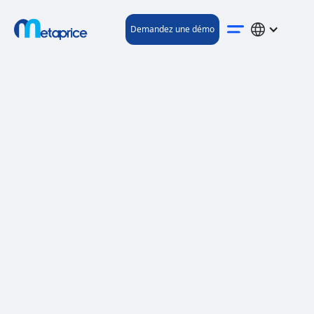
Demandez une démo