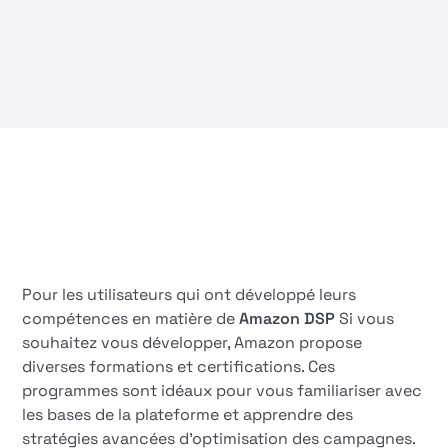
Pour les utilisateurs qui ont développé leurs
compétences en matière de
Amazon DSP
Si vous
souhaitez vous développer, Amazon propose
diverses formations et certifications. Ces
programmes sont idéaux pour vous familiariser avec
les bases de la plateforme et apprendre des
stratégies avancées d'optimisation des campagnes.