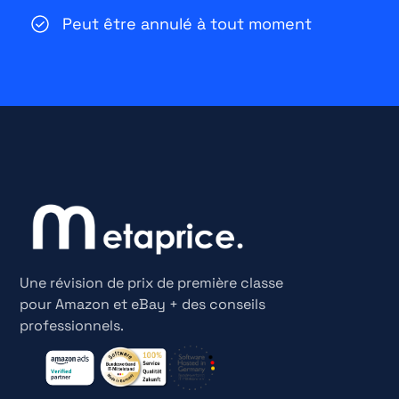
Peut être annulé à tout moment
Une révision de prix de première classe
pour Amazon et eBay + des conseils
professionnels.