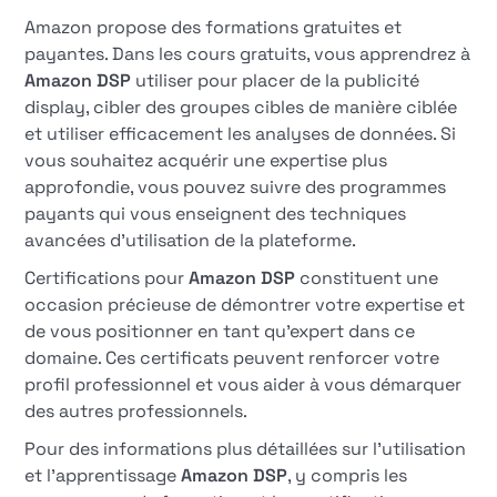
Amazon propose des formations gratuites et
payantes. Dans les cours gratuits, vous apprendrez à
Amazon DSP
utiliser pour placer de la publicité
display, cibler des groupes cibles de manière ciblée
et utiliser efficacement les analyses de données. Si
vous souhaitez acquérir une expertise plus
approfondie, vous pouvez suivre des programmes
payants qui vous enseignent des techniques
avancées d'utilisation de la plateforme.
Certifications pour
Amazon DSP
constituent une
occasion précieuse de démontrer votre expertise et
de vous positionner en tant qu'expert dans ce
domaine. Ces certificats peuvent renforcer votre
profil professionnel et vous aider à vous démarquer
des autres professionnels.
Pour des informations plus détaillées sur l'utilisation
et l'apprentissage
Amazon DSP
, y compris les