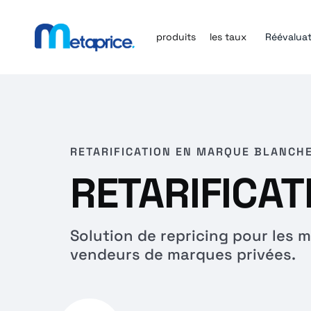
produits
les taux
Réévaluat
RETARIFICATION EN MARQUE BLANCH
RETARIFICA
Solution de repricing pour les m
vendeurs de marques privées.