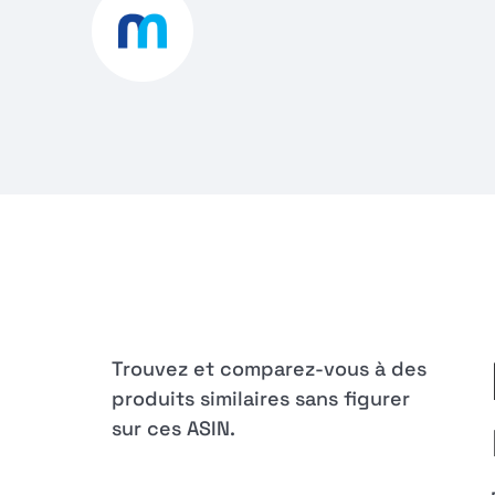
Trouvez et comparez-vous à des
produits similaires sans figurer
sur ces ASIN.