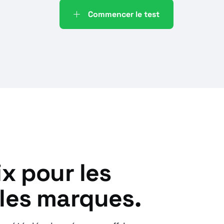
Commencer le test
x pour les
les marques.