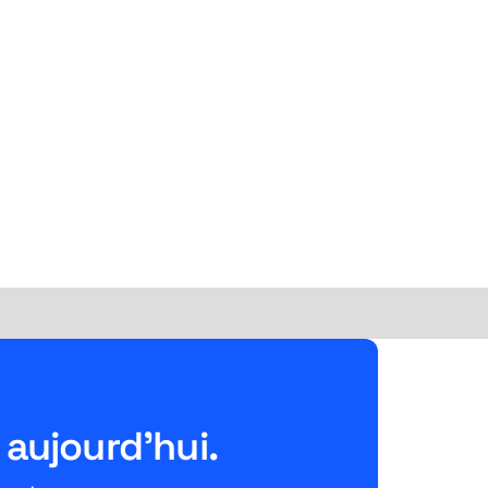
aujourd'hui.