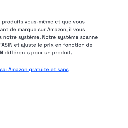
ez produits vous-même et que vous
icant de marque sur Amazon, il vous
ans notre système. Notre système scanne
'ASIN et ajuste le prix en fonction de
N différents pour un produit.
sai Amazon gratuite et sans