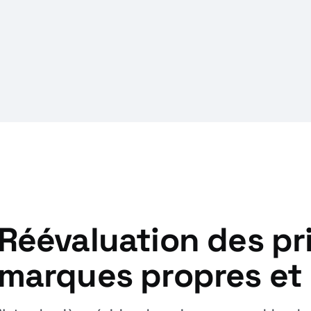
Réévaluation des pri
marques propres et 