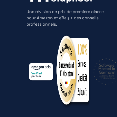
Une révision de prix de première classe
pour Amazon et eBay + des conseils
professionnels.