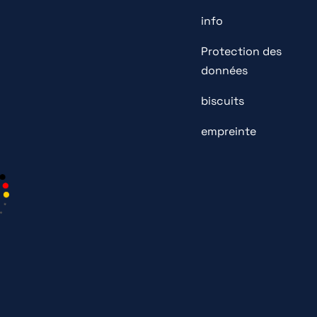
info
Protection des
données
biscuits
empreinte