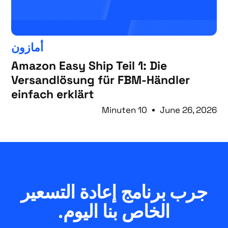
أمازون
Amazon Easy Ship Teil 1: Die
Versandlösung für FBM-Händler
einfach erklärt
10 Minuten
June 26, 2026
جرب برنامج إعادة التسعير
الخاص بنا اليوم.