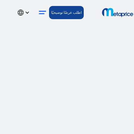
اطلب عرضًا توضيحيًا