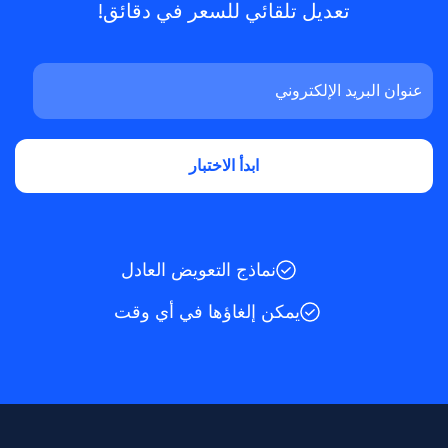
تعديل تلقائي للسعر في دقائق!
نماذج التعويض العادل
يمكن إلغاؤها في أي وقت