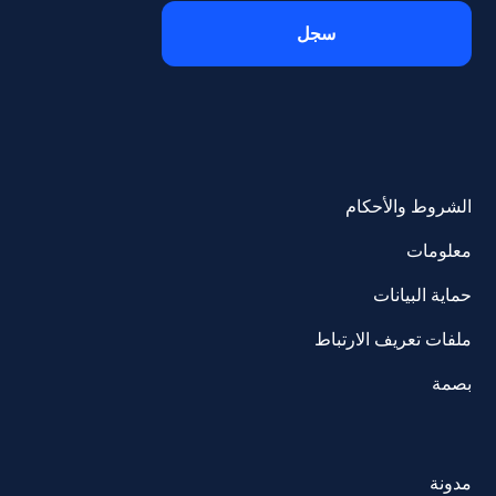
الشروط والأحكام
معلومات
حماية البيانات
ملفات تعريف الارتباط
بصمة
مدونة