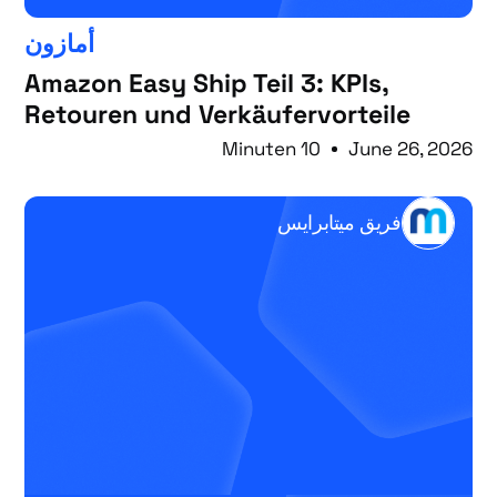
أمازون
Amazon Easy Ship Teil 3: KPIs,
Retouren und Verkäufervorteile
10 Minuten
June 26, 2026
فريق ميتابرايس