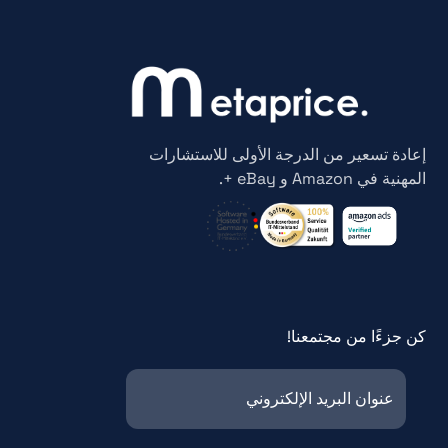
إعادة تسعير من الدرجة الأولى للاستشارات
المهنية في Amazon و eBay +.
كن جزءًا من مجتمعنا!