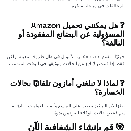
المخالفات في مرحلة مبكرة.
❓ هل يمكنني تحميل Amazon
المسؤولية عن البضائع المفقودة أو
التالفة؟
جزئيًا - تقوم Amazon برد الأموال في ظل ظروف معينة. ولكن
فقط إذا قمت بالإبلاغ عن الحالات وتوثيقها في الوقت المناسب.
❓ لماذا لا تبلغني أمازون تلقائيًا بحالات
الخسارة؟
نظرًا لأن التركيز ينصب على التوسع وأتمتة العمليات - نادرًا ما
يتم فحص حالات الوكلاء الفرديين يدويًا.
🎯 قم بإنشاء الشفافية الآن