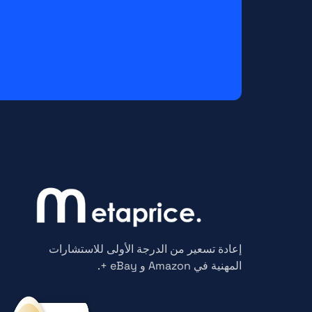
إعادة تسعير من الدرجة الأولى للاستشارات
المهنية في Amazon و eBay +.