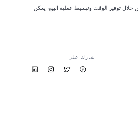
ن خلال توفير الوقت وتبسيط عملية البيع، يمكن
شارك على