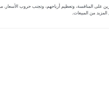
ادرين على المنافسة، وتعظيم أرباحهم، وتجنب حروب الأسعار. م
المزيد من المبيعات.