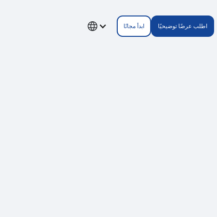
اطلب عرضًا توضيحيًا
ابدأ مجانًا