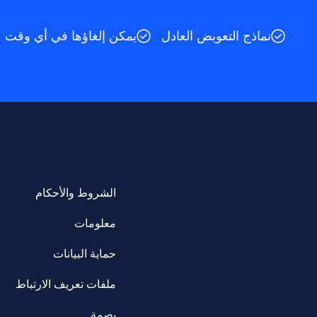
نماذج التعويض العادل
يمكن إلغاؤها في أي وقت
الشروط والأحكام
معلومات
حماية البيانات
ملفات تعريف الارتباط
بصمة