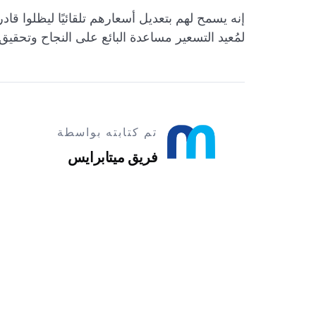
إنه يسمح لهم بتعديل أسعارهم تلقائيًا ليظلوا ق
لمُعيد التسعير مساعدة البائع على النجاح وتحقيق 
تم كتابته بواسطة
فريق ميتابرايس