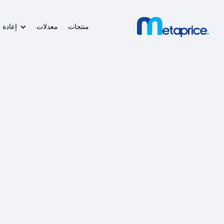
منتجات
معدلات
إعادة 