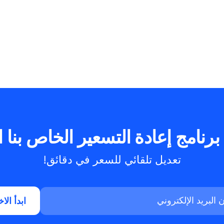
Gebühren und
Voraussetzungen - Das
müssen Händler wissen
6
10 Minuten
July 3, 2026
نامج إعادة التسعير الخاص بنا ا
تعديل تلقائي للسعر في دقائق!