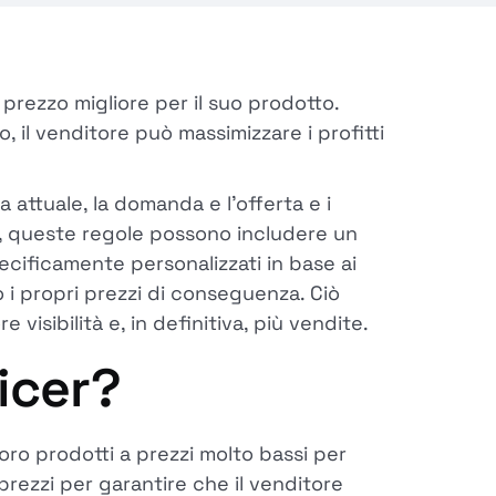
prezzo migliore per il suo prodotto.
 il venditore può massimizzare i profitti
 attuale, la domanda e l'offerta e i
o, queste regole possono includere un
ecificamente personalizzati in base ai
 i propri prezzi di conseguenza. Ciò
sibilità e, in definitiva, più vendite.
icer?
loro prodotti a prezzi molto bassi per
rezzi per garantire che il venditore