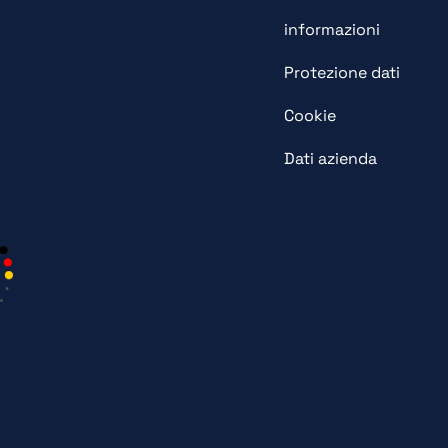
informazioni
Protezione dati
Cookie
Dati azienda