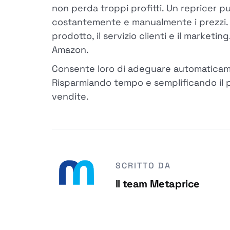
non perda troppi profitti. Un repricer 
costantemente e manualmente i prezzi. Ci
prodotto, il servizio clienti e il marketi
Amazon.
Consente loro di adeguare automaticament
Risparmiando tempo e semplificando il p
vendite.
SCRITTO DA
Il team Metaprice