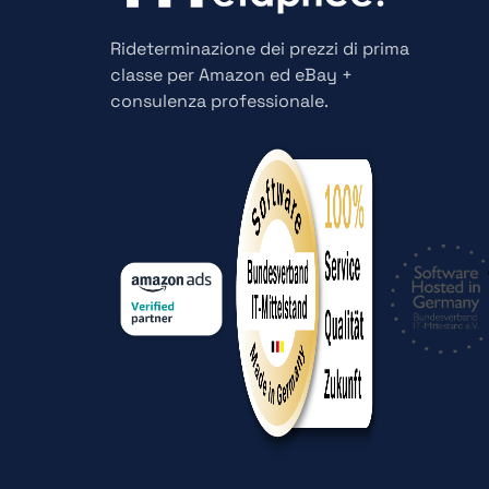
Rideterminazione dei prezzi di prima
classe per Amazon ed eBay +
consulenza professionale.