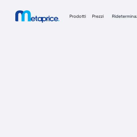
Prodotti
Prezzi
Ridetermina