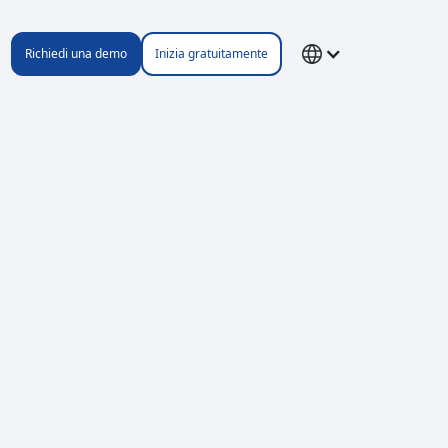
Richiedi una demo
Inizia gratuitamente