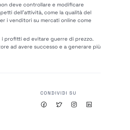
 non deve controllare e modificare
tti dell'attività, come la qualità del
er i venditori su mercati online come
 profitti ed evitare guerre di prezzo.
itore ad avere successo e a generare più
CONDIVIDI SU