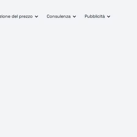
zione del prezzo
Consulenza
Pubblicità