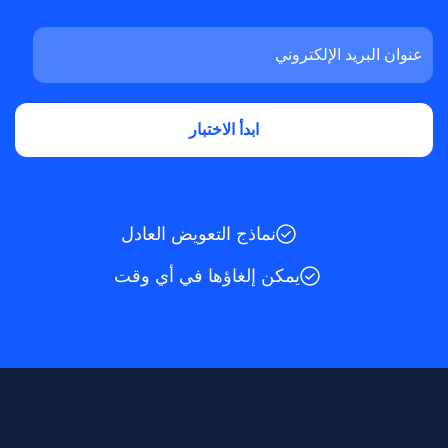
نماذج التعويض العادل
يمكن إلغاؤها في أي وقت