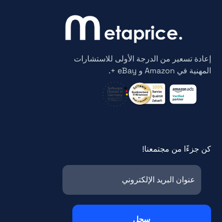
إعادة تسعير من الدرجة الأولى للاستشارات
المهنية في Amazon و eBay +.
كن جزءًا من مجتمعنا!