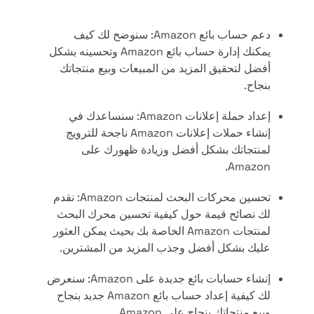
دعم حساب بائع Amazon: سنوضح لك كيف
يمكنك إدارة حساب بائع Amazon وتحسينه بشكل
أفضل لتحقيق المزيد من المبيعات وبيع منتجاتك
بنجاح.
إعداد حملة إعلانات Amazon: سنساعدك في
إنشاء حملات إعلانات Amazon ناجحة للترويج
لمنتجاتك بشكل أفضل وزيادة ظهورك على
Amazon.
تحسين محركات البحث لمنتجات Amazon: نقدم
لك نصائح قيمة حول كيفية تحسين محرك البحث
لمنتجات Amazon الخاصة بك بحيث يمكن العثور
عليك بشكل أفضل وجذب المزيد من المشترين.
إنشاء حسابات بائع جديدة على Amazon: سنعرض
لك كيفية إعداد حساب بائع Amazon جديد بنجاح
وبيع منتجاتك بنجاح على Amazon.