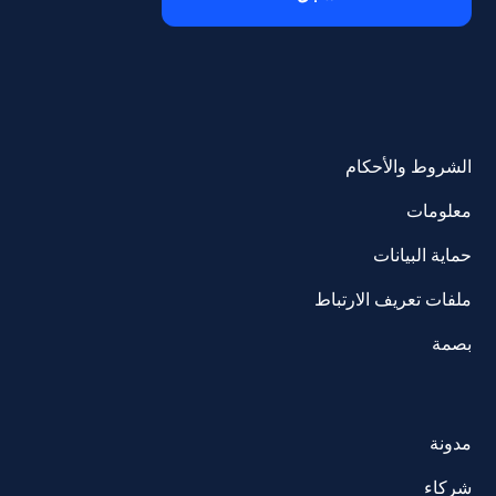
الشروط والأحكام
معلومات
حماية البيانات
ملفات تعريف الارتباط
بصمة
مدونة
شركاء