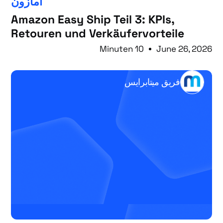
أمازون
Amazon Easy Ship Teil 3: KPIs,
Retouren und Verkäufervorteile
10 Minuten
June 26, 2026
فريق ميتابرايس