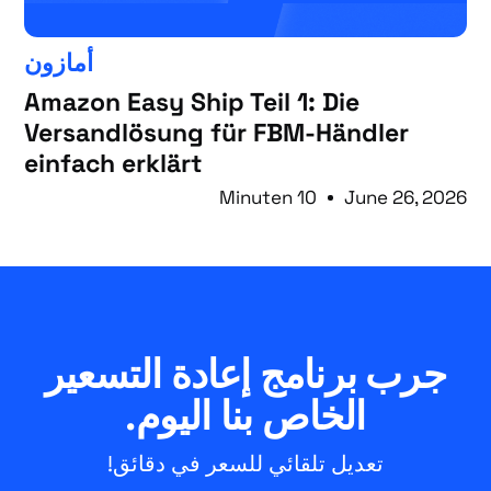
أمازون
Amazon Easy Ship Teil 1: Die
Versandlösung für FBM-Händler
einfach erklärt
10 Minuten
June 26, 2026
جرب برنامج إعادة التسعير
الخاص بنا اليوم.
تعديل تلقائي للسعر في دقائق!