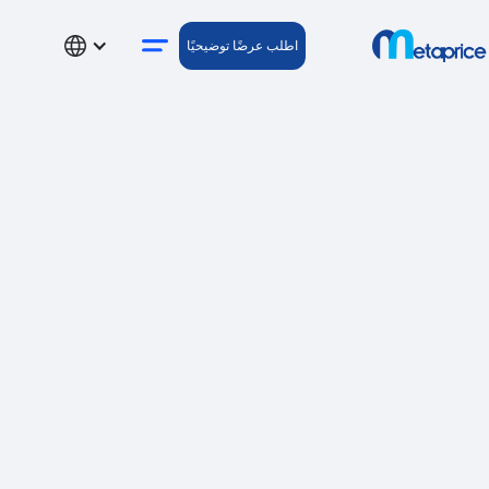
اطلب عرضًا توضيحيًا