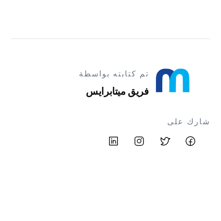
تم كتابته بواسطة
فريق ميتابرايس
شارك على