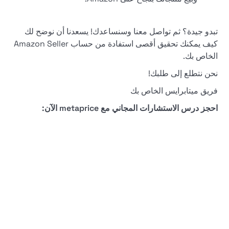
تبدو جيدة؟ ثم تواصل معنا وسنساعدك! يسعدنا أن نوضح لك
كيف يمكنك تحقيق أقصى استفادة من حساب Amazon Seller
الخاص بك.
نحن نتطلع إلى طلبك!
فريق ميتابرايس الخاص بك
احجز درس الاستشارات المجاني مع metaprice الآن: