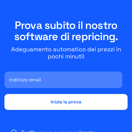
Prova subito il nostro
software di repricing.
Adeguamento automatico dei prezzi in
pochi minuti!