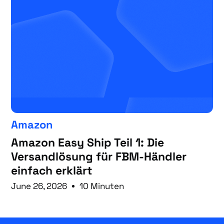
Amazon
Amazon Easy Ship Teil 1: Die
Versandlösung für FBM-Händler
einfach erklärt
June 26, 2026
10 Minuten