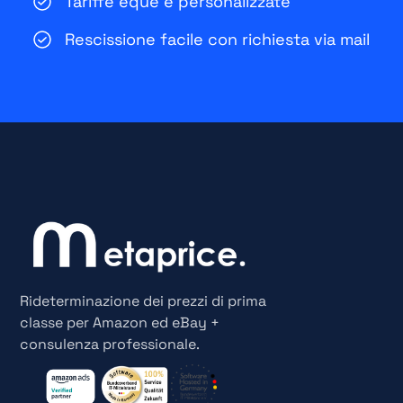
Tariffe eque e personalizzate
Rescissione facile con richiesta via mail
Rideterminazione dei prezzi di prima
classe per Amazon ed eBay +
consulenza professionale.