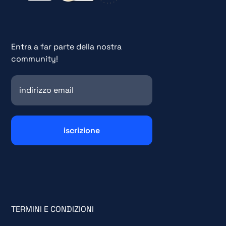
Entra a far parte della nostra
community!
TERMINI E CONDIZIONI