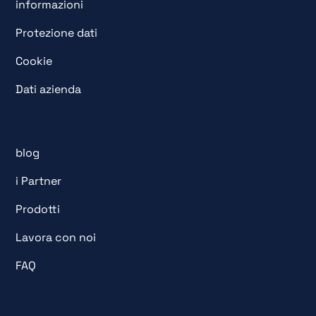
informazioni
Protezione dati
Cookie
Dati azienda
blog
i Partner
Prodotti
Lavora con noi
FAQ