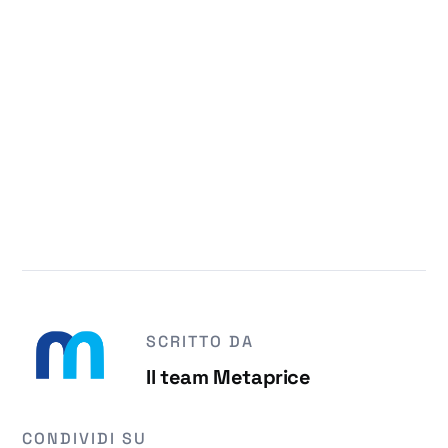
SCRITTO DA
Il team Metaprice
CONDIVIDI SU