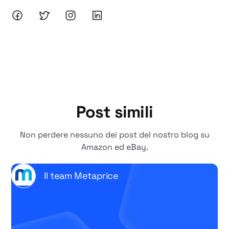
Post simili
Non perdere nessuno dei post del nostro blog su
Amazon ed eBay.
Il team Metaprice