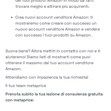
dei tuoi prodotti Amazon in modo da farti
trovare meglio e attirare più acquirenti.
Crea nuovi account venditore Amazon: ti
mostreremo come creare con successo un
nuovo account venditore Amazon e vendere
con successo i tuoi prodotti su Amazon.
Suona bene? Allora mettiti in contatto con noi e ti
aiuteremo! Siamo lieti di mostrarti come puoi
ottenere il massimo dal tuo account venditore
Amazon.
Attendiamo con impazienza la tua richiesta!
Il tuo team metaprice
Prenota subito la tua lezione di consulenza gratuita
con metaprice: