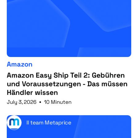
Amazon
Amazon Easy Ship Teil 2: Gebühren
und Voraussetzungen - Das müssen
Händler wissen
July 3, 2026
10 Minuten
Il team Metaprice