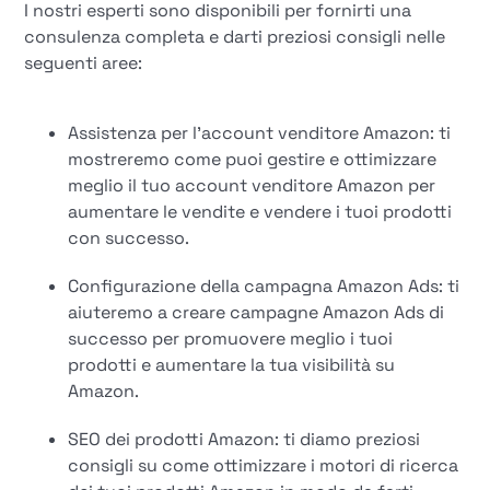
I nostri esperti sono disponibili per fornirti una
consulenza completa e darti preziosi consigli nelle
seguenti aree:
Assistenza per l'account venditore Amazon: ti
mostreremo come puoi gestire e ottimizzare
meglio il tuo account venditore Amazon per
aumentare le vendite e vendere i tuoi prodotti
con successo.
Configurazione della campagna Amazon Ads: ti
aiuteremo a creare campagne Amazon Ads di
successo per promuovere meglio i tuoi
prodotti e aumentare la tua visibilità su
Amazon.
SEO dei prodotti Amazon: ti diamo preziosi
consigli su come ottimizzare i motori di ricerca