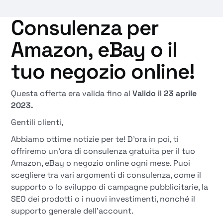
Consulenza per
Amazon, eBay o il
tuo negozio online!
Questa offerta era valida fino al
Valido il 23 aprile
2023.
Gentili clienti,
Abbiamo ottime notizie per te! D'ora in poi, ti
offriremo un'ora di consulenza gratuita per il tuo
Amazon, eBay o negozio online ogni mese. Puoi
scegliere tra vari argomenti di consulenza, come il
supporto o lo sviluppo di campagne pubblicitarie, la
SEO dei prodotti o i nuovi investimenti, nonché il
supporto generale dell'account.