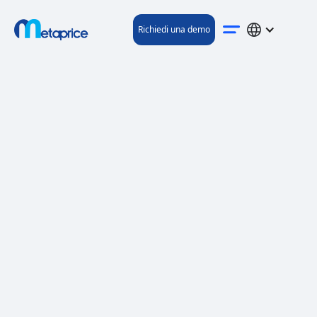
Richiedi una demo