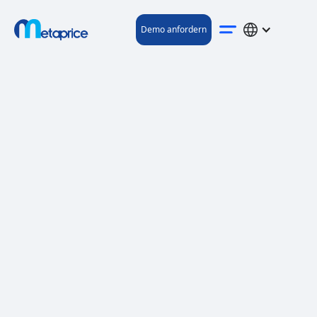
Demo anfordern