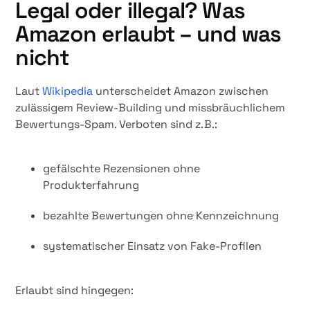
Legal oder illegal? Was
Amazon erlaubt – und was
nicht
Laut
Wikipedia
unterscheidet Amazon zwischen
zulässigem Review-Building und missbräuchlichem
Bewertungs-Spam. Verboten sind z. B.:
gefälschte Rezensionen ohne
Produkterfahrung
bezahlte Bewertungen ohne Kennzeichnung
systematischer Einsatz von Fake-Profilen
Erlaubt sind hingegen: