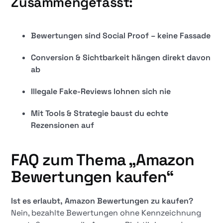
Zusammengefasst:
Bewertungen sind Social Proof – keine Fassade
Conversion & Sichtbarkeit hängen direkt davon
ab
Illegale Fake-Reviews lohnen sich nie
Mit Tools & Strategie baust du echte
Rezensionen auf
FAQ zum Thema „Amazon
Bewertungen kaufen“
Ist es erlaubt, Amazon Bewertungen zu kaufen?
Nein, bezahlte Bewertungen ohne Kennzeichnung