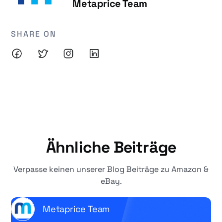
Metaprice Team
SHARE ON
Ähnliche Beiträge
Verpasse keinen unserer Blog Beiträge zu Amazon &
eBay.
Metaprice Team