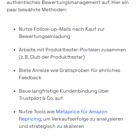
authentisches Bewertungsmanagement auf. Hier ein
paar bewährte Methoden:
Nutze Follow-up-Mails nach Kauf zur
Bewertungseinladung
Arbeite mit Produkttester-Portalen zusammen
(z. B. Club der Produkttester)
Biete Anreize wie Gratisproben für ehrliches
Feedback
Baue langfristige Kundenbindung über
Trustpilot & Co. auf
Nutze Tools wie
Metaprice für Amazon
Repricing
, um Verkaufserfolge zu analysieren
und strategisch zu skalieren