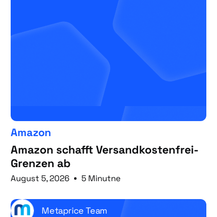
Amazon
Amazon schafft Versandkostenfrei-
Grenzen ab
August 5, 2026
5 Minutne
Metaprice Team