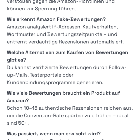
verstoßen gegen die Amazon-Richtlinien und
können zur Sperrung führen.
Wie erkennt Amazon Fake-Bewertungen?
Amazon analysiert IP-Adressen, Kaufverhalten,
Wortmuster und Bewertungszeitpunkte – und
entfernt verdächtige Rezensionen automatisiert.
Welche Alternativen zum Kaufen von Bewertungen
gibt es?
Du kannst verifizierte Bewertungen durch Follow-
up-Mails, Testerportale oder
Kundenbindungsprogramme generieren.
Wie viele Bewertungen braucht ein Produkt auf
Amazon?
Schon 10–15 authentische Rezensionen reichen aus,
um die Conversion-Rate spürbar zu erhöhen – ideal
sind 50+.
Was passiert, wenn man erwischt wird?