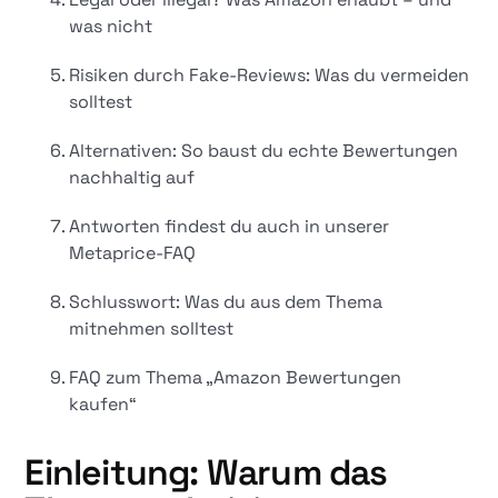
was nicht
Risiken durch Fake-Reviews: Was du vermeiden
solltest
Alternativen: So baust du echte Bewertungen
nachhaltig auf
Antworten findest du auch in unserer
Metaprice-FAQ
Schlusswort: Was du aus dem Thema
mitnehmen solltest
FAQ zum Thema „Amazon Bewertungen
kaufen“
Einleitung: Warum das