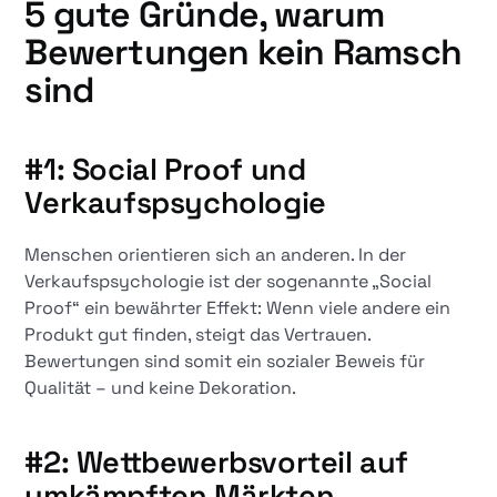
5 gute Gründe, warum
Bewertungen kein Ramsch
sind
#1: Social Proof und
Verkaufspsychologie
Menschen orientieren sich an anderen. In der
Verkaufspsychologie ist der sogenannte „Social
Proof“ ein bewährter Effekt: Wenn viele andere ein
Produkt gut finden, steigt das Vertrauen.
Bewertungen sind somit ein sozialer Beweis für
Qualität – und keine Dekoration.
#2: Wettbewerbsvorteil auf
umkämpften Märkten