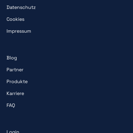
Datenschutz
Cookies
Impressum
Blog
Partner
Produkte
Karriere
FAQ
Login