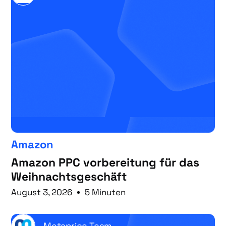
Amazon
Amazon PPC vorbereitung für das
Weihnachtsgeschäft
August 3, 2026
5 Minuten
Metaprice Team