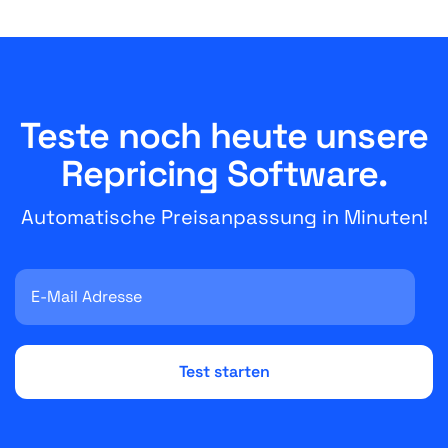
Teste noch heute unsere
Repricing Software.
Automatische Preisanpassung in Minuten!