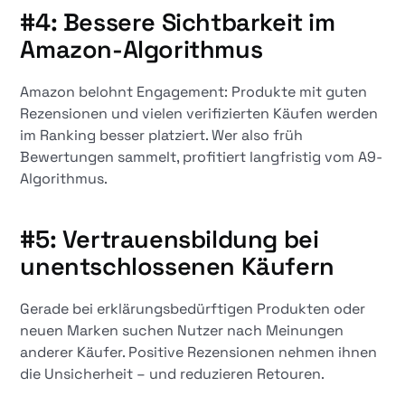
#4: Bessere Sichtbarkeit im
Amazon-Algorithmus
Amazon belohnt Engagement: Produkte mit guten
Rezensionen und vielen verifizierten Käufen werden
im Ranking besser platziert. Wer also früh
Bewertungen sammelt, profitiert langfristig vom A9-
Algorithmus.
#5: Vertrauensbildung bei
unentschlossenen Käufern
Gerade bei erklärungsbedürftigen Produkten oder
neuen Marken suchen Nutzer nach Meinungen
anderer Käufer. Positive Rezensionen nehmen ihnen
die Unsicherheit – und reduzieren Retouren.