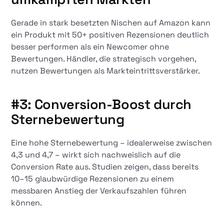
Gerade in stark besetzten Nischen auf Amazon kann
ein Produkt mit 50+ positiven Rezensionen deutlich
besser performen als ein Newcomer ohne
Bewertungen. Händler, die strategisch vorgehen,
nutzen Bewertungen als Markteintrittsverstärker.
#3: Conversion-Boost durch
Sternebewertung
Eine hohe Sternebewertung – idealerweise zwischen
4,3 und 4,7 – wirkt sich nachweislich auf die
Conversion Rate aus. Studien zeigen, dass bereits
10–15 glaubwürdige Rezensionen zu einem
messbaren Anstieg der Verkaufszahlen führen
können.