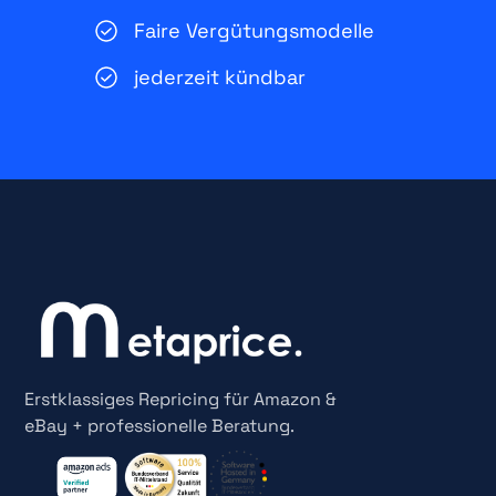
Faire Vergütungsmodelle
jederzeit kündbar
Erstklassiges Repricing für Amazon &
eBay + professionelle Beratung.