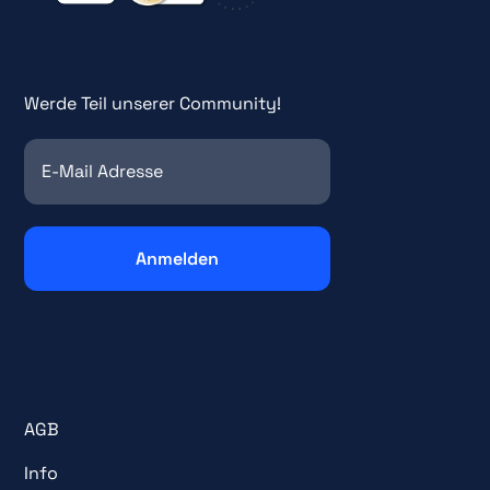
Werde Teil unserer Community!
AGB
Info