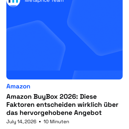
Amazon
Amazon BuyBox 2026: Diese
Faktoren entscheiden wirklich über
das hervorgehobene Angebot
July 14, 2026
10 Minuten