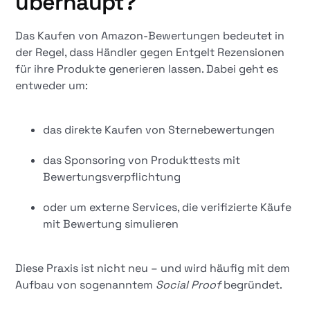
überhaupt?
Das Kaufen von Amazon-Bewertungen bedeutet in
der Regel, dass Händler gegen Entgelt Rezensionen
für ihre Produkte generieren lassen. Dabei geht es
entweder um:
das direkte Kaufen von Sternebewertungen
das Sponsoring von Produkttests mit
Bewertungsverpflichtung
oder um externe Services, die verifizierte Käufe
mit Bewertung simulieren
Diese Praxis ist nicht neu – und wird häufig mit dem
Aufbau von sogenanntem
Social Proof
begründet.