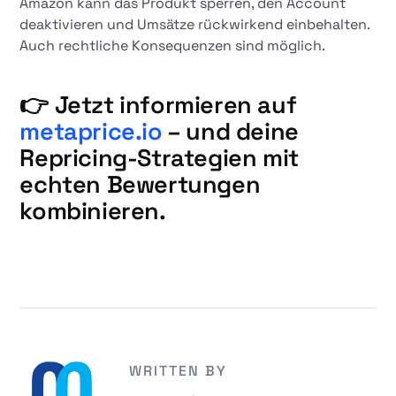
Amazon kann das Produkt sperren, den Account
deaktivieren und Umsätze rückwirkend einbehalten.
Auch rechtliche Konsequenzen sind möglich.
👉 Jetzt informieren auf
metaprice.io
– und deine
Repricing-Strategien mit
echten Bewertungen
kombinieren.
WRITTEN BY