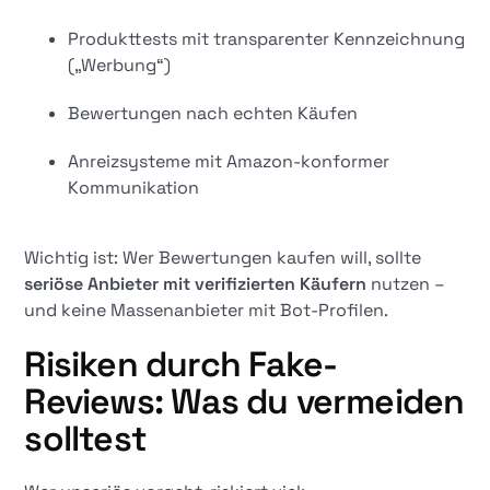
Produkttests mit transparenter Kennzeichnung
(„Werbung“)
Bewertungen nach echten Käufen
Anreizsysteme mit Amazon-konformer
Kommunikation
Wichtig ist: Wer Bewertungen kaufen will, sollte
seriöse Anbieter mit verifizierten Käufern
nutzen –
und keine Massenanbieter mit Bot-Profilen.
Risiken durch Fake-
Reviews: Was du vermeiden
solltest