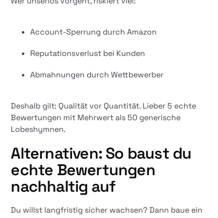
Wer unseriös vorgeht, riskiert viel:
Account-Sperrung durch Amazon
Reputationsverlust bei Kunden
Abmahnungen durch Wettbewerber
Deshalb gilt: Qualität vor Quantität. Lieber 5 echte
Bewertungen mit Mehrwert als 50 generische
Lobeshymnen.
Alternativen: So baust du
echte Bewertungen
nachhaltig auf
Du willst langfristig sicher wachsen? Dann baue ein