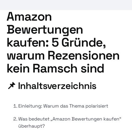
Amazon
Bewertungen
kaufen: 5 Gründe,
warum Rezensionen
kein Ramsch sind
📌 Inhaltsverzeichnis
Einleitung: Warum das Thema polarisiert
Was bedeutet „Amazon Bewertungen kaufen“
überhaupt?