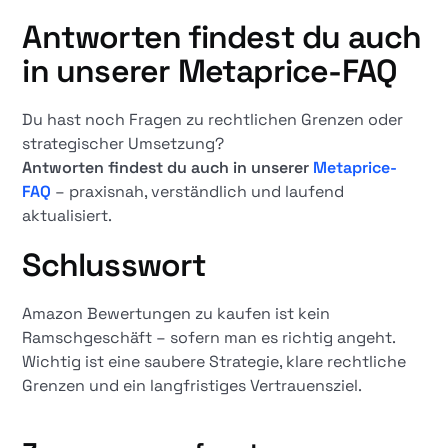
Antworten findest du auch
in unserer Metaprice-FAQ
Du hast noch Fragen zu rechtlichen Grenzen oder
strategischer Umsetzung?
Antworten findest du auch in unserer
Metaprice-
FAQ
– praxisnah, verständlich und laufend
aktualisiert.
Schlusswort
Amazon Bewertungen zu kaufen ist kein
Ramschgeschäft – sofern man es richtig angeht.
Wichtig ist eine saubere Strategie, klare rechtliche
Grenzen und ein langfristiges Vertrauensziel.