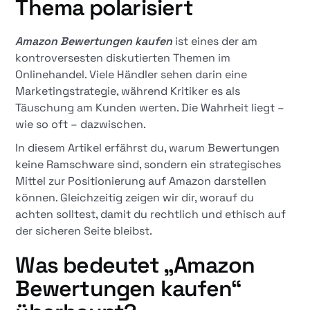
Thema polarisiert
Amazon Bewertungen kaufen
ist eines der am
kontroversesten diskutierten Themen im
Onlinehandel. Viele Händler sehen darin eine
Marketingstrategie, während Kritiker es als
Täuschung am Kunden werten. Die Wahrheit liegt –
wie so oft – dazwischen.
In diesem Artikel erfährst du, warum Bewertungen
keine Ramschware sind, sondern ein strategisches
Mittel zur Positionierung auf Amazon darstellen
können. Gleichzeitig zeigen wir dir, worauf du
achten solltest, damit du rechtlich und ethisch auf
der sicheren Seite bleibst.
Was bedeutet „Amazon
Bewertungen kaufen“