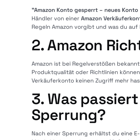
"Amazon Konto gesperrt – neues Konto 
Händler von einer
Amazon Verkäuferkon
Regeln Amazon vorgibt und was du auf k
2. Amazon Rich
Amazon ist bei Regelverstößen bekannt f
Produktqualität oder Richtlinien können
Verkäuferkonto keinen Zugriff mehr has
3. Was passier
Sperrung?
Nach einer Sperrung erhältst du eine E-M