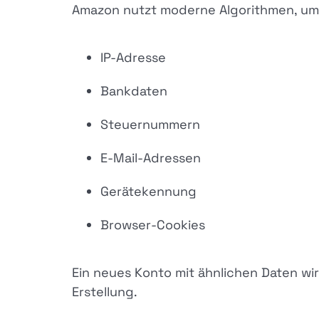
Amazon nutzt moderne Algorithmen, u
IP-Adresse
Bankdaten
Steuernummern
E-Mail-Adressen
Gerätekennung
Browser-Cookies
Ein neues Konto mit ähnlichen Daten wi
Erstellung.