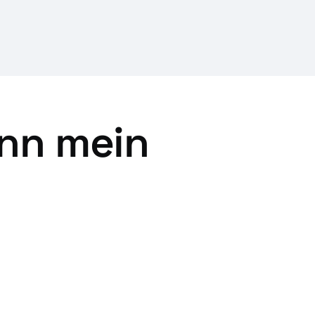
enn mein