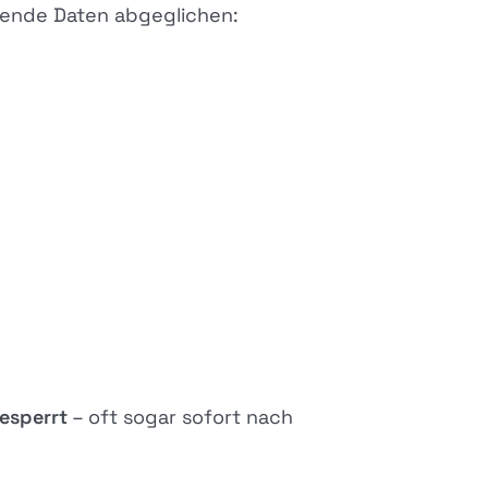
gende Daten abgeglichen:
esperrt
– oft sogar sofort nach