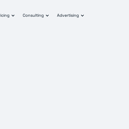
icing
Consulting
Advertising