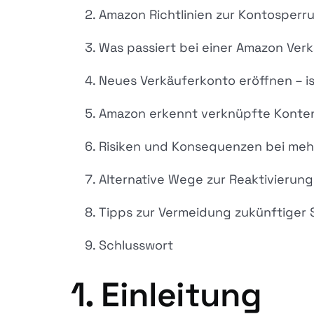
Amazon Richtlinien zur Kontosperr
Was passiert bei einer Amazon Ve
Neues Verkäuferkonto eröffnen – is
Amazon erkennt verknüpfte Konten 
Risiken und Konsequenzen bei me
Alternative Wege zur Reaktivierung
Tipps zur Vermeidung zukünftiger
Schlusswort
1. Einleitung