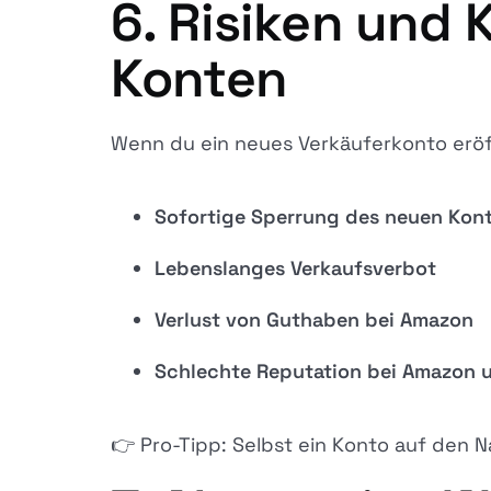
6. Risiken und
Konten
Wenn du ein neues Verkäuferkonto eröffn
Sofortige Sperrung des neuen Kon
Lebenslanges Verkaufsverbot
Verlust von Guthaben bei Amazon
Schlechte Reputation bei Amazon 
👉 Pro-Tipp: Selbst ein Konto auf den N