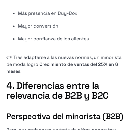
Más presencia en Buy-Box
Mayor conversión
Mayor confianza de los clientes
👉 Tras adaptarse a las nuevas normas, un minorista
de moda logró
Crecimiento de ventas del 25% en 6
meses
.
4. Diferencias entre la
relevancia de B2B y B2C
Perspectiva del minorista (B2B)
Para los vendedores, se trata de cifras concretas: