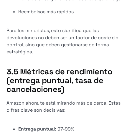
Reembolsos más rápidos
Para los minoristas, esto significa que las
devoluciones no deben ser un factor de coste sin
control, sino que deben gestionarse de forma
estratégica.
3.5 Métricas de rendimiento
(entrega puntual, tasa de
cancelaciones)
Amazon ahora te está mirando más de cerca. Estas
cifras clave son decisivas:
Entrega puntual:
97-99%