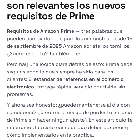
son relevantes los nuevos
requisitos de Prime
Requisitos de Amazon Prime
— tres palabras que
pueden cambiarlo todo para los minoristas. Desde
15
de septiembre de 2025
Amazon aprieta los tornillos.
¿Suena estricto? También lo es.
Pero hay una lógica clara detrás de esto: Prime debe
seguir siendo lo que siempre ha sido para los
clientes:
El estándar de referencia en el comercio
electrónico
. Entrega rápida, servicio confiable, sin
problemas.
Y ahora sea honesto: ¿puede mantenerse al día con
su negocio? ¿O corres el riesgo de perder tu insignia
de Prime sin hacer ningún ajuste? En este artículo te
mostramos los siete cambios que debes conocer y
cómo implementarlos en la práctica.