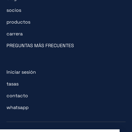
socios
productos
carrera
PREGUNTAS MÁS FRECUENTES
Iniciar sesión
tasas
contacto
whatsapp