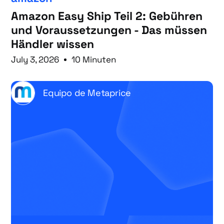
Amazon Easy Ship Teil 2: Gebühren
und Voraussetzungen - Das müssen
Händler wissen
July 3, 2026
10 Minuten
Equipo de Metaprice