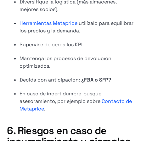
Diversifique la logística (más almacenes,
mejores socios).
Herramientas Metaprice
utilízalo para equilibrar
los precios y la demanda.
Supervise de cerca los KPI.
Mantenga los procesos de devolución
optimizados.
Decida con anticipación:
¿FBA o SFP?
En caso de incertidumbre, busque
asesoramiento, por ejemplo sobre
Contacto de
Metaprice
.
6. Riesgos en caso de