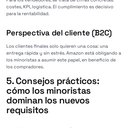
costes, KPI, logística. El cumplimiento es decisivo
para la rentabilidad.
Perspectiva del cliente (B2C)
Los clientes finales solo quieren una cosa: una
entrega rápida y sin estrés. Amazon está obligando a
los minoristas a asumir este papel, en beneficio de
los compradores.
5. Consejos prácticos:
cómo los minoristas
dominan los nuevos
requisitos