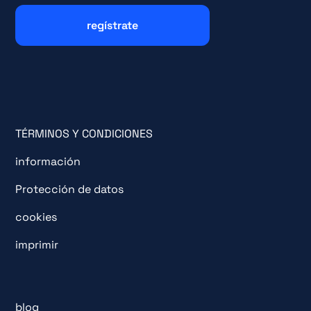
TÉRMINOS Y CONDICIONES
información
Protección de datos
cookies
imprimir
blog