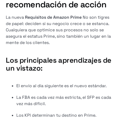
recomendación de acción
La nueva
Requisitos de Amazon Prime
No son tigres
de papel: deciden si su negocio crece o se estanca.
Cualquiera que optimice sus procesos no solo se
asegura el estatus Prime, sino también un lugar en la
mente de los clientes.
Los principales aprendizajes de
un vistazo:
El envío al día siguiente es el nuevo estándar.
La FBA es cada vez más estricta, el SFP es cada
vez más difícil.
Los KPI determinan tu destino en Prime.