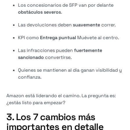
Los concesionarios de SFP van por delante
obstáculos severos
.
Las devoluciones deben
suavemente
correr.
KPI como
Entrega puntual
Muévete al centro.
Las infracciones pueden
fuertemente
sancionado
convertirse.
Quienes se mantienen al día ganan visibilidad y
confianza.
Amazon está liderando el camino. La pregunta es:
¿estás listo para empezar?
3. Los 7 cambios más
importantes en detalle