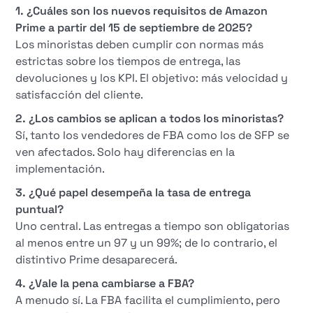
1. ¿Cuáles son los nuevos requisitos de Amazon
Prime a partir del 15 de septiembre de 2025?
Los minoristas deben cumplir con normas más
estrictas sobre los tiempos de entrega, las
devoluciones y los KPI. El objetivo: más velocidad y
satisfacción del cliente.
2. ¿Los cambios se aplican a todos los minoristas?
Sí, tanto los vendedores de FBA como los de SFP se
ven afectados. Solo hay diferencias en la
implementación.
3. ¿Qué papel desempeña la tasa de entrega
puntual?
Uno central. Las entregas a tiempo son obligatorias
al menos entre un 97 y un 99%; de lo contrario, el
distintivo Prime desaparecerá.
4. ¿Vale la pena cambiarse a FBA?
A menudo sí. La FBA facilita el cumplimiento, pero