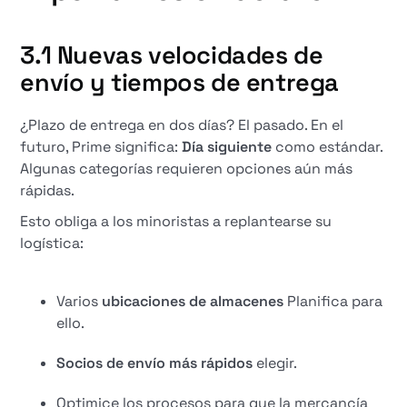
3.1 Nuevas velocidades de
envío y tiempos de entrega
¿Plazo de entrega en dos días? El pasado. En el
futuro, Prime significa:
Día siguiente
como estándar.
Algunas categorías requieren opciones aún más
rápidas.
Esto obliga a los minoristas a replantearse su
logística:
Varios
ubicaciones de almacenes
Planifica para
ello.
Socios de envío más rápidos
elegir.
Optimice los procesos para que la mercancía