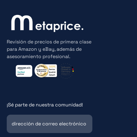
Revisión de precios de primera clase
para Amazon y eBay, además de
asesoramiento profesional.
¡Sé parte de nuestra comunidad!