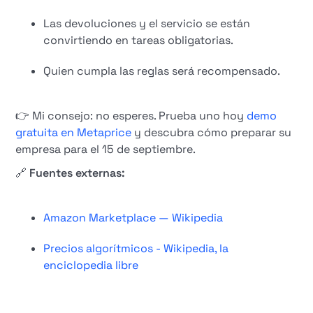
Las devoluciones y el servicio se están
convirtiendo en tareas obligatorias.
Quien cumpla las reglas será recompensado.
👉 Mi consejo: no esperes. Prueba uno hoy
demo
gratuita en Metaprice
y descubra cómo preparar su
empresa para el 15 de septiembre.
🔗
Fuentes externas:
Amazon Marketplace — Wikipedia
Precios algorítmicos - Wikipedia, la
enciclopedia libre