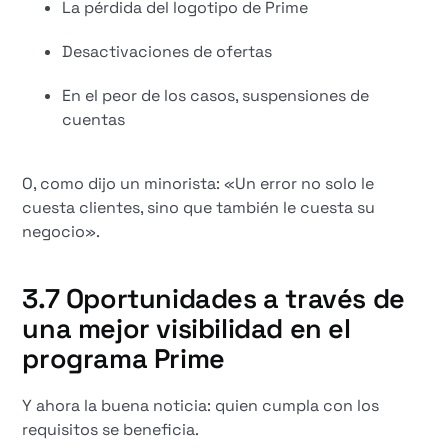
La pérdida del logotipo de Prime
Desactivaciones de ofertas
En el peor de los casos, suspensiones de
cuentas
O, como dijo un minorista: «Un error no solo le
cuesta clientes, sino que también le cuesta su
negocio».
3.7 Oportunidades a través de
una mejor visibilidad en el
programa Prime
Y ahora la buena noticia: quien cumpla con los
requisitos se beneficia.