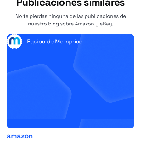
Publicaciones similares
No te pierdas ninguna de las publicaciones de
nuestro blog sobre Amazon y eBay.
Equipo de Metaprice
amazon