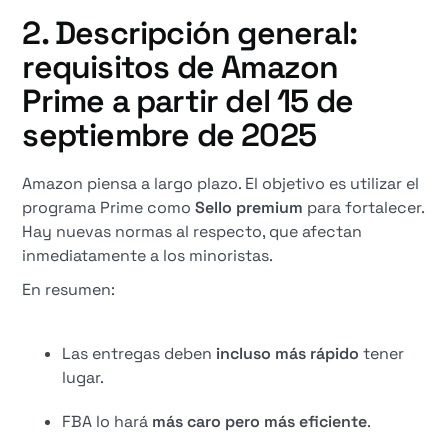
2. Descripción general:
requisitos de Amazon
Prime a partir del 15 de
septiembre de 2025
Amazon piensa a largo plazo. El objetivo es utilizar el
programa Prime como
Sello premium
para fortalecer.
Hay nuevas normas al respecto, que afectan
inmediatamente a los minoristas.
En resumen:
Las entregas deben
incluso más rápido
tener
lugar.
FBA lo hará
más caro pero más eficiente
.