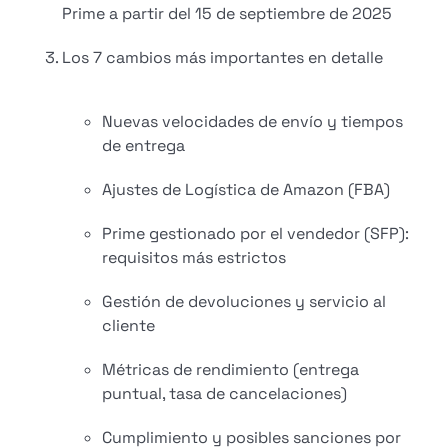
Prime a partir del 15 de septiembre de 2025
Los 7 cambios más importantes en detalle
Nuevas velocidades de envío y tiempos
de entrega
Ajustes de Logística de Amazon (FBA)
Prime gestionado por el vendedor (SFP):
requisitos más estrictos
Gestión de devoluciones y servicio al
cliente
Métricas de rendimiento (entrega
puntual, tasa de cancelaciones)
Cumplimiento y posibles sanciones por