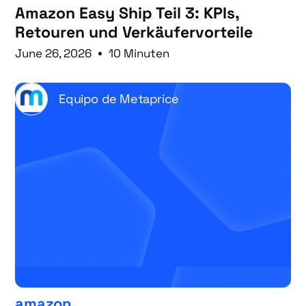
Amazon Easy Ship Teil 3: KPIs,
Retouren und Verkäufervorteile
June 26, 2026
10 Minuten
Equipo de Metaprice
amazon