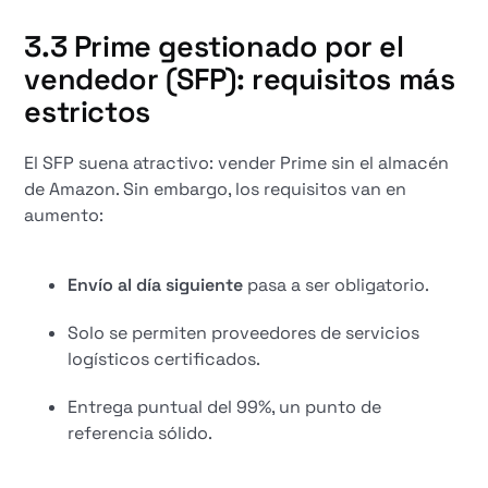
3.3 Prime gestionado por el
vendedor (SFP): requisitos más
estrictos
El SFP suena atractivo: vender Prime sin el almacén
de Amazon. Sin embargo, los requisitos van en
aumento:
Envío al día siguiente
pasa a ser obligatorio.
Solo se permiten proveedores de servicios
logísticos certificados.
Entrega puntual del 99%, un punto de
referencia sólido.