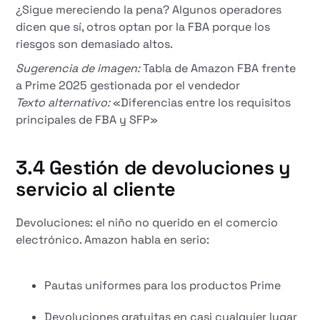
¿Sigue mereciendo la pena? Algunos operadores
dicen que sí, otros optan por la FBA porque los
riesgos son demasiado altos.
Sugerencia de imagen:
Tabla de Amazon FBA frente
a Prime 2025 gestionada por el vendedor
Texto alternativo:
«Diferencias entre los requisitos
principales de FBA y SFP»
3.4 Gestión de devoluciones y
servicio al cliente
Devoluciones: el niño no querido en el comercio
electrónico. Amazon habla en serio:
Pautas uniformes para los productos Prime
Devoluciones gratuitas en casi cualquier lugar