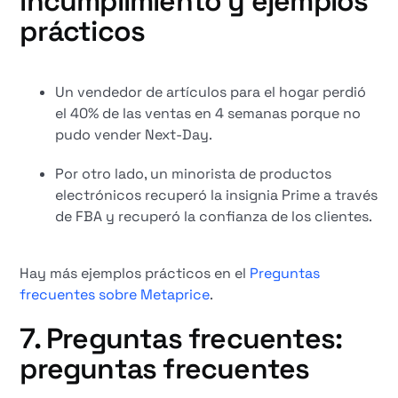
incumplimiento y ejemplos
prácticos
Un vendedor de artículos para el hogar perdió
el 40% de las ventas en 4 semanas porque no
pudo vender Next-Day.
Por otro lado, un minorista de productos
electrónicos recuperó la insignia Prime a través
de FBA y recuperó la confianza de los clientes.
Hay más ejemplos prácticos en el
Preguntas
frecuentes sobre Metaprice
.
7. Preguntas frecuentes:
preguntas frecuentes