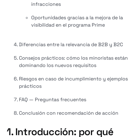
infracciones
Oportunidades gracias a la mejora de la
visibilidad en el programa Prime
Diferencias entre la relevancia de B2B y B2C
Consejos prácticos: cómo los minoristas están
dominando los nuevos requisitos
Riesgos en caso de incumplimiento y ejemplos
prácticos
FAQ — Preguntas frecuentes
Conclusión con recomendación de acción
1. Introducción: por qué