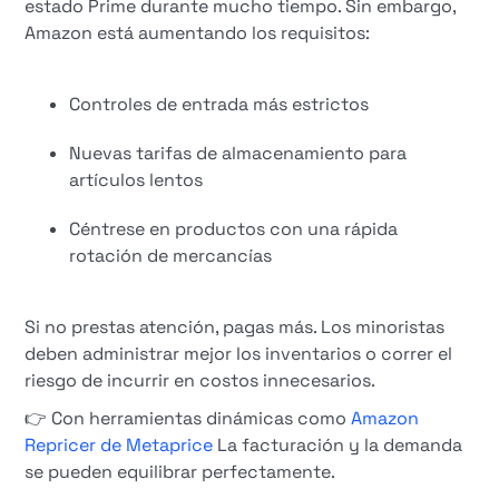
estado Prime durante mucho tiempo. Sin embargo,
Amazon está aumentando los requisitos:
Controles de entrada más estrictos
Nuevas tarifas de almacenamiento para
artículos lentos
Céntrese en productos con una rápida
rotación de mercancías
Si no prestas atención, pagas más. Los minoristas
deben administrar mejor los inventarios o correr el
riesgo de incurrir en costos innecesarios.
👉 Con herramientas dinámicas como
Amazon
Repricer de Metaprice
La facturación y la demanda
se pueden equilibrar perfectamente.