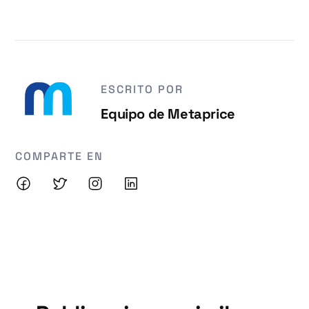
ESCRITO POR
Equipo de Metaprice
COMPARTE EN