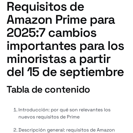
Requisitos de
Amazon Prime para
2025:7 cambios
importantes para los
minoristas a partir
del 15 de septiembre
Tabla de contenido
Introducción: por qué son relevantes los
nuevos requisitos de Prime
Descripción general: requisitos de Amazon