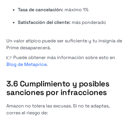
Tasa de cancelación:
máximo 1%
Satisfacción del cliente:
más ponderado
Un valor atípico puede ser suficiente y tu insignia de
Prime desaparecerá.
👉 Puede obtener más información sobre esto en
Blog de Metaprice
.
3.6 Cumplimiento y posibles
sanciones por infracciones
Amazon no tolera las excusas. Si no te adaptas,
corres el riesgo de: