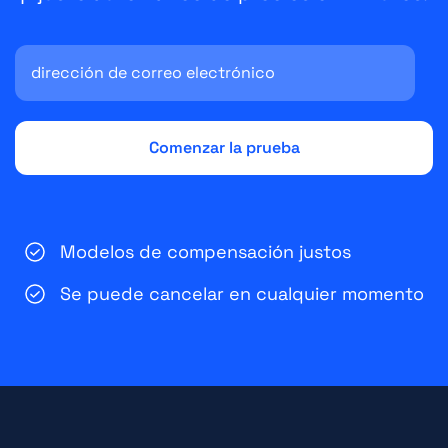
Modelos de compensación justos
Se puede cancelar en cualquier momento