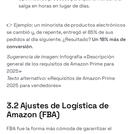
salga en horas en lugar de días.
👉 Ejemplo: un minorista de productos electrónicos
se cambió y, de repente, entregó el 85% de sus
pedidos al día siguiente. ¿Resultado?
Un 18% más de
conversión
.
Sugerencia de imagen:
Infografía «Descripción
general de los requisitos de Amazon Prime para
2025»
Texto alternativo:
«Requisitos de Amazon Prime
2025 para vendedores»
3.2 Ajustes de Logística de
Amazon (FBA)
FBA fue la forma más cómoda de garantizar el