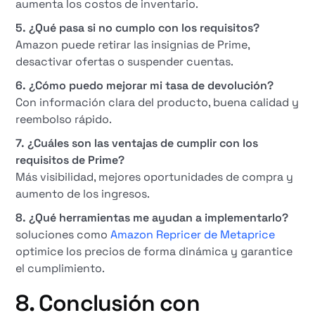
aumenta los costos de inventario.
5. ¿Qué pasa si no cumplo con los requisitos?
Amazon puede retirar las insignias de Prime,
desactivar ofertas o suspender cuentas.
6. ¿Cómo puedo mejorar mi tasa de devolución?
Con información clara del producto, buena calidad y
reembolso rápido.
7. ¿Cuáles son las ventajas de cumplir con los
requisitos de Prime?
Más visibilidad, mejores oportunidades de compra y
aumento de los ingresos.
8. ¿Qué herramientas me ayudan a implementarlo?
soluciones como
Amazon Repricer de Metaprice
optimice los precios de forma dinámica y garantice
el cumplimiento.
8. Conclusión con