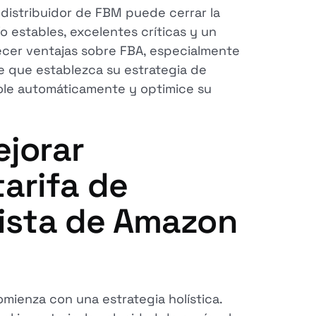
distribuidor de FBM puede cerrar la
o estables, excelentes críticas y un
cer ventajas sobre FBA, especialmente
e que establezca su estrategia de
le automáticamente y optimice su
jorar
tarifa de
ista de Amazon
omienza con una estrategia holística.