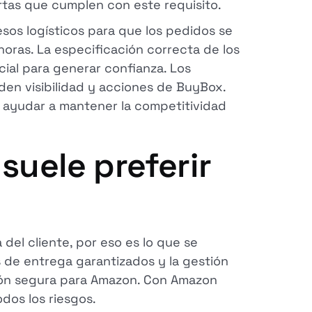
rtas que cumplen con este requisito.
os logísticos para que los pedidos se
oras. La especificación correcta de los
ial para generar confianza. Los
en visibilidad y acciones de BuyBox.
ayudar a mantener la competitividad
suele preferir
del cliente, por eso es lo que se
os de entrega garantizados y la gestión
ón segura para Amazon. Con Amazon
odos los riesgos.