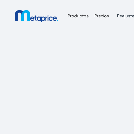
Productos
Precios
Reajuste