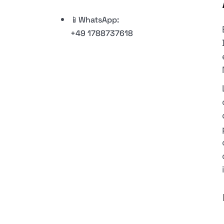
📱WhatsApp:
+49 1788737618