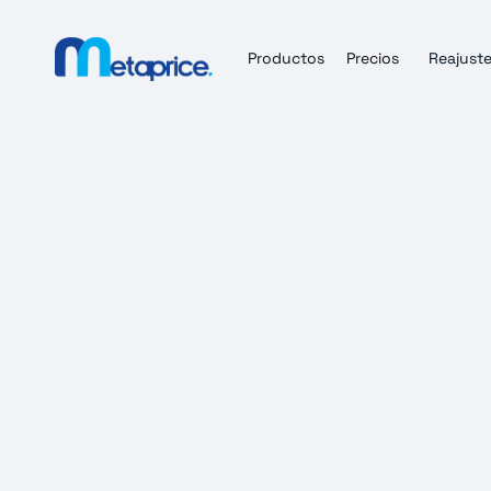
Productos
Precios
Reajuste