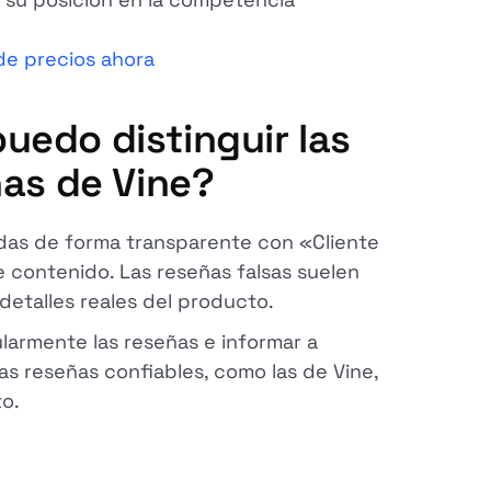
de precios ahora
uedo distinguir las
ñas de Vine?
as de forma transparente con «Cliente
 contenido. Las reseñas falsas suelen
detalles reales del producto.
armente las reseñas e informar a
as reseñas confiables, como las de Vine,
o.