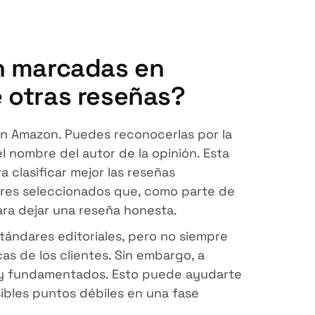
n marcadas en
 otras reseñas?
en Amazon. Puedes reconocerlas por la
 nombre del autor de la opinión. Esta
a clasificar mejor las reseñas
ores seleccionados que, como parte de
ra dejar una reseña honesta.
stándares editoriales, pero no siempre
cas de los clientes. Sin embargo, a
y fundamentados. Esto puede ayudarte
sibles puntos débiles en una fase