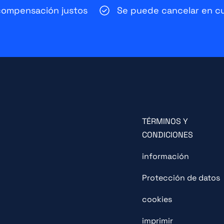
compensación justos
Se puede cancelar en c
TÉRMINOS Y
CONDICIONES
información
Protección de datos
cookies
imprimir