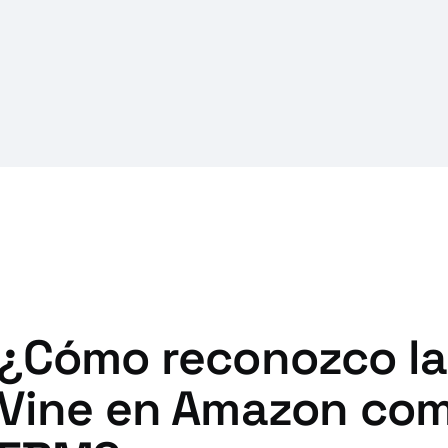
¿Cómo reconozco la
Vine en Amazon com