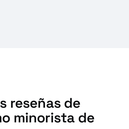
s reseñas de
o minorista de