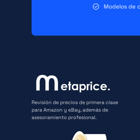
Modelos de 
Revisión de precios de primera clase
para Amazon y eBay, además de
asesoramiento profesional.