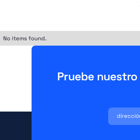
No items found.
Pruebe nuestro 