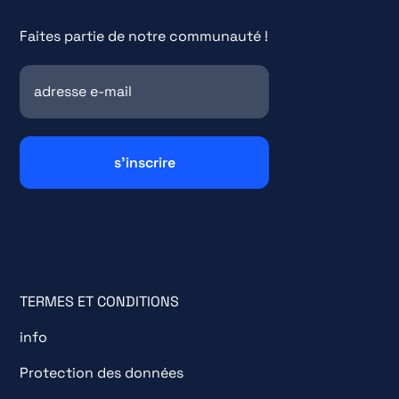
Faites partie de notre communauté !
TERMES ET CONDITIONS
info
Protection des données