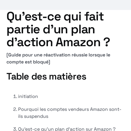
Qu'est-ce qui fait
partie d'un plan
d'action Amazon ?
[Guide pour une réactivation réussie lorsque le
compte est bloqué]
Table des matières
initiation
Pourquoi les comptes vendeurs Amazon sont-
ils suspendus
Qu'est-ce qu'un plan d'action sur Amazon ?