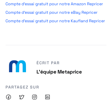
Compte d'essai gratuit pour notre Amazon Repricer
Compte d'essai gratuit pour notre eBay Repricer
Compte d'essai gratuit pour notre Kaufland Repricer
ÉCRIT PAR
L'équipe Metaprice
PARTAGEZ SUR