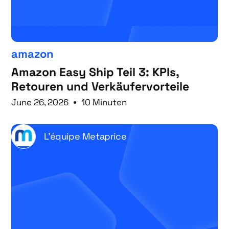
amazon
Amazon Easy Ship Teil 3: KPIs,
Retouren und Verkäufervorteile
June 26, 2026
10 Minuten
L'équipe Metaprice