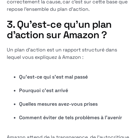
correctement la cause, car c'est sur cette base que
repose l'ensemble du plan d'action.
3. Qu'est-ce qu'un plan
d'action sur Amazon ?
Un plan d'action est un rapport structuré dans
lequel vous expliquez à Amazon :
Qu'est-ce qui s'est mal passé
Pourquoi c'est arrivé
Quelles mesures avez-vous prises
Comment éviter de tels problèmes à l'avenir
Amazon attend de la transparence, de l'autocritique