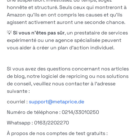
honnête et structuré. Seuls ceux qui montreront à
Amazon qu'ils en ont compris les causes et qu'ils
agissent activement auront une seconde chance.
💡
Si vous n'êtes pas sûr
, un prestataire de services
expérimenté ou une agence spécialisée peuvent
vous aider à créer un plan d'action individuel.
Si vous avez des questions concernant nos articles
de blog, notre logiciel de repricing ou nos solutions
de conseil, veuillez nous contacter à l'adresse
suivante :
courriel :
support@metaprice.de
Numéro de téléphone : 0214/33010250
Whatsapp : 0163/2202270
À propos de nos comptes de test gratuits :