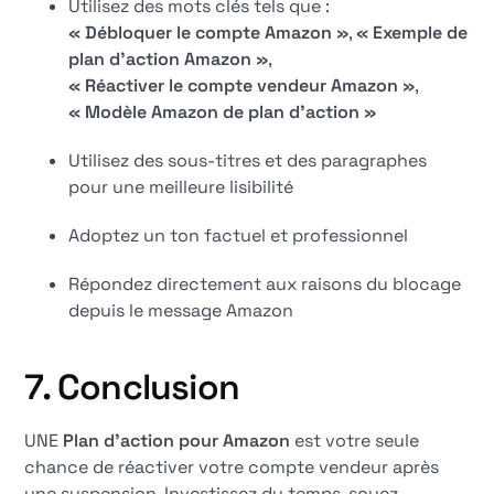
Utilisez des mots clés tels que :
« Débloquer le compte Amazon »
,
« Exemple de
plan d'action Amazon »
,
« Réactiver le compte vendeur Amazon »
,
« Modèle Amazon de plan d'action »
Utilisez des sous-titres et des paragraphes
pour une meilleure lisibilité
Adoptez un ton factuel et professionnel
Répondez directement aux raisons du blocage
depuis le message Amazon
7. Conclusion
UNE
Plan d'action pour Amazon
est votre seule
chance de réactiver votre compte vendeur après
une suspension. Investissez du temps, soyez