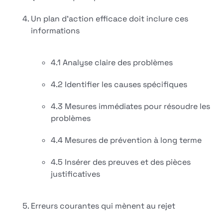
Un plan d'action efficace doit inclure ces
informations
4.1 Analyse claire des problèmes
4.2 Identifier les causes spécifiques
4.3 Mesures immédiates pour résoudre les
problèmes
4.4 Mesures de prévention à long terme
4.5 Insérer des preuves et des pièces
justificatives
Erreurs courantes qui mènent au rejet