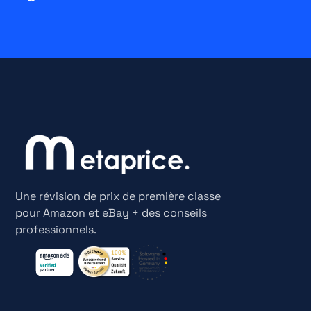
Une révision de prix de première classe
pour Amazon et eBay + des conseils
professionnels.