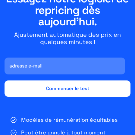
repricing dès
aujourd'hui.
Ajustement automatique des prix en
quelques minutes !
Modèles de rémunération équitables
Peut être annulé à tout moment