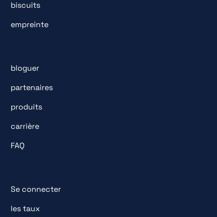
biscuits
empreinte
bloguer
partenaires
produits
carrière
FAQ
Se connecter
les taux