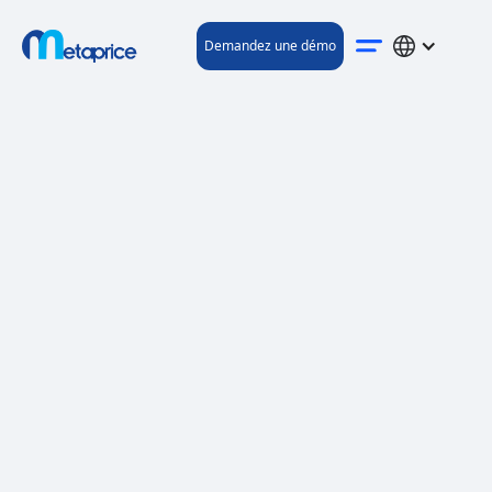
Demandez une démo