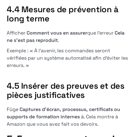
4.4 Mesures de prévention à
long terme
Afficher
Comment vous en assurer
que l'erreur
Cela
ne s'est pas reproduit
.
Exemple : « À l'avenir, les commandes seront
vérifiées par un système automatisé afin d'éviter les
erreurs. »
4.5 Insérer des preuves et des
pièces justificatives
Füge
Captures d'écran, processus, certificats ou
supports de formation internes
à. Cela montre à
Amazon que vous avez fait vos devoirs.