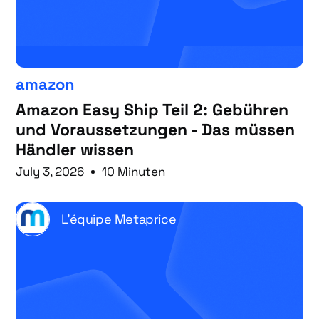
amazon
Amazon Easy Ship Teil 2: Gebühren
und Voraussetzungen - Das müssen
Händler wissen
July 3, 2026
10 Minuten
L'équipe Metaprice