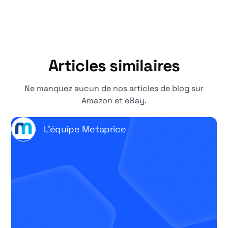
Articles similaires
Ne manquez aucun de nos articles de blog sur
Amazon et eBay.
L'équipe Metaprice