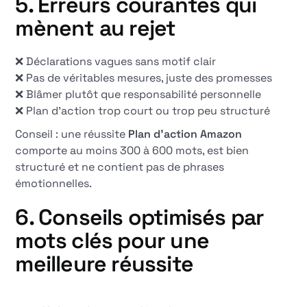
5. Erreurs courantes qui
mènent au rejet
❌ Déclarations vagues sans motif clair
❌ Pas de véritables mesures, juste des promesses
❌ Blâmer plutôt que responsabilité personnelle
❌ Plan d'action trop court ou trop peu structuré
Conseil : une réussite
Plan d'action Amazon
comporte au moins 300 à 600 mots, est bien
structuré et ne contient pas de phrases
émotionnelles.
6. Conseils optimisés par
mots clés pour une
meilleure réussite