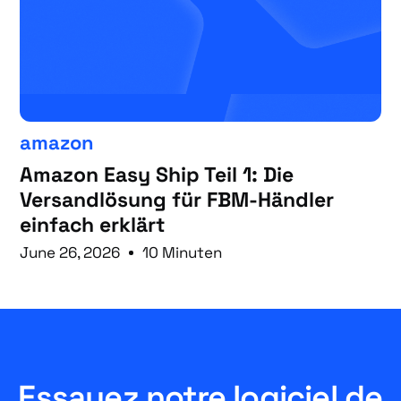
amazon
Amazon Easy Ship Teil 1: Die
Versandlösung für FBM-Händler
einfach erklärt
June 26, 2026
10 Minuten
Essayez notre logiciel de