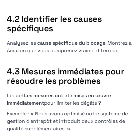
4.2 Identifier les causes
spécifiques
Analysez les
cause spécifique du blocage
. Montrez à
Amazon que vous comprenez vraiment l'erreur.
4.3 Mesures immédiates pour
résoudre les problèmes
Lequel
Les mesures ont été mises en œuvre
immédiatement
pour limiter les dégâts ?
Exemple : « Nous avons optimisé notre système de
gestion d'entrepôt et introduit deux contrôles de
qualité supplémentaires. »