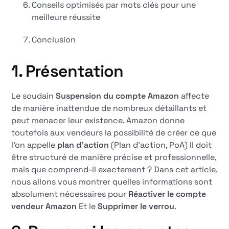
Conseils optimisés par mots clés pour une
meilleure réussite
Conclusion
1. Présentation
Le soudain
Suspension du compte Amazon
affecte
de manière inattendue de nombreux détaillants et
peut menacer leur existence. Amazon donne
toutefois aux vendeurs la possibilité de créer ce que
l'on appelle
plan d'action
(Plan d'action, PoA) Il doit
être structuré de manière précise et professionnelle,
mais que comprend-il exactement ? Dans cet article,
nous allons vous montrer quelles informations sont
absolument nécessaires pour
Réactiver le compte
vendeur Amazon
Et le
Supprimer le verrou
.