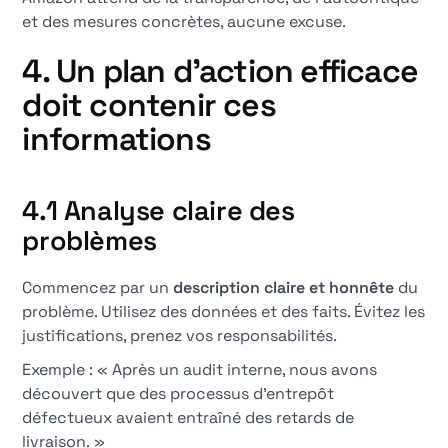
et des mesures concrètes, aucune excuse.
4. Un plan d'action efficace
doit contenir ces
informations
4.1 Analyse claire des
problèmes
Commencez par un
description claire et honnête
du
problème. Utilisez des données et des faits. Évitez les
justifications, prenez vos responsabilités.
Exemple : « Après un audit interne, nous avons
découvert que des processus d'entrepôt
défectueux avaient entraîné des retards de
livraison. »