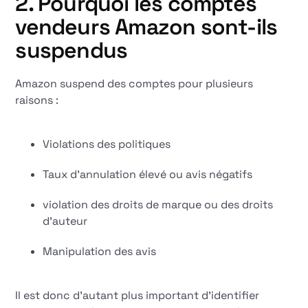
2. Pourquoi les comptes
vendeurs Amazon sont-ils
suspendus
Amazon suspend des comptes pour plusieurs
raisons :
Violations des politiques
Taux d'annulation élevé ou avis négatifs
violation des droits de marque ou des droits
d'auteur
Manipulation des avis
Il est donc d'autant plus important d'identifier