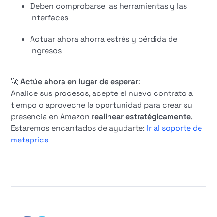
Deben comprobarse las herramientas y las
interfaces
Actuar ahora ahorra estrés y pérdida de
ingresos
🚀
Actúe ahora en lugar de esperar:
Analice sus procesos, acepte el nuevo contrato a
tiempo o aproveche la oportunidad para crear su
presencia en Amazon
realinear estratégicamente
.
Estaremos encantados de ayudarte:
Ir al soporte de
metaprice