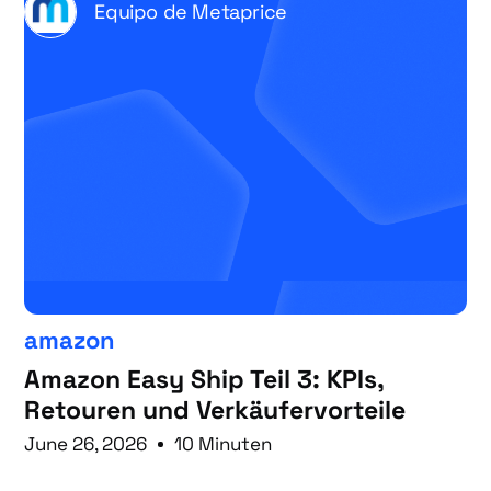
Equipo de Metaprice
amazon
Amazon Easy Ship Teil 3: KPIs,
Retouren und Verkäufervorteile
June 26, 2026
10 Minuten