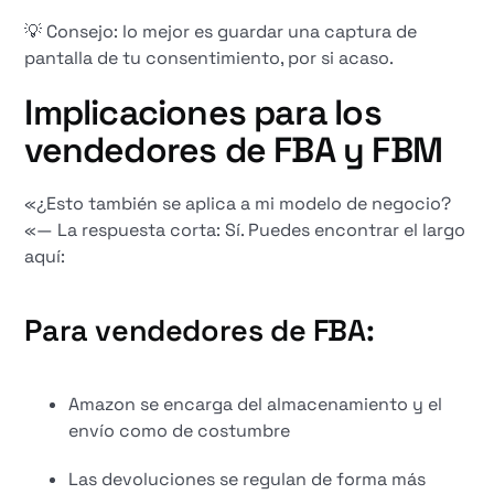
💡 Consejo: lo mejor es guardar una captura de
pantalla de tu consentimiento, por si acaso.
Implicaciones para los
vendedores de FBA y FBM
«¿Esto también se aplica a mi modelo de negocio?
«— La respuesta corta: Sí. Puedes encontrar el largo
aquí:
Para vendedores de FBA:
Amazon se encarga del almacenamiento y el
envío como de costumbre
Las devoluciones se regulan de forma más