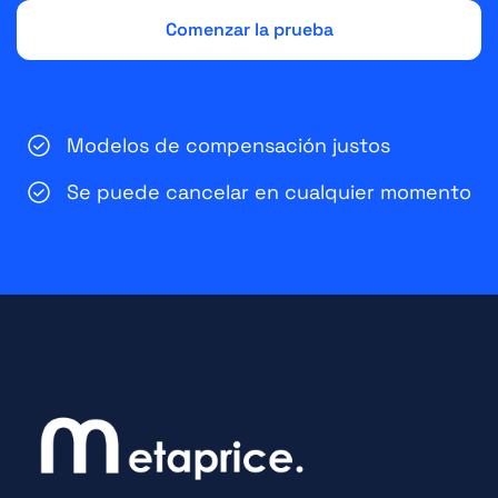
Modelos de compensación justos
Se puede cancelar en cualquier momento