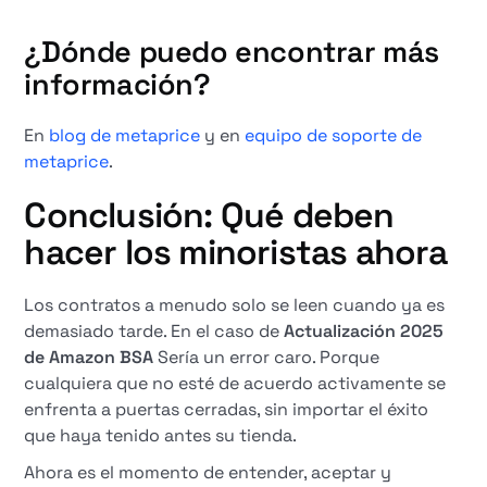
¿Dónde puedo encontrar más
información?
En
blog de metaprice
y en
equipo de soporte de
metaprice
.
Conclusión: Qué deben
hacer los minoristas ahora
Los contratos a menudo solo se leen cuando ya es
demasiado tarde. En el caso de
Actualización 2025
de Amazon BSA
Sería un error caro. Porque
cualquiera que no esté de acuerdo activamente se
enfrenta a puertas cerradas, sin importar el éxito
que haya tenido antes su tienda.
Ahora es el momento de entender, aceptar y