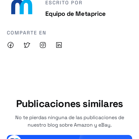
ESCRITO POR
Equipo de Metaprice
COMPARTE EN
Publicaciones similares
No te pierdas ninguna de las publicaciones de
nuestro blog sobre Amazon y eBay.