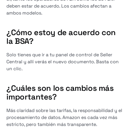
deben estar de acuerdo. Los cambios afectan a
ambos modelos.
¿Cómo estoy de acuerdo con
la BSA?
Solo tienes que ir a tu panel de control de Seller
Central y allí verás el nuevo documento. Basta con
un clic.
¿Cuáles son los cambios más
importantes?
Más claridad sobre las tarifas, la responsabilidad y el
procesamiento de datos. Amazon es cada vez más
estricto, pero también más transparente.