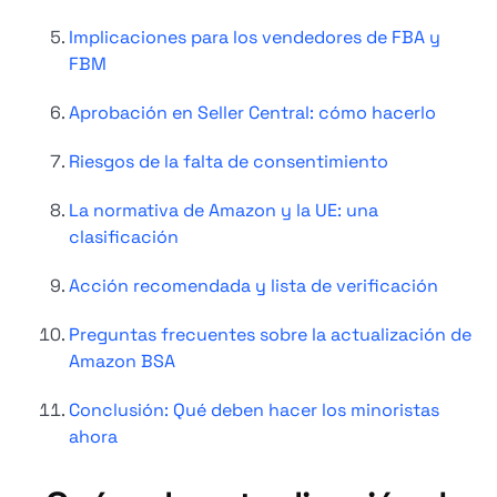
Implicaciones para los vendedores de FBA y
FBM
Aprobación en Seller Central: cómo hacerlo
Riesgos de la falta de consentimiento
La normativa de Amazon y la UE: una
clasificación
Acción recomendada y lista de verificación
Preguntas frecuentes sobre la actualización de
Amazon BSA
Conclusión: Qué deben hacer los minoristas
ahora