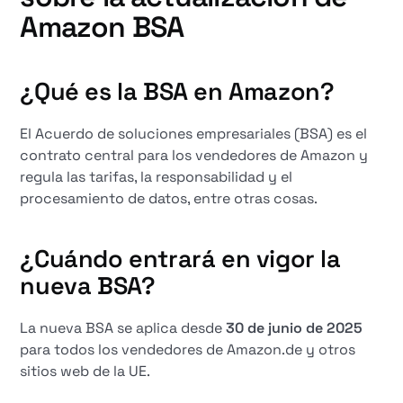
Amazon BSA
¿Qué es la BSA en Amazon?
El Acuerdo de soluciones empresariales (BSA) es el
contrato central para los vendedores de Amazon y
regula las tarifas, la responsabilidad y el
procesamiento de datos, entre otras cosas.
¿Cuándo entrará en vigor la
nueva BSA?
La nueva BSA se aplica desde
30 de junio de 2025
para todos los vendedores de Amazon.de y otros
sitios web de la UE.