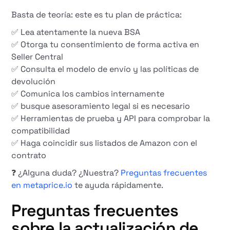
Basta de teoría: este es tu plan de práctica:
✅ Lea atentamente la nueva BSA
✅ Otorga tu consentimiento de forma activa en
Seller Central
✅ Consulta el modelo de envío y las políticas de
devolución
✅ Comunica los cambios internamente
✅ busque asesoramiento legal si es necesario
✅ Herramientas de prueba y API para comprobar la
compatibilidad
✅ Haga coincidir sus listados de Amazon con el
contrato
❓ ¿Alguna duda? ¿Nuestra?
Preguntas frecuentes
en metaprice.io
te ayuda rápidamente.
Preguntas frecuentes
sobre la actualización de