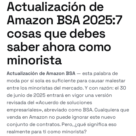
Actualización de
Amazon BSA 2025:7
cosas que debes
saber ahora como
minorista
Actualización de Amazon BSA
— esta palabra de
moda por sí sola es suficiente para causar malestar
entre los minoristas del mercado. Y con razón: el 30
de junio de 2025 entrará en vigor una versión
revisada del «Acuerdo de soluciones
empresariales», abreviado como BSA. Cualquiera que
venda en Amazon no puede ignorar este nuevo
conjunto de contratos. Pero, ¿qué significa eso
realmente para ti como minorista?