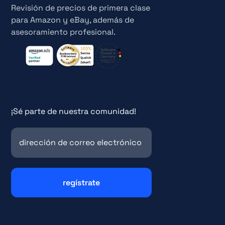
Revisión de precios de primera clase
para Amazon y eBay, además de
asesoramiento profesional.
¡Sé parte de nuestra comunidad!