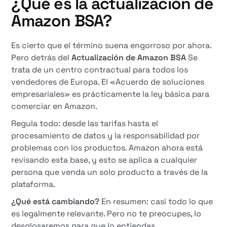
¿Qué es la actualización de
Amazon BSA?
Es cierto que el término suena engorroso por ahora.
Pero detrás del
Actualización de Amazon BSA
Se
trata de un centro contractual para todos los
vendedores de Europa. El «Acuerdo de soluciones
empresariales» es prácticamente la ley básica para
comerciar en Amazon.
Regula todo: desde las tarifas hasta el
procesamiento de datos y la responsabilidad por
problemas con los productos. Amazon ahora está
revisando esta base, y esto se aplica a cualquier
persona que venda un solo producto a través de la
plataforma.
¿Qué está cambiando?
En resumen: casi todo lo que
es legalmente relevante. Pero no te preocupes, lo
desglosaremos para que lo entiendas.