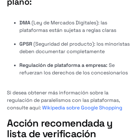
plano:
DMA
(Ley de Mercados Digitales): las
plataformas están sujetas a reglas claras
GPSR
(Seguridad del producto): los minoristas
deben documentar completamente
Regulación de plataforma a empresa:
Se
refuerzan los derechos de los concesionarios
Si desea obtener más información sobre la
regulación de paralelismos con las plataformas,
consulte aquí:
Wikipedia sobre Google Shopping
Acción recomendada y
lista de verificación