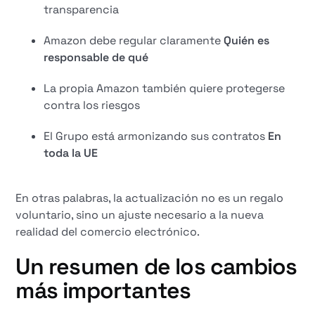
transparencia
Amazon debe regular claramente
Quién es
responsable de qué
La propia Amazon también quiere protegerse
contra los riesgos
El Grupo está armonizando sus contratos
En
toda la UE
En otras palabras, la actualización no es un regalo
voluntario, sino un ajuste necesario a la nueva
realidad del comercio electrónico.
Un resumen de los cambios
más importantes