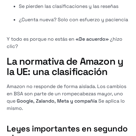
Se pierden las clasificaciones y las reseñas
¿Cuenta nueva? Solo con esfuerzo y paciencia
Y todo es porque no estás en
«De acuerdo»
¿hizo
clic?
La normativa de Amazon y
la UE: una clasificación
Amazon no responde de forma aislada. Los cambios
en BSA son parte de un rompecabezas mayor, uno
que
Google, Zalando, Meta y compañía
Se aplica lo
mismo.
Leyes importantes en segundo