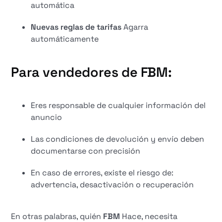
automática
Nuevas reglas de tarifas
Agarra
automáticamente
Para vendedores de FBM:
Eres responsable de cualquier información del
anuncio
Las condiciones de devolución y envío deben
documentarse con precisión
En caso de errores, existe el riesgo de:
advertencia, desactivación o recuperación
En otras palabras, quién
FBM
Hace, necesita