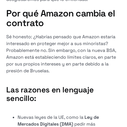
Por qué Amazon cambia el
contrato
Sé honesto: ¿Habrías pensado que Amazon estaría
interesado en proteger mejor a sus minoristas?
Probablemente no. Sin embargo, con la nueva BSA,
Amazon está estableciendo límites claros, en parte
por sus propios intereses y en parte debido a la
presión de Bruselas.
Las razones en lenguaje
sencillo:
Nuevas leyes de la UE, como la
Ley de
Mercados Digitales (DMA)
pedir más