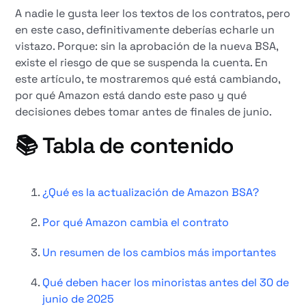
A nadie le gusta leer los textos de los contratos, pero
en este caso, definitivamente deberías echarle un
vistazo. Porque: sin la aprobación de la nueva BSA,
existe el riesgo de que se suspenda la cuenta. En
este artículo, te mostraremos qué está cambiando,
por qué Amazon está dando este paso y qué
decisiones debes tomar antes de finales de junio.
📚 Tabla de contenido
¿Qué es la actualización de Amazon BSA?
Por qué Amazon cambia el contrato
Un resumen de los cambios más importantes
Qué deben hacer los minoristas antes del 30 de
junio de 2025