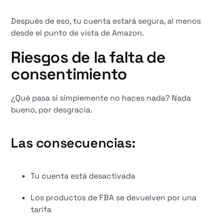
Después de eso, tu cuenta estará segura, al menos
desde el punto de vista de Amazon.
Riesgos de la falta de
consentimiento
¿Qué pasa si simplemente no haces nada? Nada
bueno, por desgracia.
Las consecuencias:
Tu cuenta está desactivada
Los productos de FBA se devuelven por una
tarifa