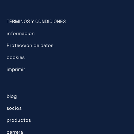
TÉRMINOS Y CONDICIONES
información
Protección de datos
cookies
imprimir
blog
socios
productos
carrera