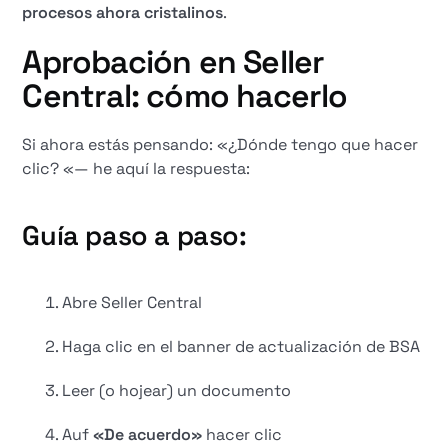
procesos ahora cristalinos
.
Aprobación en Seller
Central: cómo hacerlo
Si ahora estás pensando: «¿Dónde tengo que hacer
clic? «— he aquí la respuesta:
Guía paso a paso:
Abre Seller Central
Haga clic en el banner de actualización de BSA
Leer (o hojear) un documento
Auf
«De acuerdo»
hacer clic