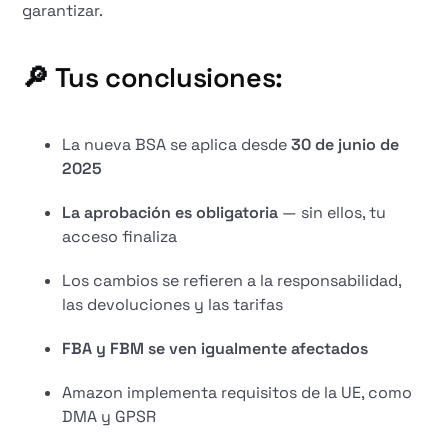
garantizar.
🔎 Tus conclusiones:
La nueva BSA se aplica desde
30 de junio de
2025
La aprobación es obligatoria
— sin ellos, tu
acceso finaliza
Los cambios se refieren a la responsabilidad,
las devoluciones y las tarifas
FBA y FBM se ven igualmente afectados
Amazon implementa requisitos de la UE, como
DMA y GPSR