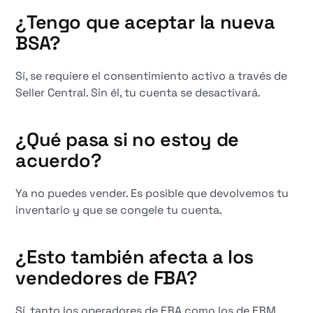
¿Tengo que aceptar la nueva
BSA?
Sí, se requiere el consentimiento activo a través de
Seller Central. Sin él, tu cuenta se desactivará.
¿Qué pasa si no estoy de
acuerdo?
Ya no puedes vender. Es posible que devolvemos tu
inventario y que se congele tu cuenta.
¿Esto también afecta a los
vendedores de FBA?
Sí, tanto los operadores de FBA como los de FBM