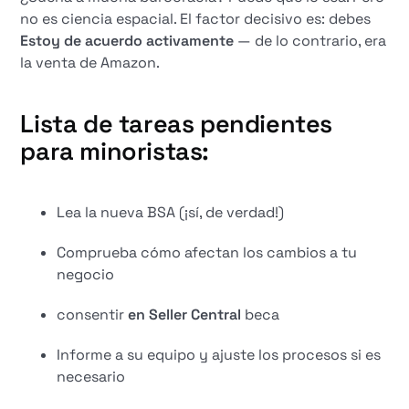
no es ciencia espacial. El factor decisivo es: debes
Estoy de acuerdo activamente
— de lo contrario, era
la venta de Amazon.
Lista de tareas pendientes
para minoristas:
Lea la nueva BSA (¡sí, de verdad!)
Comprueba cómo afectan los cambios a tu
negocio
consentir
en Seller Central
beca
Informe a su equipo y ajuste los procesos si es
necesario