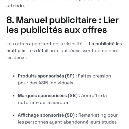
attendu.
8. Manuel publicitaire : Lier
les publicités aux offres
Les offres apportent de la visibilité —
La publicité les
multiplie
. Les détaillants qui réussissent combinent
les deux :
Produits sponsorisés (SP) :
Faites pression
pour des ASIN individuels
Marques sponsorisées (SB) :
Accroître la
notoriété de la marque
Affichage sponsorisé (SD) :
Remarketing pour
les personnes ayant abandonné leurs études