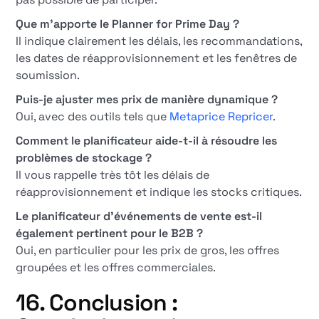
Que m'apporte le Planner for Prime Day ?
Il indique clairement les délais, les recommandations,
les dates de réapprovisionnement et les fenêtres de
soumission.
Puis-je ajuster mes prix de manière dynamique ?
Oui, avec des outils tels que
Metaprice Repricer
.
Comment le planificateur aide-t-il à résoudre les
problèmes de stockage ?
Il vous rappelle très tôt les délais de
réapprovisionnement et indique les stocks critiques.
Le planificateur d'événements de vente est-il
également pertinent pour le B2B ?
Oui, en particulier pour les prix de gros, les offres
groupées et les offres commerciales.
16. Conclusion :