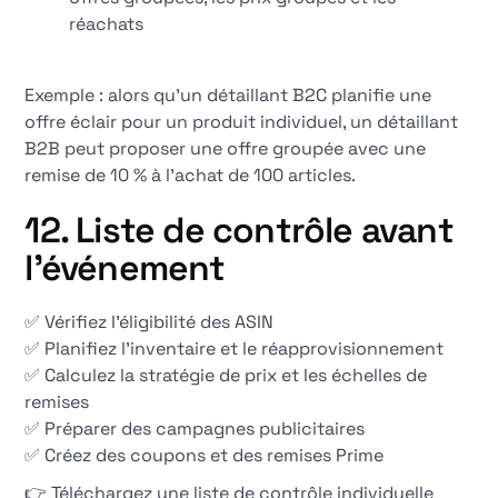
réachats
Exemple : alors qu'un détaillant B2C planifie une
offre éclair pour un produit individuel, un détaillant
B2B peut proposer une offre groupée avec une
remise de 10 % à l'achat de 100 articles.
12. Liste de contrôle avant
l'événement
✅ Vérifiez l'éligibilité des ASIN
✅ Planifiez l'inventaire et le réapprovisionnement
✅ Calculez la stratégie de prix et les échelles de
remises
✅ Préparer des campagnes publicitaires
✅ Créez des coupons et des remises Prime
👉 Téléchargez une liste de contrôle individuelle