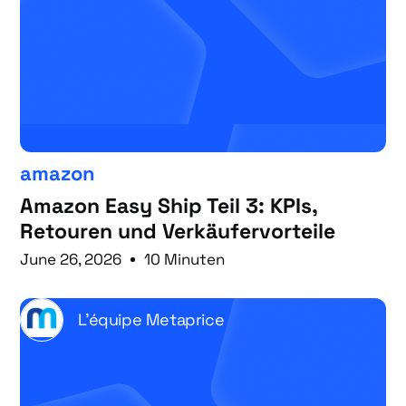
amazon
Amazon Easy Ship Teil 3: KPIs,
Retouren und Verkäufervorteile
June 26, 2026
10 Minuten
L'équipe Metaprice