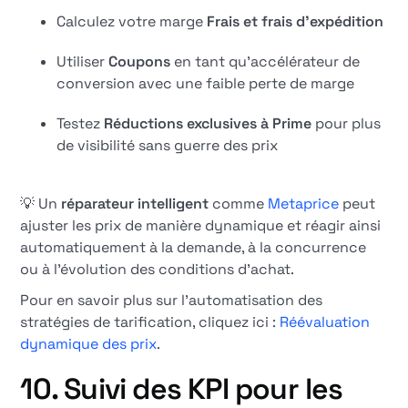
Calculez votre marge
Frais et frais d'expédition
Utiliser
Coupons
en tant qu'accélérateur de
conversion avec une faible perte de marge
Testez
Réductions exclusives à Prime
pour plus
de visibilité sans guerre des prix
💡 Un
réparateur intelligent
comme
Metaprice
peut
ajuster les prix de manière dynamique et réagir ainsi
automatiquement à la demande, à la concurrence
ou à l'évolution des conditions d'achat.
Pour en savoir plus sur l'automatisation des
stratégies de tarification, cliquez ici :
Réévaluation
dynamique des prix
.
10. Suivi des KPI pour les