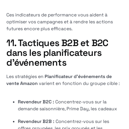
Ces indicateurs de performance vous aident à
optimiser vos campagnes et à rendre les actions
futures encore plus efficaces.
11. Tactiques B2B et B2C
dans les planificateurs
d'événements
Les stratégies en
Planificateur d'événements de
vente Amazon
varient en fonction du groupe cible :
Revendeur B2C :
Concentrez-vous sur la
demande saisonnière, Prime Day, les cadeaux
Revendeur B2B :
Concentrez-vous sur les
offres groupées, les prix groupés et les