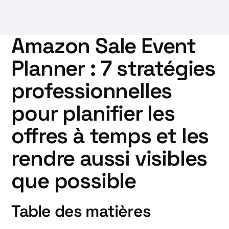
Amazon Sale Event
Planner : 7 stratégies
professionnelles
pour planifier les
offres à temps et les
rendre aussi visibles
que possible
Table des matières