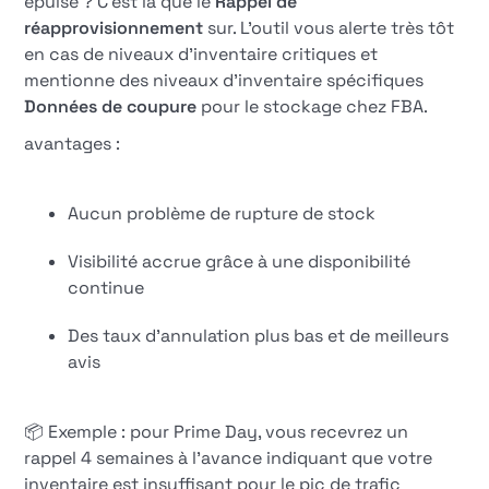
épuisé ? C'est là que le
Rappel de
réapprovisionnement
sur. L'outil vous alerte très tôt
en cas de niveaux d'inventaire critiques et
mentionne des niveaux d'inventaire spécifiques
Données de coupure
pour le stockage chez FBA.
avantages :
Aucun problème de rupture de stock
Visibilité accrue grâce à une disponibilité
continue
Des taux d'annulation plus bas et de meilleurs
avis
📦 Exemple : pour Prime Day, vous recevrez un
rappel 4 semaines à l'avance indiquant que votre
inventaire est insuffisant pour le pic de trafic