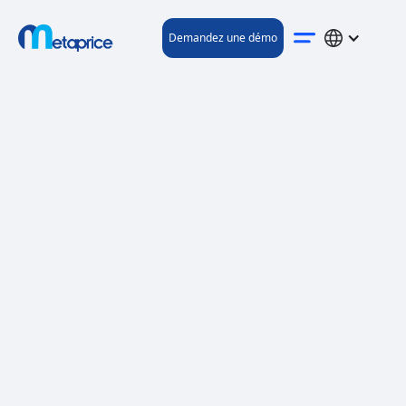
Demandez une démo