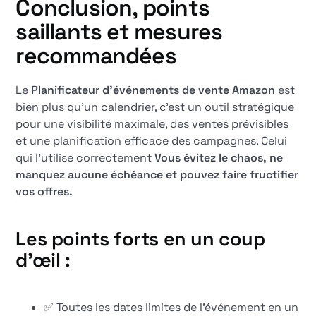
Conclusion, points
saillants et mesures
recommandées
Le
Planificateur d'événements de vente Amazon
est
bien plus qu'un calendrier, c'est un outil stratégique
pour une visibilité maximale, des ventes prévisibles
et une planification efficace des campagnes. Celui
qui l'utilise correctement
Vous évitez le chaos, ne
manquez aucune échéance et pouvez faire fructifier
vos offres.
Les points forts en un coup
d'œil :
✅ Toutes les dates limites de l'événement en un