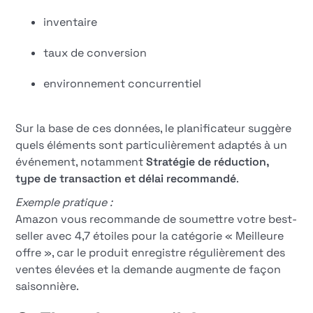
inventaire
taux de conversion
environnement concurrentiel
Sur la base de ces données, le planificateur suggère
quels éléments sont particulièrement adaptés à un
événement, notamment
Stratégie de réduction,
type de transaction et délai recommandé
.
Exemple pratique :
Amazon vous recommande de soumettre votre best-
seller avec 4,7 étoiles pour la catégorie « Meilleure
offre », car le produit enregistre régulièrement des
ventes élevées et la demande augmente de façon
saisonnière.