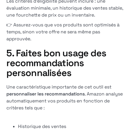
Les critères d'éligibilité peuvent inclure : une
évaluation minimale, un historique des ventes stable,
une fourchette de prix ou un inventaire.
👉 Assurez-vous que vos produits sont optimisés à
temps, sinon votre offre ne sera même pas
approuvée.
5. Faites bon usage des
recommandations
personnalisées
Une caractéristique importante de cet outil est
personnaliser les recommandations
. Amazon analyse
automatiquement vos produits en fonction de
critères tels que :
Historique des ventes