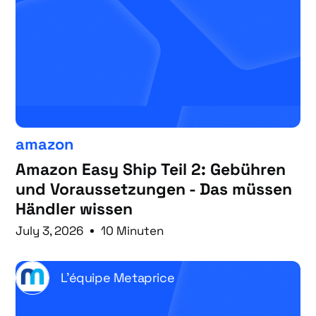
amazon
Amazon Easy Ship Teil 2: Gebühren
und Voraussetzungen - Das müssen
Händler wissen
July 3, 2026
10 Minuten
L'équipe Metaprice