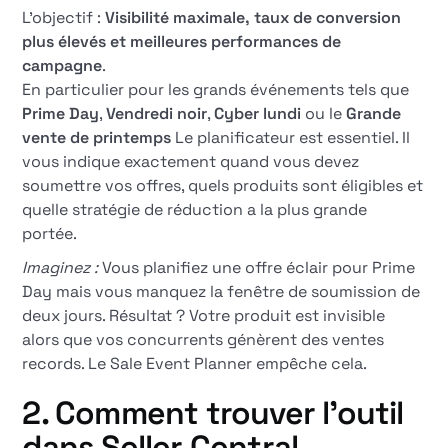
L'objectif :
Visibilité maximale, taux de conversion
plus élevés et meilleures performances de
campagne
.
En particulier pour les grands événements tels que
Prime Day
,
Vendredi noir
,
Cyber lundi
ou le
Grande
vente de printemps
Le planificateur est essentiel. Il
vous indique exactement quand vous devez
soumettre vos offres, quels produits sont éligibles et
quelle stratégie de réduction a la plus grande
portée.
Imaginez :
Vous planifiez une offre éclair pour Prime
Day mais vous manquez la fenêtre de soumission de
deux jours. Résultat ? Votre produit est invisible
alors que vos concurrents génèrent des ventes
records. Le Sale Event Planner empêche cela.
2. Comment trouver l'outil
dans Seller Central