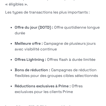
« éligibles ».
Les types de transactions les plus importants :
Offre du jour (DOTD) :
Offre quotidienne longue
durée
Meilleure offre :
Campagne de plusieurs jours
avec visibilité continue
Offres Lightning :
Offres flash à durée limitée
Bons de réduction :
Campagnes de réduction
flexibles pour des groupes cibles sélectionnés
Réductions exclusives à Prime :
Offres
exclusives pour les clients Prime