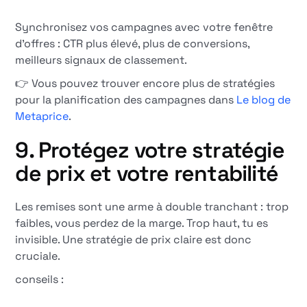
Synchronisez vos campagnes avec votre fenêtre
d'offres : CTR plus élevé, plus de conversions,
meilleurs signaux de classement.
👉 Vous pouvez trouver encore plus de stratégies
pour la planification des campagnes dans
Le blog de
Metaprice
.
9. Protégez votre stratégie
de prix et votre rentabilité
Les remises sont une arme à double tranchant : trop
faibles, vous perdez de la marge. Trop haut, tu es
invisible. Une stratégie de prix claire est donc
cruciale.
conseils :