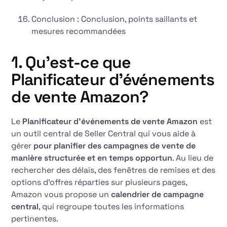
Conclusion : Conclusion, points saillants et
mesures recommandées
1. Qu'est-ce que
Planificateur d'événements
de vente Amazon
?
Le
Planificateur d'événements de vente Amazon
est
un outil central de Seller Central qui vous aide à
gérer
pour planifier des campagnes de vente de
manière structurée et en temps opportun
. Au lieu de
rechercher des délais, des fenêtres de remises et des
options d'offres réparties sur plusieurs pages,
Amazon vous propose un
calendrier de campagne
central
, qui regroupe toutes les informations
pertinentes.