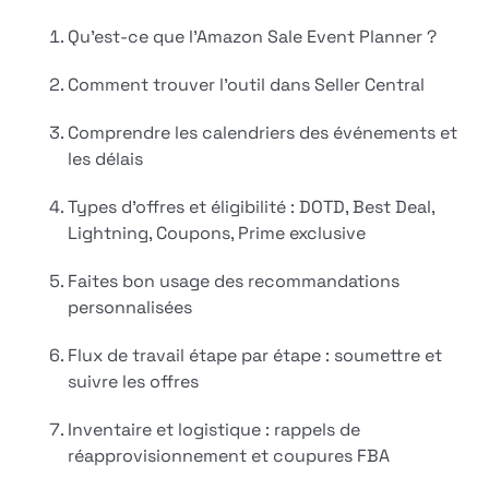
Qu'est-ce que l'Amazon Sale Event Planner ?
Comment trouver l'outil dans Seller Central
Comprendre les calendriers des événements et
les délais
Types d'offres et éligibilité : DOTD, Best Deal,
Lightning, Coupons, Prime exclusive
Faites bon usage des recommandations
personnalisées
Flux de travail étape par étape : soumettre et
suivre les offres
Inventaire et logistique : rappels de
réapprovisionnement et coupures FBA