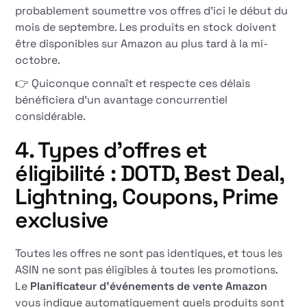
probablement soumettre vos offres d'ici le début du
mois de septembre. Les produits en stock doivent
être disponibles sur Amazon au plus tard à la mi-
octobre.
👉 Quiconque connaît et respecte ces délais
bénéficiera d'un avantage concurrentiel
considérable.
4. Types d'offres et
éligibilité : DOTD, Best Deal,
Lightning, Coupons, Prime
exclusive
Toutes les offres ne sont pas identiques, et tous les
ASIN ne sont pas éligibles à toutes les promotions.
Le
Planificateur d'événements de vente Amazon
vous indique automatiquement quels produits sont