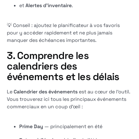
et
Alertes d'inventaire
.
💡 Conseil : ajoutez le planificateur à vos favoris
pour y accéder rapidement et ne plus jamais
manquer des échéances importantes.
3. Comprendre les
calendriers des
événements et les délais
Le
Calendrier des événements
est au cœur de l'outil.
Vous trouverez ici tous les principaux événements
commerciaux en un coup d'œil :
Prime Day
— principalement en été