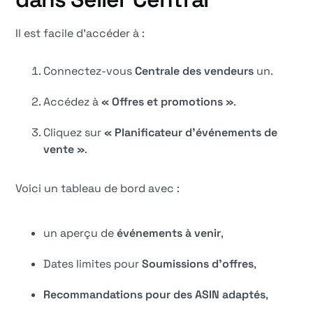
Il est facile d'accéder à :
Connectez-vous
Centrale des vendeurs
un.
Accédez à
« Offres et promotions »
.
Cliquez sur
« Planificateur d'événements de
vente »
.
Voici un tableau de bord avec :
un aperçu de
événements à venir
,
Dates limites pour
Soumissions d'offres
,
Recommandations pour des ASIN adaptés
,