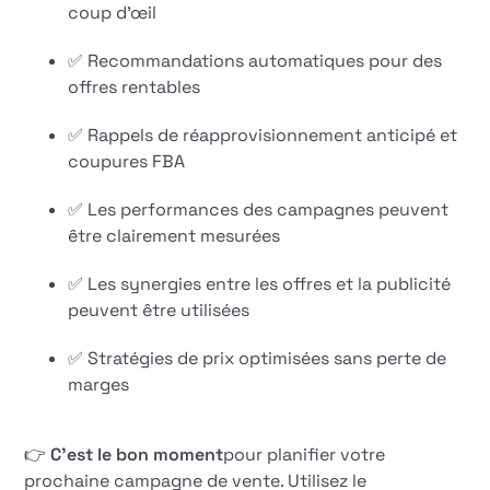
coup d'œil
✅ Recommandations automatiques pour des
offres rentables
✅ Rappels de réapprovisionnement anticipé et
coupures FBA
✅ Les performances des campagnes peuvent
être clairement mesurées
✅ Les synergies entre les offres et la publicité
peuvent être utilisées
✅ Stratégies de prix optimisées sans perte de
marges
👉
C'est le bon moment
pour planifier votre
prochaine campagne de vente. Utilisez le