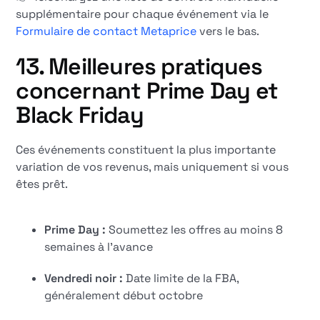
supplémentaire pour chaque événement via le
Formulaire de contact Metaprice
vers le bas.
13. Meilleures pratiques
concernant Prime Day et
Black Friday
Ces événements constituent la plus importante
variation de vos revenus, mais uniquement si vous
êtes prêt.
Prime Day :
Soumettez les offres au moins 8
semaines à l'avance
Vendredi noir :
Date limite de la FBA,
généralement début octobre