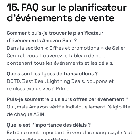
15. FAQ sur le planificateur
d'événements de vente
Comment puis-je trouver le planificateur
d'événements Amazon Sale ?
Dans la section « Offres et promotions » de Seller
Central, vous trouverez le tableau de bord
contenant tous les événements et les délais.
Quels sont les types de transactions ?
DOTD, Best Deal, Lightning Deals, coupons et
remises exclusives à Prime.
Puis-je soumettre plusieurs offres par événement ?
Oui, mais Amazon vérifie individuellement l'éligibilité
de chaque ASIN.
Quelle est l'importance des délais ?
Extrêmement important. Si vous les manquez, il n'est
pas possible de participer.