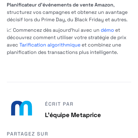
Planificateur d'événements de vente Amazon
,
structurez vos campagnes et obtenez un avantage
décisif lors du Prime Day, du Black Friday et autres.
📈 Commencez dès aujourd'hui avec un
démo
et
découvrez comment utiliser votre stratégie de prix
avec
Tarification algorithmique
et combinez une
planification des transactions plus intelligente.
ÉCRIT PAR
L'équipe Metaprice
PARTAGEZ SUR