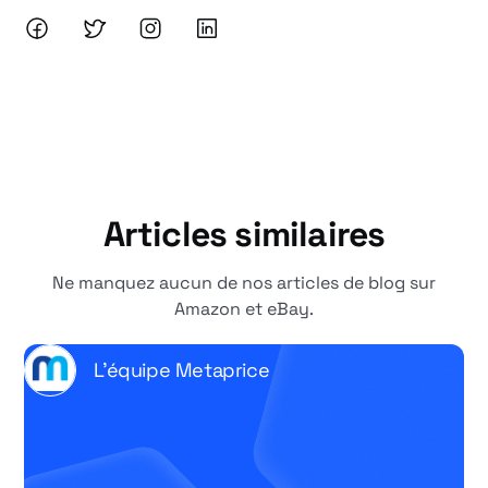
Articles similaires
Ne manquez aucun de nos articles de blog sur
Amazon et eBay.
L'équipe Metaprice