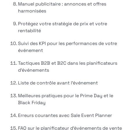
Manuel publicitaire : annonces et offres
harmonisées
Protégez votre stratégie de prix et votre
rentabilité
Suivi des KPI pour les performances de votre
événement
Tactiques B2B et B2C dans les planificateurs
d'événements
Liste de contrôle avant l'événement
Meilleures pratiques pour le Prime Day et le
Black Friday
Erreurs courantes avec Sale Event Planner
FAQ sur le planificateur d'événements de vente