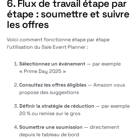
6. Flux de travail étape par
étape : soumettre et suivre
les offres
Voici comment fonctionne étape par étape
l'utilisation du Sale Event Planner :
Sélectionnez un événement
— par exemple
« Prime Day 2025 »
Consultez les offres éligibles
— Amazon vous
propose des suggestions
Définir la stratégie de réduction
— par exemple
20 % ou remise sur le gros
Soumettre une soumission
— directement
depuis le tableau de bord