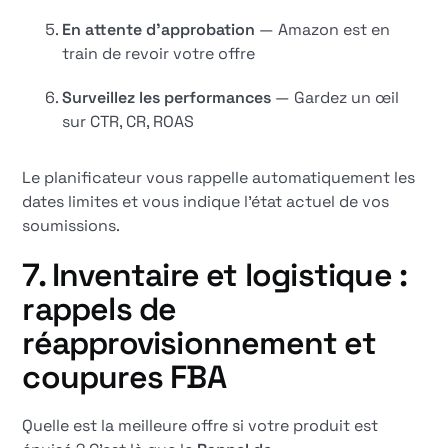
En attente d'approbation
— Amazon est en
train de revoir votre offre
Surveillez les performances
— Gardez un œil
sur CTR, CR, ROAS
Le planificateur vous rappelle automatiquement les
dates limites et vous indique l'état actuel de vos
soumissions.
7. Inventaire et logistique :
rappels de
réapprovisionnement et
coupures FBA
Quelle est la meilleure offre si votre produit est