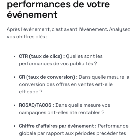
performances de votre
événement
Après l'événement, c'est avant l'événement. Analysez
vos chiffres clés :
CTR (taux de clics) :
Quelles sont les
performances de vos publicités ?
CR (taux de conversion) :
Dans quelle mesure la
conversion des offres en ventes est-elle
efficace ?
ROSAC/TACOS :
Dans quelle mesure vos
campagnes ont-elles été rentables ?
Chiffre d'affaires par événement :
Performance
globale par rapport aux périodes précédentes