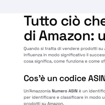
Tutto ciò ch
di Amazon: 
Quando si tratta di vendere prodotti su 
influenza in modo significativo il succe
cosa significa, come funziona e come sfr
Cos'è un codice AS
Un'Amazzonia
Numero ASIN
è un identifi
per identificare e classificare in modo u
prodotti su Amazon.