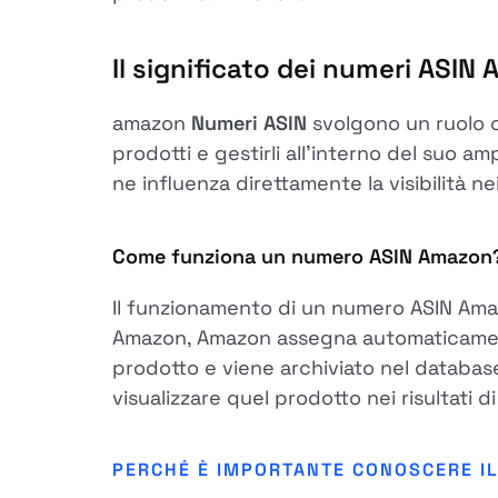
Il significato dei numeri ASIN
amazon
Numeri ASIN
svolgono un ruolo c
prodotti e gestirli all'interno del suo a
ne influenza direttamente la visibilità nei 
Come funziona un numero ASIN Amazon
Il funzionamento di un numero ASIN Ama
Amazon, Amazon assegna automaticamente
prodotto e viene archiviato nel databas
visualizzare quel prodotto nei risultati di
PERCHÉ È IMPORTANTE CONOSCERE I