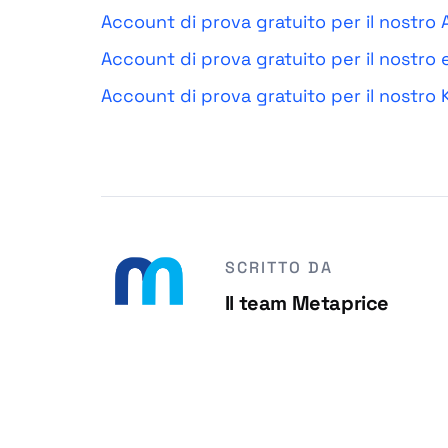
Account di prova gratuito per il nostro
Account di prova gratuito per il nostro
Account di prova gratuito per il nostro
SCRITTO DA
Il team Metaprice