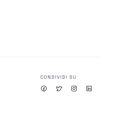
CONDIVIDI SU