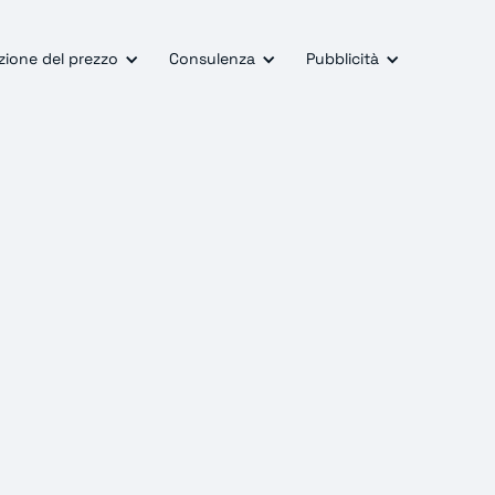
zione del prezzo
Consulenza
Pubblicità