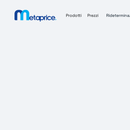
Prodotti
Prezzi
Ridetermina