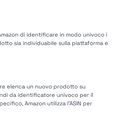
mazon di identificare in modo univoco i
otto sia individuabile sulla piattaforma e
ore elenca un nuovo prodotto su
 da identificatore univoco per il
cifico, Amazon utilizza l'ASIN per