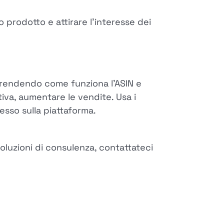
uo prodotto e attirare l'interesse dei
rendendo come funziona l'ASIN e
itiva, aumentare le vendite. Usa i
esso sulla piattaforma.
oluzioni di consulenza, contattateci