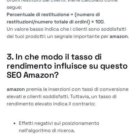
segue:
Percentuale di restituzione = (numero di
restituzioni/numero totale di ordini) × 100
.
Un valore basso indica che i clienti sono soddisfatti
dei tuoi prodotti: un segnale importante per
amazon
.
3. In che modo il tasso di
rendimento influisce su questo
SEO Amazon
?
amazon
premia le inserzioni con tassi di conversione
elevati e clienti soddisfatti. Tuttavia, un tasso di
rendimento elevato indica il contrario:
Effetti negativi sul posizionamento
nell'algoritmo di ricerca.