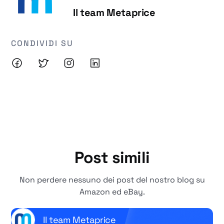
Il team Metaprice
CONDIVIDI SU
Post simili
Non perdere nessuno dei post del nostro blog su
Amazon ed eBay.
Il team Metaprice