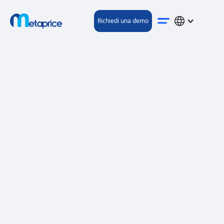
Richiedi una demo