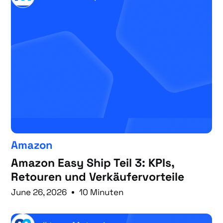
Amazon
Amazon Easy Ship Teil 3: KPIs,
Retouren und Verkäufervorteile
June 26, 2026
10 Minuten