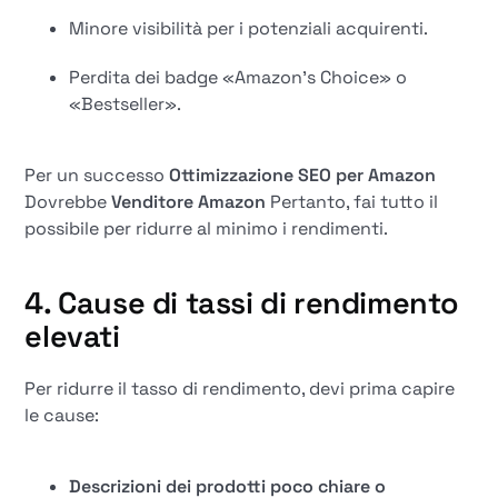
Minore visibilità per i potenziali acquirenti.
Perdita dei badge «Amazon's Choice» o
«Bestseller».
Per un successo
Ottimizzazione SEO per Amazon
Dovrebbe
Venditore Amazon
Pertanto, fai tutto il
possibile per ridurre al minimo i rendimenti.
4. Cause di tassi di rendimento
elevati
Per ridurre il tasso di rendimento, devi prima capire
le cause:
Descrizioni dei prodotti poco chiare o