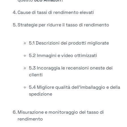
Cause di tassi di rendimento elevati
Strategie per ridurre il tasso di rendimento
5.1 Descrizioni dei prodotti migliorate
5.2 Immagini e video ottimizzati
5.3 Incoraggia le recensioni oneste dei
clienti
5.4 Migliore qualità dell'imballaggio e della
spedizione
Misurazione e monitoraggio del tasso di
rendimento