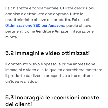
La chiarezza è fondamentale. Utilizza descrizioni
concise e dettagliate che coprano tutte le
caratteristiche chiave del prodotto. Fai uso di
Ottimizzazione SEO per Amazon
a parole chiave
pertinenti come
Venditore Amazon
integrazione
mirata.
5.2 Immagini e video ottimizzati
Il contenuto visivo è spesso la prima impressione.
Immagini e video di alta qualità dovrebbero mostrare
il prodotto da diverse prospettive e trasmettere
un'idea realistica.
5.3 Incoraggia le recensioni oneste
dei clienti