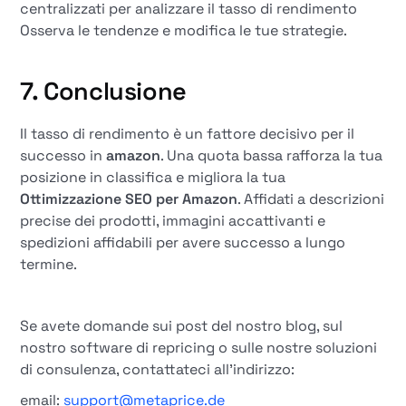
centralizzati per analizzare il tasso di rendimento
Osserva le tendenze e modifica le tue strategie.
7. Conclusione
Il tasso di rendimento è un fattore decisivo per il
successo in
amazon
. Una quota bassa rafforza la tua
posizione in classifica e migliora la tua
Ottimizzazione SEO per Amazon
. Affidati a descrizioni
precise dei prodotti, immagini accattivanti e
spedizioni affidabili per avere successo a lungo
termine.
Se avete domande sui post del nostro blog, sul
nostro software di repricing o sulle nostre soluzioni
di consulenza, contattateci all'indirizzo:
email:
support@metaprice.de