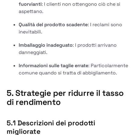
fuorvianti
: I clienti non ottengono ciò che si
aspettano.
Qualità del prodotto scadente
: I reclami sono
inevitabili.
Imballaggio inadeguato
: I prodotti arrivano
danneggiati.
Informazioni sulle taglie errate
: Particolarmente
comune quando si tratta di abbigliamento.
5. Strategie per ridurre il tasso
di rendimento
5.1 Descrizioni dei prodotti
migliorate