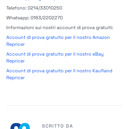
Telefono: 0214/33010250
Whatsapp: 0163/2202270
Informazioni sui nostri account di prova gratuiti:
Account di prova gratuito per il nostro Amazon
Repricer
Account di prova gratuito per il nostro eBay
Repricer
Account di prova gratuito per il nostro Kaufland
Repricer
SCRITTO DA