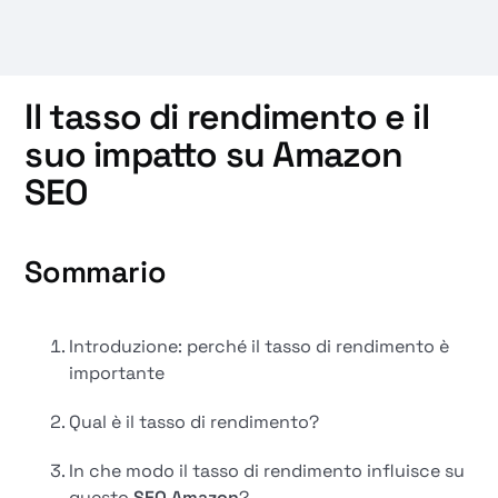
Il tasso di rendimento e il
suo impatto su Amazon
SEO
Sommario
Introduzione: perché il tasso di rendimento è
importante
Qual è il tasso di rendimento?
In che modo il tasso di rendimento influisce su
questo
SEO Amazon
?