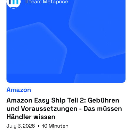
Il team Metaprice
Amazon
Amazon Easy Ship Teil 2: Gebühren
und Voraussetzungen - Das müssen
Händler wissen
July 3, 2026
10 Minuten