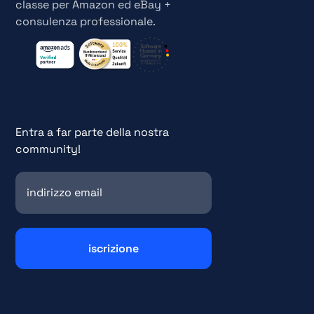
classe per Amazon ed eBay +
consulenza professionale.
Entra a far parte della nostra
community!