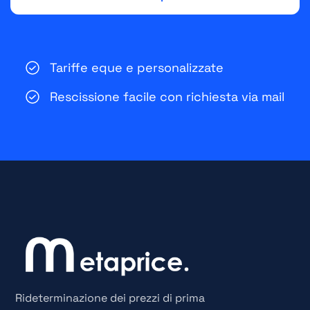
Tariffe eque e personalizzate
Rescissione facile con richiesta via mail
Rideterminazione dei prezzi di prima