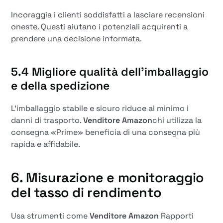
Incoraggia i clienti soddisfatti a lasciare recensioni
oneste. Questi aiutano i potenziali acquirenti a
prendere una decisione informata.
5.4 Migliore qualità dell'imballaggio
e della spedizione
L'imballaggio stabile e sicuro riduce al minimo i
danni di trasporto.
Venditore Amazon
chi utilizza la
consegna «Prime» beneficia di una consegna più
rapida e affidabile.
6. Misurazione e monitoraggio
del tasso di rendimento
Usa strumenti come
Venditore Amazon
Rapporti