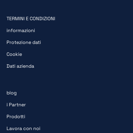
TERMINI E CONDIZIONI
informazioni
Protezione dati
Cookie
Dati azienda
blog
i Partner
Prodotti
Lavora con noi