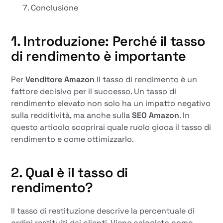
Conclusione
1. Introduzione: Perché il tasso
di rendimento è importante
Per
Venditore Amazon
Il tasso di rendimento è un
fattore decisivo per il successo. Un tasso di
rendimento elevato non solo ha un impatto negativo
sulla redditività, ma anche sulla
SEO Amazon
. In
questo articolo scoprirai quale ruolo gioca il tasso di
rendimento e come ottimizzarlo.
2. Qual è il tasso di
rendimento?
Il tasso di restituzione descrive la percentuale di
ordini restituiti dai clienti. Viene calcolato come