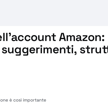
ll'account Amazon: 
 suggerimenti, strut
ione è così importante