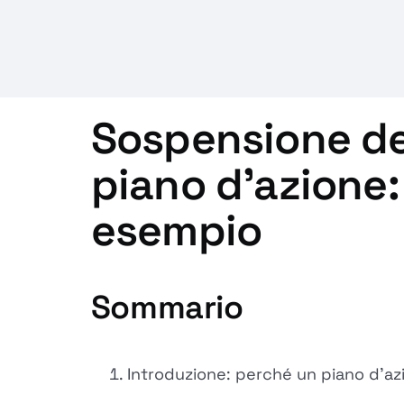
Sospensione de
piano d'azione:
esempio
Sommario
Introduzione: perché un piano d'az