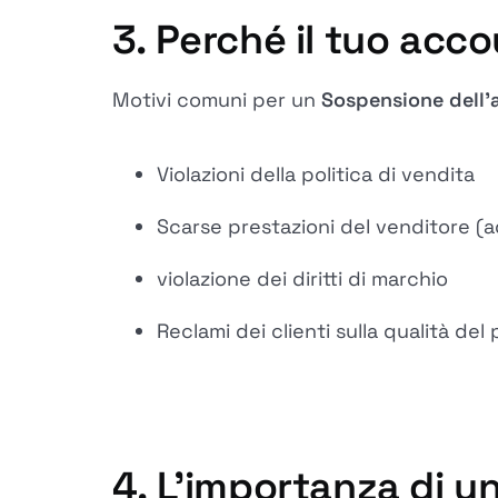
3. Perché il tuo ac
Motivi comuni per un
Sospensione dell
Violazioni della politica di vendita
Scarse prestazioni del venditore (
violazione dei diritti di marchio
Reclami dei clienti sulla qualità del
4. L'importanza di 