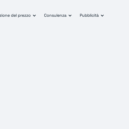
zione del prezzo
Consulenza
Pubblicità