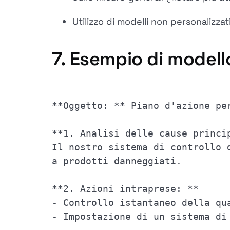
Utilizzo di modelli non personalizzat
7.
Esempio di modell
**Oggetto: ** Piano d'azione pe
**1. Analisi delle cause princi
Il nostro sistema di controllo 
a prodotti danneggiati.
**2. Azioni intraprese: **
- Controllo istantaneo della qu
- Impostazione di un sistema di