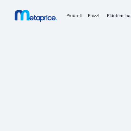
Prodotti
Prezzi
Ridetermina