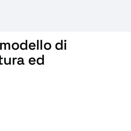
modello di
tura ed