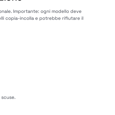
ionale. Importante: ogni modello deve
 copia-incolla e potrebbe rifiutare il
 scuse.