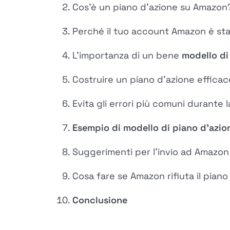
Cos'è un piano d'azione su Amazon
Perché il tuo account Amazon è st
L'importanza di un bene
modello di
Costruire un piano d'azione efficac
Evita gli errori più comuni durante 
Esempio di modello di piano d'azi
Suggerimenti per l'invio ad Amazon
Cosa fare se Amazon rifiuta il piano
Conclusione