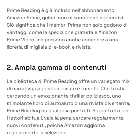
Prime Reading è già incluso nell'abbonamento
Amazon Prime, quindi non ci sono costi aggiuntivi.
Ciò significa che i membri Prime non solo godono di
vantaggi come la spedizione gratuita e Amazon
Prime Video, ma possono anche accedere a una
libreria di migliaia di e-book e riviste.
2. Ampia gamma di contenuti
La biblioteca di Prime Reading offre un variegato mix
di narrativa, saggistica, riviste e fumetti. Che tu stia
cercando un emozionante thriller poliziesco, uno
stimolante libro di autoaiuto o una rivista divertente,
Prime Reading ha qualcosa per tutti. Soprattutto per
i lettori abituali, vale la pena cercare regolarmente
nuovi contenuti, poiché Amazon aggiorna
regolarmente la selezione.