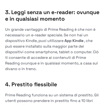
3. Leggi senza un e-reader: ovunque
e in qualsiasi momento
Un grande vantaggio di Prime Reading è che non è
necessario un e-reader speciale. Se non hai un
dispositivo Kindle, puoi utilizzare
App Kindle
, che
può essere installato sulla maggior parte dei
dispositivi come smartphone, tablet o computer. Ciò
ti consente di accedere ai contenuti di Prime
Reading ovunque e in qualsiasi momento, a casa sul
divano o in treno.
4. Prestito flessibile
Prime Reading funziona su un sistema di prestito. Gli
utenti possono prendere in prestito fino a 10 libri