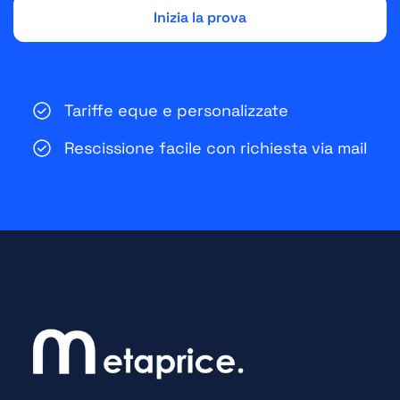
Tariffe eque e personalizzate
Rescissione facile con richiesta via mail