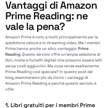
Vantaggi di Amazon
Prime Reading: ne
vale la pena?
Amazon Prime è noto a molti principalmente per la
spedizione veloce e lo streaming video. Ma i membri
Prime hanno anche un altro vantaggio:
Prime
Reading
. Questo servizio offre un'ampia selezione di
libri, riviste e fumetti digitali che possono essere letti
senza costi aggiuntivi. Ma cosa rende esattamente
Prime Reading così speciale? In questo post del
blog, esamineremo più da vicino i vantaggi di
Amazon Prime Reading e perché questo servizio è
utile.
1. Libri gratuiti per i membri Prime