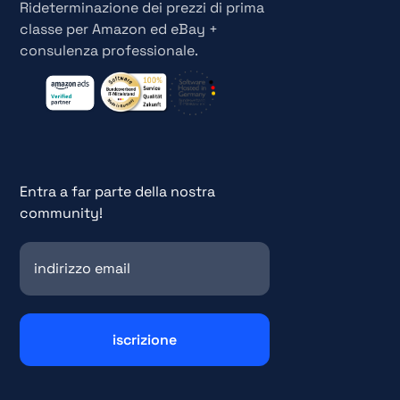
Rideterminazione dei prezzi di prima
classe per Amazon ed eBay +
consulenza professionale.
Entra a far parte della nostra
community!