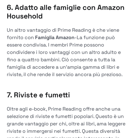
6. Adatto alle famiglie con Amazon
Household
Un altro vantaggio di Prime Reading è che viene
fornito con
Famiglia Amazon
-La funzione può
essere condivisa. I membri Prime possono
condividere i loro vantaggi con un altro adulto e
fino a quattro bambini. Ciò consente a tutta la
famiglia di accedere a un'ampia gamma di libri e
riviste, il che rende il servizio ancora più prezioso.
7. Riviste e fumetti
Oltre agli e-book, Prime Reading offre anche una
selezione di riviste e fumetti popolari. Questo è un
grande vantaggio per chi, oltre ai libri, ama leggere
riviste o immergersi nei fumetti. Questa diversità