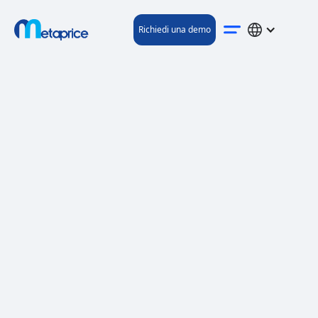
Richiedi una demo