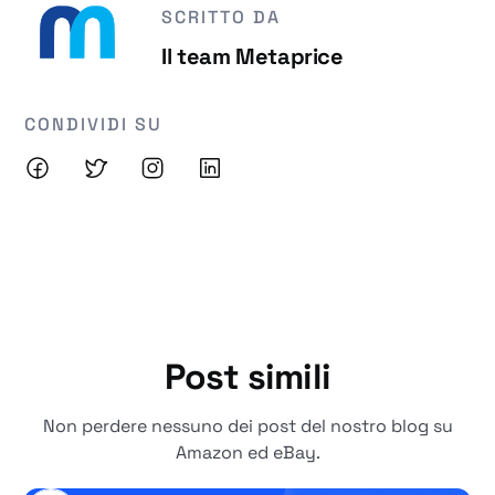
SCRITTO DA
Il team Metaprice
CONDIVIDI SU
Post simili
Non perdere nessuno dei post del nostro blog su
Amazon ed eBay.