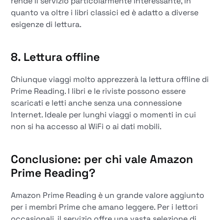
rende il servizio particolarmente interessante, in
quanto va oltre i libri classici ed è adatto a diverse
esigenze di lettura.
8. Lettura offline
Chiunque viaggi molto apprezzerà la lettura offline di
Prime Reading. I libri e le riviste possono essere
scaricati e letti anche senza una connessione
Internet. Ideale per lunghi viaggi o momenti in cui
non si ha accesso al WiFi o ai dati mobili.
Conclusione: per chi vale Amazon
Prime Reading?
Amazon Prime Reading è un grande valore aggiunto
per i membri Prime che amano leggere. Per i lettori
occasionali, il servizio offre una vasta selezione di