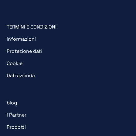
TERMINI E CONDIZIONI
informazioni
Protezione dati
Cookie
Dati azienda
blog
i Partner
Prodotti