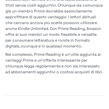
titoli senza costi aggiuntivi. Chiunque sia comunque
già un membro Prime dovrebbe assolutamente
approfittare di questo vantaggio. I lettori abituali
che cercano ancora più scelte possono utilizzare
anche Kindle Unlimited. Con Prime Reading, Amazon
offre ai suoi membri un modo flessibile e versatile
per consumare letteratura e riviste in formato
digitale, ovunque e in qualsiasi momento.
Nel complesso, Prime Reading è un'utile aggiunta ai
vantaggi Prime e un'offerta interessante per
chiunque legga regolarmente e non sia interessato
ad abbonamenti aggiuntivi o costosi acquisti di libri.