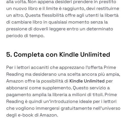
alla volta. Non appena desideri prendere in prestito
un nuovo libro e il limite è raggiunto, devi restituirne
un altro. Questa flessibilità offre agli utenti la libertà
di cambiare libro in qualsiasi momento senza la
pressione di doverli leggere entro un determinato
periodo di tempo.
5. Completa con Kindle Unlimited
Per i lettori accaniti che apprezzano l'offerta Prime
Reading ma desiderano una scelta ancora più ampia,
Amazon offre la possibilità di
Kindle Unlimited
per
abbonarsi come supplemento. Questo servizio a
pagamento amplia la libreria a milioni di titoli. Prime
Reading è quindi un'introduzione ideale per i lettori
che vogliono immergersi gratuitamente nell'universo
degli e-book di Amazon.