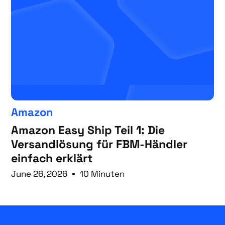
Amazon
Amazon Easy Ship Teil 1: Die
Versandlösung für FBM-Händler
einfach erklärt
June 26, 2026
10 Minuten