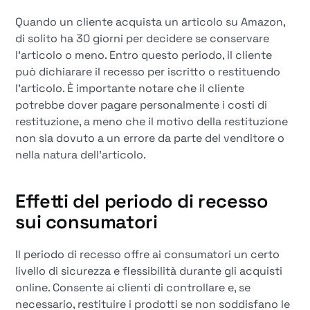
Quando un cliente acquista un articolo su Amazon,
di solito ha 30 giorni per decidere se conservare
l'articolo o meno. Entro questo periodo, il cliente
può dichiarare il recesso per iscritto o restituendo
l'articolo. È importante notare che il cliente
potrebbe dover pagare personalmente i costi di
restituzione, a meno che il motivo della restituzione
non sia dovuto a un errore da parte del venditore o
nella natura dell'articolo.
Effetti del periodo di recesso
sui consumatori
Il periodo di recesso offre ai consumatori un certo
livello di sicurezza e flessibilità durante gli acquisti
online. Consente ai clienti di controllare e, se
necessario, restituire i prodotti se non soddisfano le