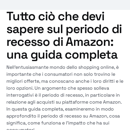
Tutto ciò che devi
sapere sul periodo di
recesso di Amazon:
una guida completa
Nell'entusiasmante mondo dello shopping online, è
importante che i consumatori non solo trovino le
migliori offerte, ma conoscano anche i loro diritti e le
loro opzioni. Un argomento che spesso solleva
interrogativi è il periodo di recesso, in particolare in
relazione agli acquisti su piattaforme come Amazon.
In questa guida completa, esamineremo in modo
approfondito il periodo di recesso su Amazon, cosa
significa, come funziona e l'impatto che ha sui
consumatori.