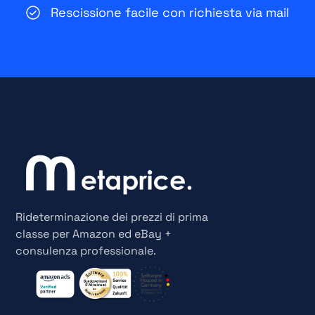
Rescissione facile con richiesta via mail
Rideterminazione dei prezzi di prima
classe per Amazon ed eBay +
consulenza professionale.