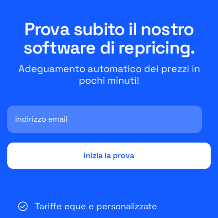
Prova subito il nostro
software di repricing.
Adeguamento automatico dei prezzi in
pochi minuti!
Tariffe eque e personalizzate