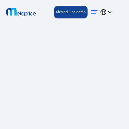
Richiedi una demo