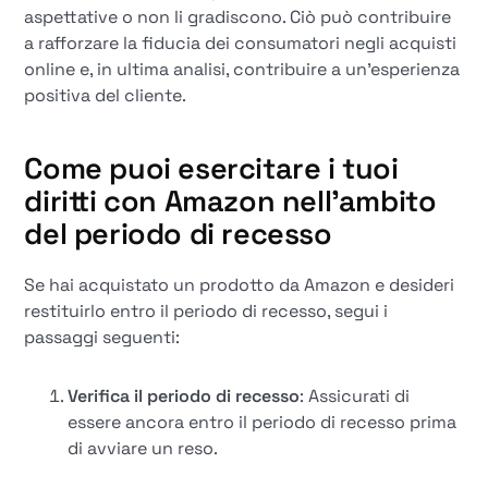
aspettative o non li gradiscono. Ciò può contribuire
a rafforzare la fiducia dei consumatori negli acquisti
online e, in ultima analisi, contribuire a un'esperienza
positiva del cliente.
Come puoi esercitare i tuoi
diritti con Amazon nell'ambito
del periodo di recesso
Se hai acquistato un prodotto da Amazon e desideri
restituirlo entro il periodo di recesso, segui i
passaggi seguenti:
Verifica il periodo di recesso
: Assicurati di
essere ancora entro il periodo di recesso prima
di avviare un reso.