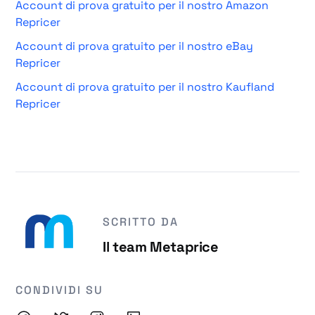
Account di prova gratuito per il nostro Amazon
Repricer
Account di prova gratuito per il nostro eBay
Repricer
Account di prova gratuito per il nostro Kaufland
Repricer
SCRITTO DA
Il team Metaprice
CONDIVIDI SU