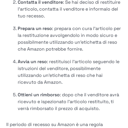
Contatta il venditore
: Se hai deciso di restituire
l'articolo, contatta il venditore e informalo del
tuo recesso.
Prepara un reso
: prepara con cura l'articolo per
la restituzione avvolgendolo in modo sicuro e
possibilmente utilizzando un'etichetta di reso
che Amazon potrebbe fornire.
Avvia un reso
: restituisci l'articolo seguendo le
istruzioni del venditore, possibilmente
utilizzando un'etichetta di reso che hai
ricevuto da Amazon.
Ottieni un rimborso
: dopo che il venditore avrà
ricevuto e ispezionato l'articolo restituito, ti
verrà rimborsato il prezzo di acquisto.
Il periodo di recesso su Amazon è una regola