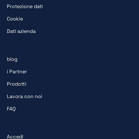
Protezione dati
Cookie
Dati azienda
blog
i Partner
Prodotti
Lavora con noi
FAQ
Accedi