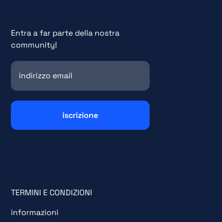
Entra a far parte della nostra
community!
TERMINI E CONDIZIONI
informazioni