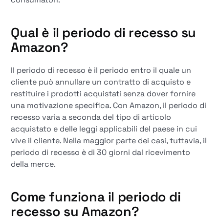
Qual è il periodo di recesso su
Amazon?
Il periodo di recesso è il periodo entro il quale un
cliente può annullare un contratto di acquisto e
restituire i prodotti acquistati senza dover fornire
una motivazione specifica. Con Amazon, il periodo di
recesso varia a seconda del tipo di articolo
acquistato e delle leggi applicabili del paese in cui
vive il cliente. Nella maggior parte dei casi, tuttavia, il
periodo di recesso è di 30 giorni dal ricevimento
della merce.
Come funziona il periodo di
recesso su Amazon?