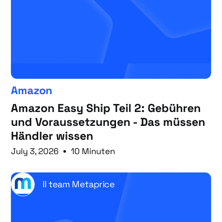
Amazon
Amazon Easy Ship Teil 2: Gebühren
und Voraussetzungen - Das müssen
Händler wissen
July 3, 2026
10 Minuten
Il team Metaprice