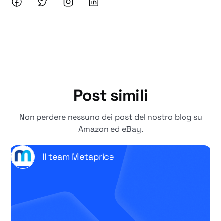
Post simili
Non perdere nessuno dei post del nostro blog su
Amazon ed eBay.
Il team Metaprice