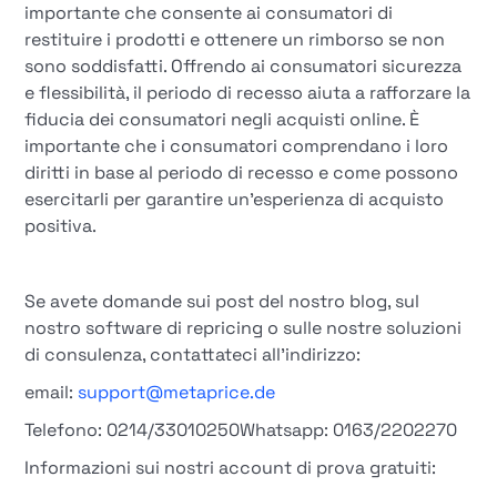
importante che consente ai consumatori di
restituire i prodotti e ottenere un rimborso se non
sono soddisfatti. Offrendo ai consumatori sicurezza
e flessibilità, il periodo di recesso aiuta a rafforzare la
fiducia dei consumatori negli acquisti online. È
importante che i consumatori comprendano i loro
diritti in base al periodo di recesso e come possono
esercitarli per garantire un'esperienza di acquisto
positiva.
Se avete domande sui post del nostro blog, sul
nostro software di repricing o sulle nostre soluzioni
di consulenza, contattateci all'indirizzo:
email:
support@metaprice.de
Telefono: 0214/33010250Whatsapp: 0163/2202270
Informazioni sui nostri account di prova gratuiti: