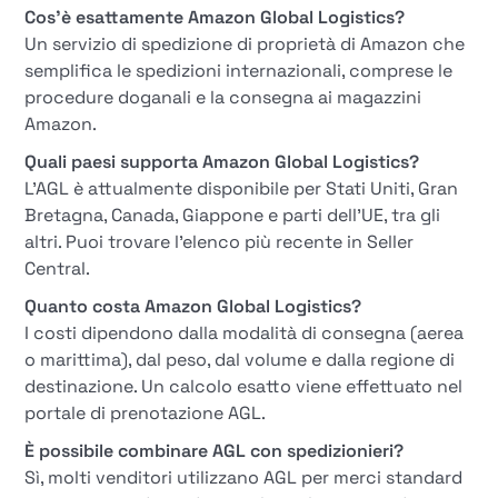
Cos'è esattamente Amazon Global Logistics?
Un servizio di spedizione di proprietà di Amazon che
semplifica le spedizioni internazionali, comprese le
procedure doganali e la consegna ai magazzini
Amazon.
Quali paesi supporta Amazon Global Logistics?
L'AGL è attualmente disponibile per Stati Uniti, Gran
Bretagna, Canada, Giappone e parti dell'UE, tra gli
altri. Puoi trovare l'elenco più recente in Seller
Central.
Quanto costa Amazon Global Logistics?
I costi dipendono dalla modalità di consegna (aerea
o marittima), dal peso, dal volume e dalla regione di
destinazione. Un calcolo esatto viene effettuato nel
portale di prenotazione AGL.
È possibile combinare AGL con spedizionieri?
Sì, molti venditori utilizzano AGL per merci standard