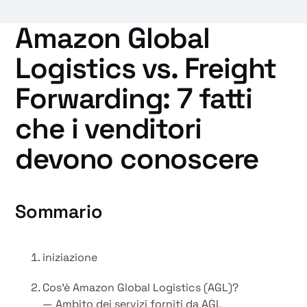
Amazon Global
Logistics vs. Freight
Forwarding: 7 fatti
che i venditori
devono conoscere
Sommario
iniziazione
Cos'è Amazon Global Logistics (AGL)?
— Ambito dei servizi forniti da AGL