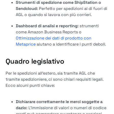
Strumenti di spedizione come ShipStation o
Sendcloud:
Perfetto per spedizioni al di fuori di
AGL o quando si lavora con più corrieri.
Dashboard di analisi e reporting:
strumenti
come Amazon Business Reports o
Ottimizzazione dei dati di prodotto con
Metaprice
aiutano a identificare i punti deboli.
Quadro legislativo
Per le spedizioni all'estero, sia tramite AGL che
tramite spedizioniere, ci sono chiari requisiti legali.
Ecco alcuni punti chiave:
Dichiarare correttamente le merci soggette a
dazio:
L'immissione di valori o numeri di codice
errati può comportare avvertenze o sanzioni