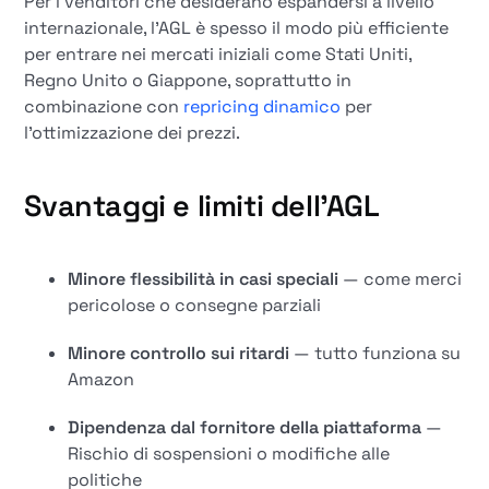
Per i venditori che desiderano espandersi a livello
internazionale, l'AGL è spesso il modo più efficiente
per entrare nei mercati iniziali come Stati Uniti,
Regno Unito o Giappone, soprattutto in
combinazione con
repricing dinamico
per
l'ottimizzazione dei prezzi.
Svantaggi e limiti dell'AGL
Minore flessibilità in casi speciali
— come merci
pericolose o consegne parziali
Minore controllo sui ritardi
— tutto funziona su
Amazon
Dipendenza dal fornitore della piattaforma
—
Rischio di sospensioni o modifiche alle
politiche