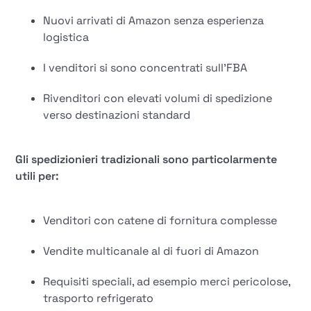
Nuovi arrivati di Amazon senza esperienza
logistica
I venditori si sono concentrati sull'FBA
Rivenditori con elevati volumi di spedizione
verso destinazioni standard
Gli spedizionieri tradizionali sono particolarmente
utili per:
Venditori con catene di fornitura complesse
Vendite multicanale al di fuori di Amazon
Requisiti speciali, ad esempio merci pericolose,
trasporto refrigerato