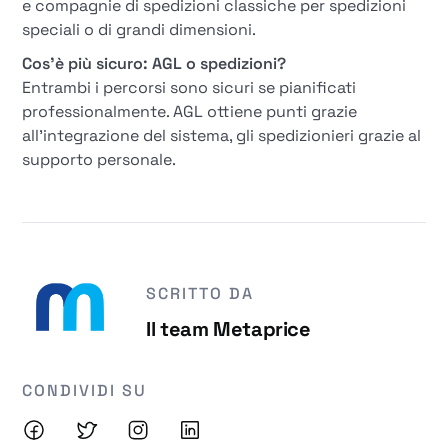
e compagnie di spedizioni classiche per spedizioni
speciali o di grandi dimensioni.
Cos'è più sicuro: AGL o spedizioni?
Entrambi i percorsi sono sicuri se pianificati
professionalmente. AGL ottiene punti grazie
all'integrazione del sistema, gli spedizionieri grazie al
supporto personale.
SCRITTO DA
Il team Metaprice
CONDIVIDI SU