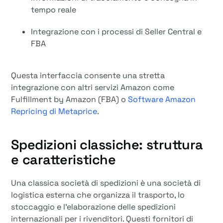
tempo reale
Integrazione con i processi di Seller Central e
FBA
Questa interfaccia consente una stretta
integrazione con altri servizi Amazon come
Fulfillment by Amazon (FBA) o
Software Amazon
Repricing di Metaprice
.
Spedizioni classiche: struttura
e caratteristiche
Una classica società di spedizioni è una società di
logistica esterna che organizza il trasporto, lo
stoccaggio e l'elaborazione delle spedizioni
internazionali per i rivenditori. Questi fornitori di