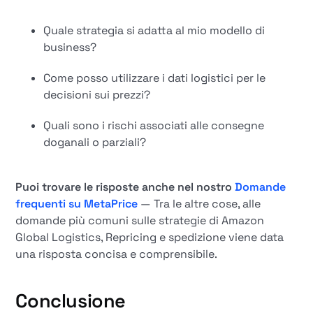
Quale strategia si adatta al mio modello di
business?
Come posso utilizzare i dati logistici per le
decisioni sui prezzi?
Quali sono i rischi associati alle consegne
doganali o parziali?
Puoi trovare le risposte anche nel nostro
Domande
frequenti su MetaPrice
— Tra le altre cose, alle
domande più comuni sulle strategie di Amazon
Global Logistics, Repricing e spedizione viene data
una risposta concisa e comprensibile.
Conclusione