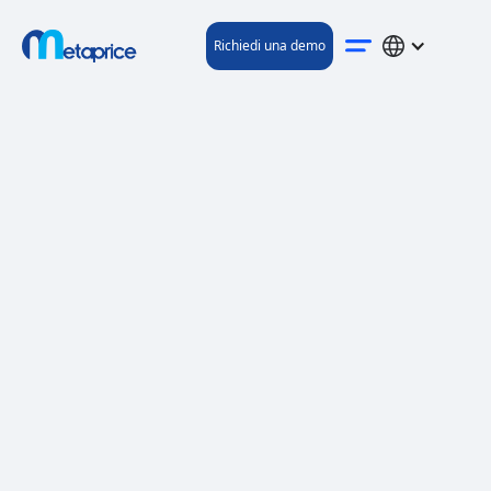
Richiedi una demo