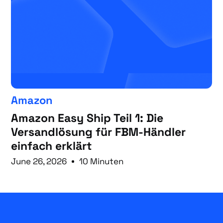
Amazon
Amazon Easy Ship Teil 1: Die
Versandlösung für FBM-Händler
einfach erklärt
June 26, 2026
10 Minuten