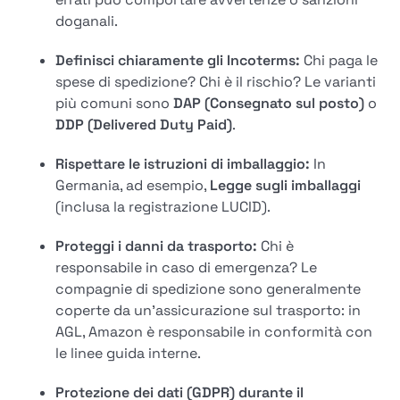
doganali.
Definisci chiaramente gli Incoterms:
Chi paga le
spese di spedizione? Chi è il rischio? Le varianti
più comuni sono
DAP (Consegnato sul posto)
o
DDP (Delivered Duty Paid)
.
Rispettare le istruzioni di imballaggio:
In
Germania, ad esempio,
Legge sugli imballaggi
(inclusa la registrazione LUCID).
Proteggi i danni da trasporto:
Chi è
responsabile in caso di emergenza? Le
compagnie di spedizione sono generalmente
coperte da un'assicurazione sul trasporto: in
AGL, Amazon è responsabile in conformità con
le linee guida interne.
Protezione dei dati (GDPR) durante il