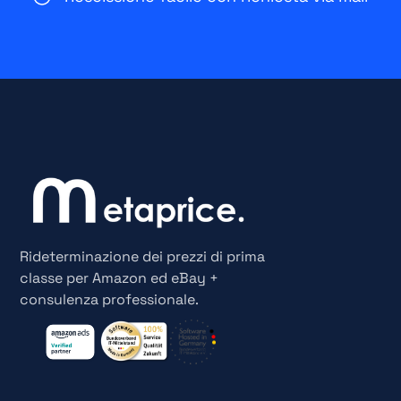
Rideterminazione dei prezzi di prima
classe per Amazon ed eBay +
consulenza professionale.