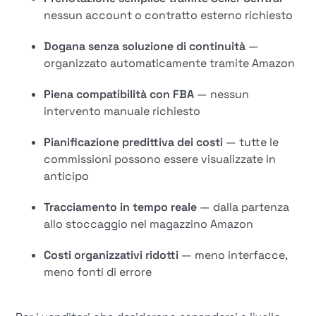
nessun account o contratto esterno richiesto
Dogana senza soluzione di continuità
—
organizzato automaticamente tramite Amazon
Piena compatibilità con FBA
— nessun
intervento manuale richiesto
Pianificazione predittiva dei costi
— tutte le
commissioni possono essere visualizzate in
anticipo
Tracciamento in tempo reale
— dalla partenza
allo stoccaggio nel magazzino Amazon
Costi organizzativi ridotti
— meno interfacce,
meno fonti di errore