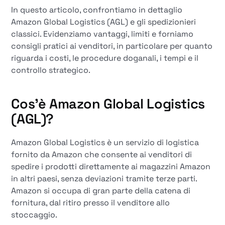
In questo articolo, confrontiamo in dettaglio
Amazon Global Logistics (AGL) e gli spedizionieri
classici. Evidenziamo vantaggi, limiti e forniamo
consigli pratici ai venditori, in particolare per quanto
riguarda i costi, le procedure doganali, i tempi e il
controllo strategico.
Cos'è Amazon Global Logistics
(AGL)?
Amazon Global Logistics è un servizio di logistica
fornito da Amazon che consente ai venditori di
spedire i prodotti direttamente ai magazzini Amazon
in altri paesi, senza deviazioni tramite terze parti.
Amazon si occupa di gran parte della catena di
fornitura, dal ritiro presso il venditore allo
stoccaggio.