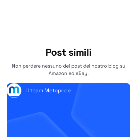
Post simili
Non perdere nessuno dei post del nostro blog su
Amazon ed eBay.
Il team Metaprice