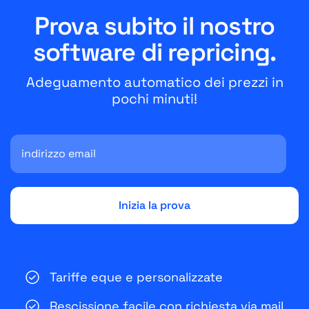
Prova subito il nostro
software di repricing.
Adeguamento automatico dei prezzi in
pochi minuti!
Tariffe eque e personalizzate
Rescissione facile con richiesta via mail