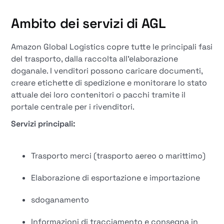
Ambito dei servizi di AGL
Amazon Global Logistics copre tutte le principali fasi
del trasporto, dalla raccolta all'elaborazione
doganale. I venditori possono caricare documenti,
creare etichette di spedizione e monitorare lo stato
attuale dei loro contenitori o pacchi tramite il
portale centrale per i rivenditori.
Servizi principali:
Trasporto merci (trasporto aereo o marittimo)
Elaborazione di esportazione e importazione
sdoganamento
Informazioni di tracciamento e consegna in