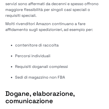
servizi sono affermati da decenni e spesso offrono
maggiore flessibilità per singoli casi speciali o
requisiti speciali.
Molti rivenditori Amazon continuano a fare
affidamento sugli spedizionieri, ad esempio per:
contenitore di raccolta
Percorsi individuali
Requisiti doganali complessi
Sedi di magazzino non FBA
Dogane, elaborazione,
comunicazione