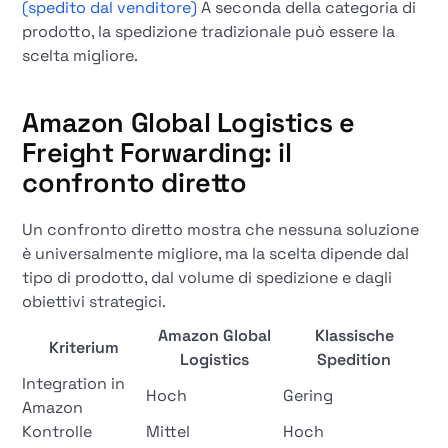
(spedito dal venditore)
A seconda della categoria di
prodotto, la spedizione tradizionale può essere la
scelta migliore.
Amazon Global Logistics e
Freight Forwarding: il
confronto diretto
Un confronto diretto mostra che nessuna soluzione
è universalmente migliore, ma la scelta dipende dal
tipo di prodotto, dal volume di spedizione e dagli
obiettivi strategici.
Amazon Global
Klassische
Kriterium
Logistics
Spedition
Integration in
Hoch
Gering
Amazon
Kontrolle
Mittel
Hoch