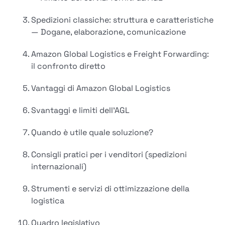
Spedizioni classiche: struttura e caratteristiche
— Dogane, elaborazione, comunicazione
Amazon Global Logistics e Freight Forwarding:
il confronto diretto
Vantaggi di Amazon Global Logistics
Svantaggi e limiti dell'AGL
Quando è utile quale soluzione?
Consigli pratici per i venditori (spedizioni
internazionali)
Strumenti e servizi di ottimizzazione della
logistica
Quadro legislativo