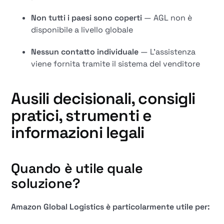
Non tutti i paesi sono coperti
— AGL non è
disponibile a livello globale
Nessun contatto individuale
— L'assistenza
viene fornita tramite il sistema del venditore
Ausili decisionali, consigli
pratici, strumenti e
informazioni legali
Quando è utile quale
soluzione?
Amazon Global Logistics è particolarmente utile per: