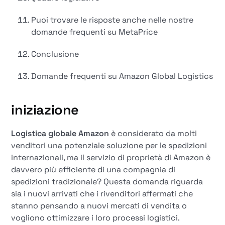
Puoi trovare le risposte anche nelle nostre
domande frequenti su MetaPrice
Conclusione
Domande frequenti su Amazon Global Logistics
iniziazione
Logistica globale Amazon
è considerato da molti
venditori una potenziale soluzione per le spedizioni
internazionali, ma il servizio di proprietà di Amazon è
davvero più efficiente di una compagnia di
spedizioni tradizionale? Questa domanda riguarda
sia i nuovi arrivati che i rivenditori affermati che
stanno pensando a nuovi mercati di vendita o
vogliono ottimizzare i loro processi logistici.