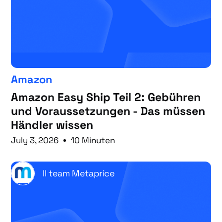
Amazon
Amazon Easy Ship Teil 2: Gebühren
und Voraussetzungen - Das müssen
Händler wissen
July 3, 2026
10 Minuten
Il team Metaprice