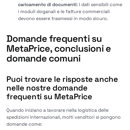
caricamento di documenti:
I dati sensibili come
i moduli doganali e le fatture commerciali
devono essere trasmessi in modo sicuro.
Domande frequenti su
MetaPrice, conclusioni e
domande comuni
Puoi trovare le risposte anche
nelle nostre domande
frequenti su MetaPrice
Quando iniziano a lavorare nella logistica delle
spedizioni internazionali, molti venditori si pongono
domande come: