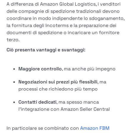
A differenza di Amazon Global Logistics, i venditori
delle compagnie di spedizione tradizionali devono
coordinare in modo indipendente lo sdoganamento,
la fornitura degli Incoterms e la preparazione dei
documenti di spedizione o incaricare un fornitore
terzo.
Ciò presenta vantaggi e svantaggi:
Maggiore controllo
, ma anche più impegno
Negoziazioni sui prezzi più flessibili
, ma
processi che richiedono più tempo
Contatti dedicati
, ma spesso manca
l'integrazione con Amazon Seller Central
In particolare se combinato con
Amazon FBM