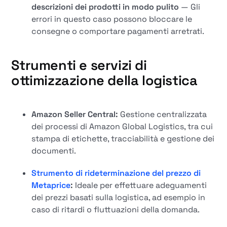
descrizioni dei prodotti in modo pulito
— Gli
errori in questo caso possono bloccare le
consegne o comportare pagamenti arretrati.
Strumenti e servizi di
ottimizzazione della logistica
Amazon Seller Central:
Gestione centralizzata
dei processi di Amazon Global Logistics, tra cui
stampa di etichette, tracciabilità e gestione dei
documenti.
Strumento di rideterminazione del prezzo di
Metaprice
:
Ideale per effettuare adeguamenti
dei prezzi basati sulla logistica, ad esempio in
caso di ritardi o fluttuazioni della domanda.