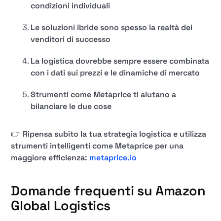
condizioni individuali
Le soluzioni ibride sono spesso la realtà dei
venditori di successo
La logistica dovrebbe sempre essere combinata
con i dati sui prezzi e le dinamiche di mercato
Strumenti come Metaprice ti aiutano a
bilanciare le due cose
👉
Ripensa subito la tua strategia logistica e utilizza
strumenti intelligenti come Metaprice per una
maggiore efficienza:
metaprice.io
Domande frequenti su Amazon
Global Logistics