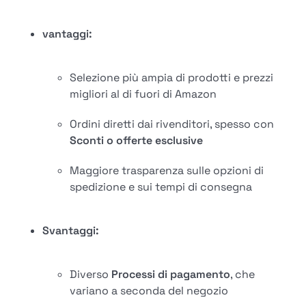
vantaggi:
Selezione più ampia di prodotti e prezzi
migliori al di fuori di Amazon
Ordini diretti dai rivenditori, spesso con
Sconti o offerte esclusive
Maggiore trasparenza sulle opzioni di
spedizione e sui tempi di consegna
Svantaggi:
Diverso
Processi di pagamento
, che
variano a seconda del negozio