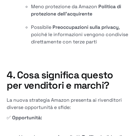
Meno protezione da Amazon
Politica di
protezione dell'acquirente
Possibile
Preoccupazioni sulla privacy
,
poiché le informazioni vengono condivise
direttamente con terze parti
4. Cosa significa questo
per venditori e marchi?
La nuova strategia Amazon presenta ai rivenditori
diverse opportunità e sfide:
✅
Opportunità: