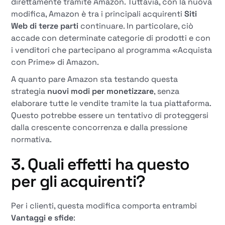
direttamente tramite Amazon. Tuttavia, con la nuova
modifica, Amazon è tra i principali acquirenti
Siti
Web di terze parti
continuare. In particolare, ciò
accade con determinate categorie di prodotti e con
i venditori che partecipano al programma «Acquista
con Prime» di Amazon.
A quanto pare Amazon sta testando questa
strategia
nuovi modi per monetizzare
, senza
elaborare tutte le vendite tramite la tua piattaforma.
Questo potrebbe essere un tentativo di proteggersi
dalla crescente concorrenza e dalla pressione
normativa.
3. Quali effetti ha questo
per gli acquirenti?
Per i clienti, questa modifica comporta entrambi
Vantaggi e sfide
: