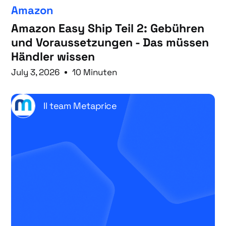
Amazon
Amazon Easy Ship Teil 2: Gebühren
und Voraussetzungen - Das müssen
Händler wissen
July 3, 2026
10 Minuten
Il team Metaprice