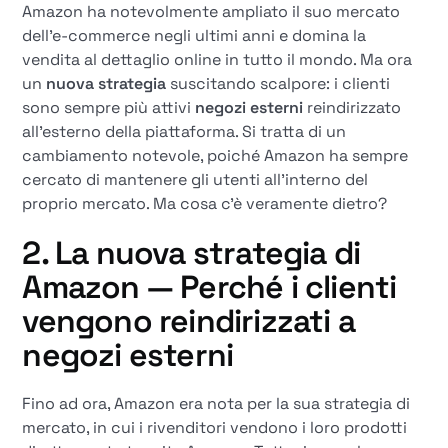
Amazon ha notevolmente ampliato il suo mercato
dell'e-commerce negli ultimi anni e domina la
vendita al dettaglio online in tutto il mondo. Ma ora
un
nuova strategia
suscitando scalpore: i clienti
sono sempre più attivi
negozi esterni
reindirizzato
all'esterno della piattaforma. Si tratta di un
cambiamento notevole, poiché Amazon ha sempre
cercato di mantenere gli utenti all'interno del
proprio mercato. Ma cosa c'è veramente dietro?
2. La nuova strategia di
Amazon
— Perché i clienti
vengono reindirizzati a
negozi esterni
Fino ad ora, Amazon era nota per la sua strategia di
mercato, in cui i rivenditori vendono i loro prodotti