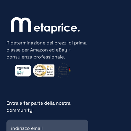
Rideterminazione dei prezzi di prima
classe per Amazon ed eBay +
consulenza professionale.
Entra a far parte della nostra
community!