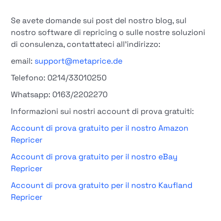
Se avete domande sui post del nostro blog, sul
nostro software di repricing o sulle nostre soluzioni
di consulenza, contattateci all'indirizzo:
email:
support@metaprice.de
Telefono: 0214/33010250
Whatsapp: 0163/2202270
Informazioni sui nostri account di prova gratuiti:
Account di prova gratuito per il nostro Amazon
Repricer
Account di prova gratuito per il nostro eBay
Repricer
Account di prova gratuito per il nostro Kaufland
Repricer