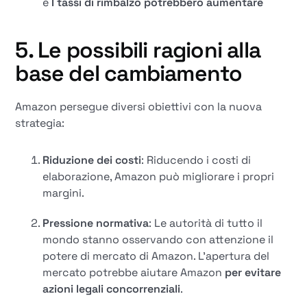
e
I tassi di rimbalzo potrebbero aumentare
5. Le possibili ragioni alla
base del cambiamento
Amazon persegue diversi obiettivi con la nuova
strategia:
Riduzione dei costi
: Riducendo i costi di
elaborazione, Amazon può migliorare i propri
margini.
Pressione normativa
: Le autorità di tutto il
mondo stanno osservando con attenzione il
potere di mercato di Amazon. L'apertura del
mercato potrebbe aiutare Amazon
per evitare
azioni legali concorrenziali
.