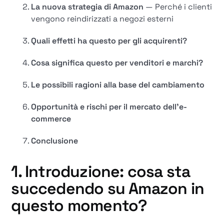
La nuova strategia di Amazon
— Perché i clienti
vengono reindirizzati a negozi esterni
Quali effetti ha questo per gli acquirenti?
Cosa significa questo per venditori e marchi?
Le possibili ragioni alla base del cambiamento
Opportunità e rischi per il mercato dell'e-
commerce
Conclusione
1. Introduzione: cosa sta
succedendo su Amazon in
questo momento?