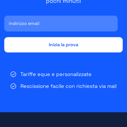
pochi minuti!
Tariffe eque e personalizzate
Rescissione facile con richiesta via mail