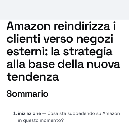
Amazon reindirizza i
clienti verso negozi
esterni: la strategia
alla base della nuova
tendenza
Sommario
iniziazione
— Cosa sta succedendo su Amazon
in questo momento?