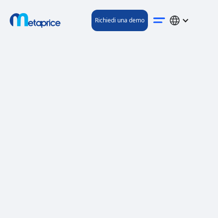
Richiedi una demo