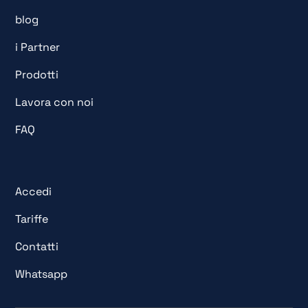
blog
i Partner
Prodotti
Lavora con noi
FAQ
Accedi
Tariffe
Contatti
Whatsapp