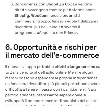
Concorrenza con Shopify & Co.
: Le vendite
dirette avvengono tramite piattaforme come
Shopify, WooCommerce e propri siti
commerciali
troppo. Amazon vuole fidelizzare i
rivenditori più da vicino attraverso il
programma «Acquista con Prime».
6. Opportunità e rischi per
il mercato dell'e-commerce
Il nuovo sviluppo potrebbe
effetti a lungo termine
su
tutta la vendita al dettaglio online. Mentre alcuni
marchi possono espandere la propria indipendenza
da Amazon, i rivenditori più piccoli potrebbero avere
difficoltà a tenere il passo con i cambiamenti. Sarà
particolarmente interessante sapere come si
svilupperà il comportamento di acquisto dei clienti: