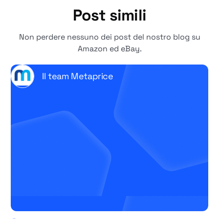
Post simili
Non perdere nessuno dei post del nostro blog su
Amazon ed eBay.
Il team Metaprice