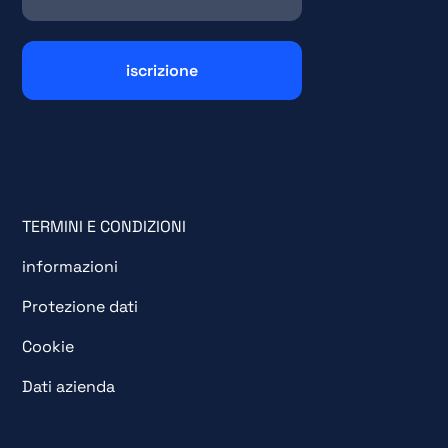
TERMINI E CONDIZIONI
informazioni
Protezione dati
Cookie
Dati azienda