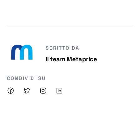
SCRITTO DA
Il team Metaprice
CONDIVIDI SU