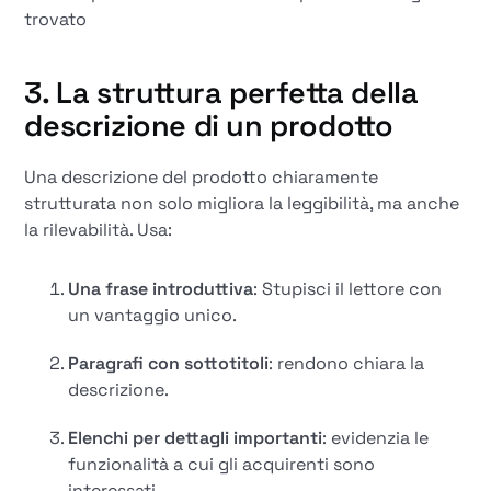
trovato
3. La struttura perfetta della
descrizione di un prodotto
Una descrizione del prodotto chiaramente
strutturata non solo migliora la leggibilità, ma anche
la rilevabilità. Usa:
Una frase introduttiva
: Stupisci il lettore con
un vantaggio unico.
Paragrafi con sottotitoli
: rendono chiara la
descrizione.
Elenchi per dettagli importanti
: evidenzia le
funzionalità a cui gli acquirenti sono
interessati