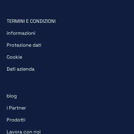
TERMINI E CONDIZIONI
informazioni
Protezione dati
Cookie
Dati azienda
blog
i Partner
Prodotti
Lavora con noi