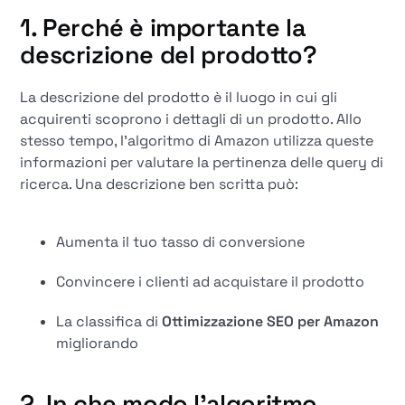
1. Perché è importante la
descrizione del prodotto?
La descrizione del prodotto è il luogo in cui gli
acquirenti scoprono i dettagli di un prodotto. Allo
stesso tempo, l'algoritmo di Amazon utilizza queste
informazioni per valutare la pertinenza delle query di
ricerca. Una descrizione ben scritta può:
Aumenta il tuo tasso di conversione
Convincere i clienti ad acquistare il prodotto
La classifica di
Ottimizzazione SEO per Amazon
migliorando
2. In che modo l'algoritmo