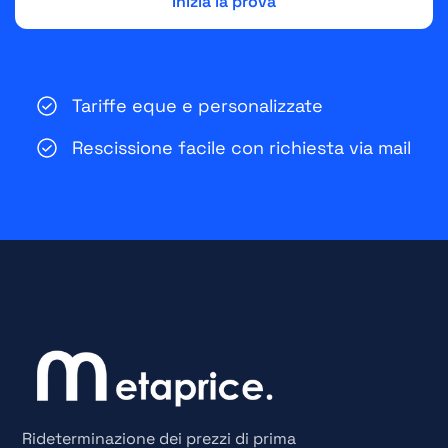
Tariffe eque e personalizzate
Rescissione facile con richiesta via mail
Rideterminazione dei prezzi di prima