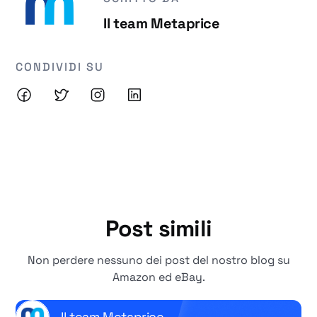
Il team Metaprice
CONDIVIDI SU
Post simili
Non perdere nessuno dei post del nostro blog su
Amazon ed eBay.
Il team Metaprice