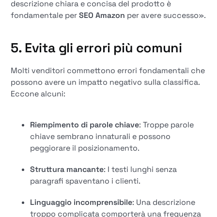
descrizione chiara e concisa del prodotto è
fondamentale per
SEO Amazon
per avere successo».
5. Evita gli errori più comuni
Molti venditori commettono errori fondamentali che
possono avere un impatto negativo sulla classifica.
Eccone alcuni:
Riempimento di parole chiave
: Troppe parole
chiave sembrano innaturali e possono
peggiorare il posizionamento.
Struttura mancante
: I testi lunghi senza
paragrafi spaventano i clienti.
Linguaggio incomprensibile
: Una descrizione
troppo complicata comporterà una frequenza