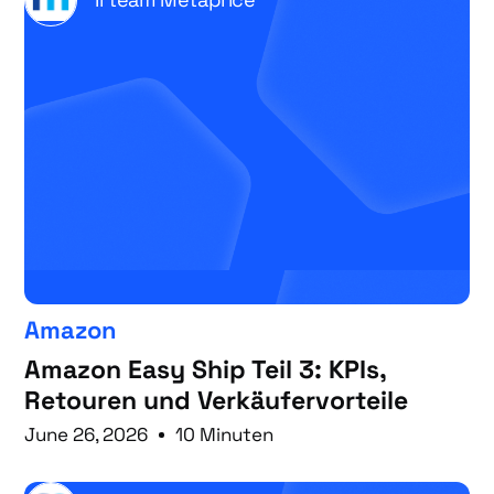
Amazon
Amazon Easy Ship Teil 3: KPIs,
Retouren und Verkäufervorteile
June 26, 2026
10 Minuten