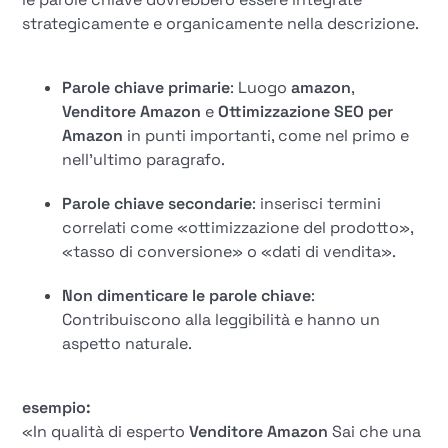
strategicamente e organicamente nella descrizione.
Parole chiave primarie
: Luogo
amazon
,
Venditore Amazon
e
Ottimizzazione SEO per
Amazon
in punti importanti, come nel primo e
nell'ultimo paragrafo.
Parole chiave secondarie
: inserisci termini
correlati come «ottimizzazione del prodotto»,
«tasso di conversione» o «dati di vendita».
Non dimenticare le parole chiave
:
Contribuiscono alla leggibilità e hanno un
aspetto naturale.
esempio:
«In qualità di esperto
Venditore Amazon
Sai che una