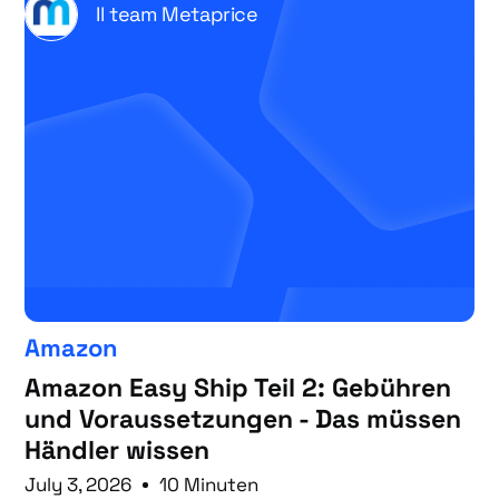
Il team Metaprice
Amazon
Amazon Easy Ship Teil 2: Gebühren
und Voraussetzungen - Das müssen
Händler wissen
July 3, 2026
10 Minuten