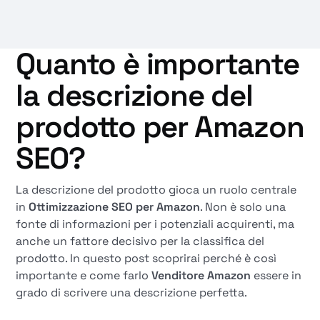
Quanto è importante
la descrizione del
prodotto per Amazon
SEO?
La descrizione del prodotto gioca un ruolo centrale
in
Ottimizzazione SEO per Amazon
. Non è solo una
fonte di informazioni per i potenziali acquirenti, ma
anche un fattore decisivo per la classifica del
prodotto. In questo post scoprirai perché è così
importante e come farlo
Venditore Amazon
essere in
grado di scrivere una descrizione perfetta.