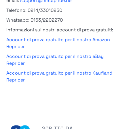
email:
support@metaprice.de
Telefono: 0214/33010250
Whatsapp: 0163/2202270
Informazioni sui nostri account di prova gratuiti:
Account di prova gratuito per il nostro Amazon
Repricer
Account di prova gratuito per il nostro eBay
Repricer
Account di prova gratuito per il nostro Kaufland
Repricer
SCRITTO DA