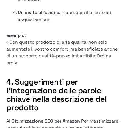
Un invito all'azione
: Incoraggia il cliente ad
acquistare ora.
esempio:
«Con questo prodotto di alta qualità, non solo
aumentate il vostro comfort, ma beneficiate anche
di un rapporto qualità-prezzo imbattibile. Ordina
ora!»
4. Suggerimenti per
l'integrazione delle parole
chiave nella descrizione del
prodotto
Al
Ottimizzazione SEO per Amazon
Per massimizzare,
le parole chiave dovrebbero essere integrate