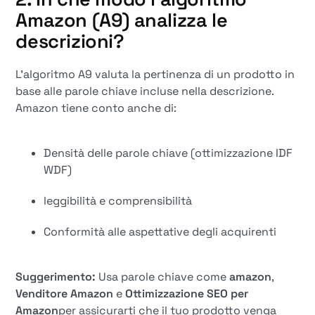
Amazon (A9) analizza le
descrizioni?
L'algoritmo A9 valuta la pertinenza di un prodotto in
base alle parole chiave incluse nella descrizione.
Amazon tiene conto anche di:
Densità delle parole chiave (ottimizzazione IDF
WDF)
leggibilità e comprensibilità
Conformità alle aspettative degli acquirenti
Suggerimento:
Usa parole chiave come
amazon
,
Venditore Amazon
e
Ottimizzazione SEO per
Amazon
per assicurarti che il tuo prodotto venga