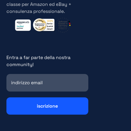
classe per Amazon ed eBay +
consulenza professionale.
Entra a far parte della nostra
community!