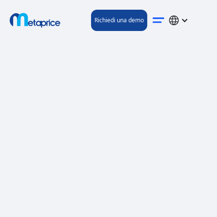
Richiedi una demo