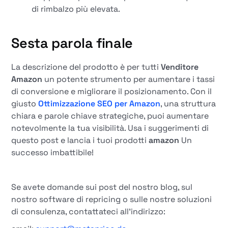
di rimbalzo più elevata.
Sesta parola finale
La descrizione del prodotto è per tutti
Venditore
Amazon
un potente strumento per aumentare i tassi
di conversione e migliorare il posizionamento. Con il
giusto
Ottimizzazione SEO per Amazon
, una struttura
chiara e parole chiave strategiche, puoi aumentare
notevolmente la tua visibilità. Usa i suggerimenti di
questo post e lancia i tuoi prodotti
amazon
Un
successo imbattibile!
Se avete domande sui post del nostro blog, sul
nostro software di repricing o sulle nostre soluzioni
di consulenza, contattateci all'indirizzo: