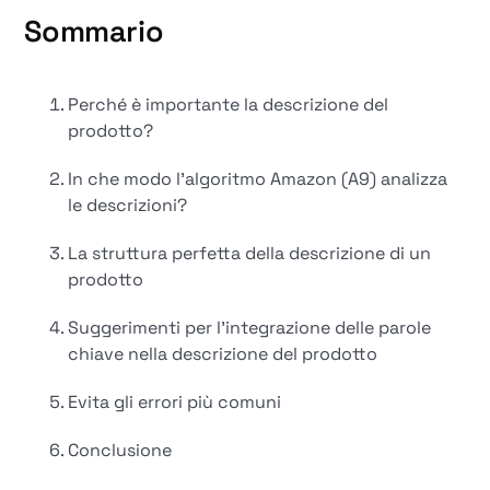
Sommario
Perché è importante la descrizione del
prodotto?
In che modo l'algoritmo Amazon (A9) analizza
le descrizioni?
La struttura perfetta della descrizione di un
prodotto
Suggerimenti per l'integrazione delle parole
chiave nella descrizione del prodotto
Evita gli errori più comuni
Conclusione